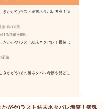
しきかがや)ラスト結末ネタバレ考察！病
辻無惨の関係
かける準備を開始
しきかがや)ラスト結末ネタバレ！最後は
の最後
しきかがや)その後ネタバレ考察や見どこ
きかがや)ラスト結末ネタバレ考察！病気