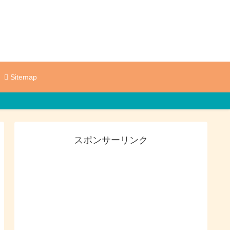
Sitemap
スポンサーリンク