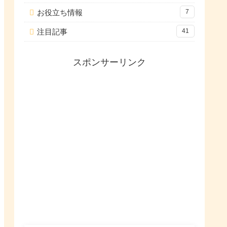
お役立ち情報
7
注目記事
41
スポンサーリンク