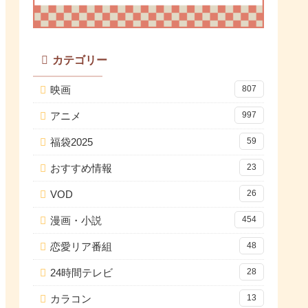
カテゴリー
映画
807
アニメ
997
福袋2025
59
おすすめ情報
23
VOD
26
漫画・小説
454
恋愛リア番組
48
24時間テレビ
28
カラコン
13