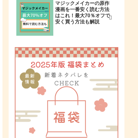
マジックメイカーの原作
漫画を一番安く読む方法
はこれ！最大70％オフで
安く買う方法も解説