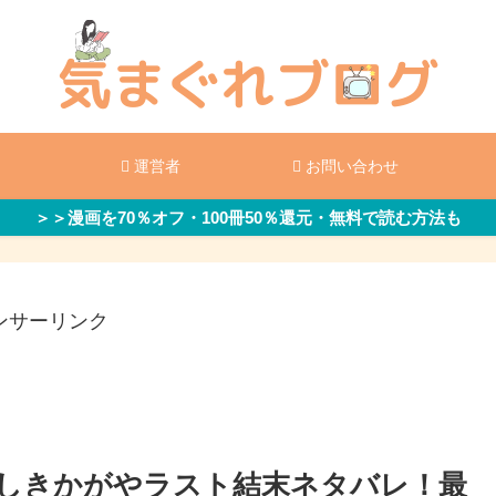
運営者
お問い合わせ
＞＞漫画を70％オフ・100冊50％還元・無料で読む方法も
ンサーリンク
しきかがやラスト結末ネタバレ！最