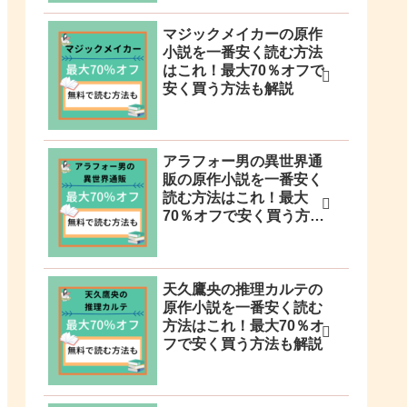
マジックメイカーの原作
小説を一番安く読む方法
はこれ！最大70％オフで
安く買う方法も解説
アラフォー男の異世界通
販の原作小説を一番安く
読む方法はこれ！最大
70％オフで安く買う方法
も解説
天久鷹央の推理カルテの
原作小説を一番安く読む
方法はこれ！最大70％オ
フで安く買う方法も解説