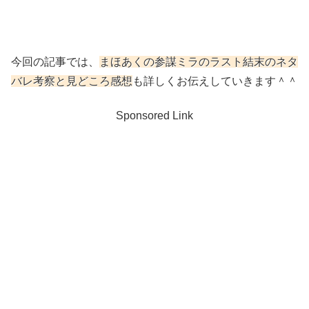
今回の記事では、
まほあくの参謀ミラのラスト結末のネタ
バレ考察と見どころ感想
も詳しくお伝えしていきます＾＾
Sponsored Link