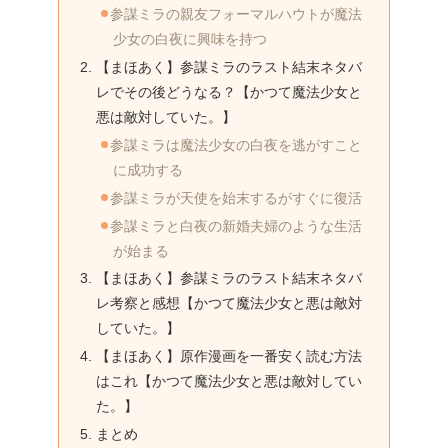
参謀ミラの親友フォーマルハウトが魔法
少女の白夜に興味を持つ
【まほあく】参謀ミラのラスト結末ネタバ
レでその後どうなる？【かつて魔法少女と
悪は敵対していた。】
参謀ミラは魔法少女の白夜を逃がすこと
に成功する
参謀ミラが天使を始末するがすぐに復活
参謀ミラと白夜の新婚夫婦のような生活
が始まる
【まほあく】参謀ミラのラスト結末ネタバ
レ考察と感想【かつて魔法少女と悪は敵対
していた。】
【まほあく】原作漫画を一番安く読む方法
はこれ【かつて魔法少女と悪は敵対してい
た。】
まとめ