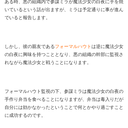
ある時、悪の組織内で参謀ミラが魔法少女の白夜に手を焼
いているという話が出ますが、ミラは予定通りに事が進ん
でいると報告します。
しかし、彼の親友である
フォーマルハウト
は逆に魔法少女
の白夜に興味を持つこととなり、悪の組織の幹部に監視さ
れながら魔法少女と戦うことになります。
フォーマルハウト監視の下、参謀ミラは魔法少女の白夜の
手作り弁当を食べることになりますが、弁当は毒入りだが
自分には効かなかったということで何とかやり過ごすこと
に成功するのです。