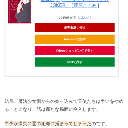
JOKER） [ 藤原ここあ ]
posted with
カエレバ
楽天市場で探す
Amazonで探す
Yahooショッピングで探す
7netで探す
結局、魔法少女側からの突っ込みで天使たちは争いをやめ
ることになり、話は新たな局面に突入します。
白夜が唐突に悪の組織に捕まってしまった
のです。