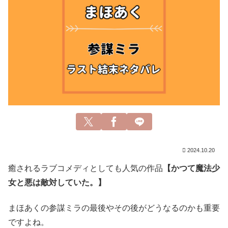
2024.10.20
癒されるラブコメディとしても人気の作品
【かつて魔法少
女と悪は敵対していた。】
まほあくの参謀ミラの最後やその後がどうなるのかも重要
ですよね。