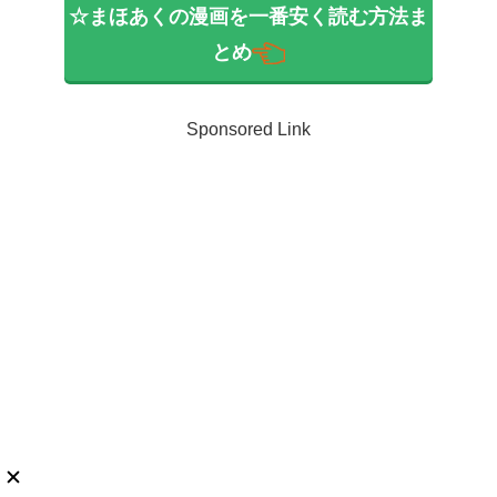
☆まほあくの漫画を一番安く読む方法ま
とめ
Sponsored Link