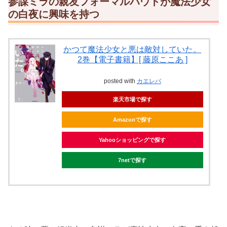
参謀ミラの親友フォーマルハウトが魔法少女
の白夜に興味を持つ
かつて魔法少女と悪は敵対していた。
2巻【電子書籍】[ 藤原ここあ ]
posted with
カエレバ
楽天市場で探す
Amazonで探す
Yahooショッピングで探す
7netで探す