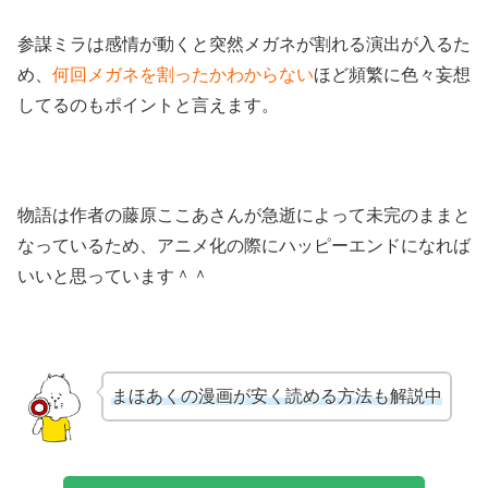
参謀ミラは感情が動くと突然メガネが割れる演出が入るた
め、
何回メガネを割ったかわからない
ほど頻繁に色々妄想
してるのもポイントと言えます。
物語は作者の藤原ここあさんが急逝によって未完のままと
なっているため、アニメ化の際にハッピーエンドになれば
いいと思っています＾＾
まほあくの漫画が安く読める方法も解説中