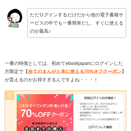
ただログインするだけだから他の電子書籍サ
ービスの中でも一番簡単だし、すぐに使える
のが最高♪
一番の特徴としては、初めてebookjapanにログインした
方限定で【
全てのまんがと本に使える70%オフクーポン
】
が貰えるのがお得すぎるんですよね・・・！