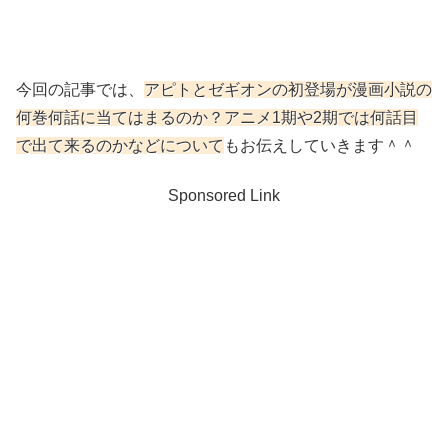
今回の記事では、
アピトとゼギオンの初登場が漫画小説の
何巻何話に当てはまるのか？アニメ1期や2期では何話目
で出て来るのかなどについて
もお伝えしていきます＾＾
Sponsored Link