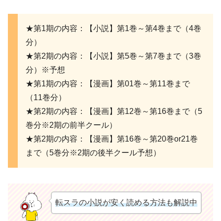
★第1期の内容：【小説】第1巻～第4巻まで（4巻
分）
★第2期の内容：【小説】第5巻～第7巻まで（3巻
分）※予想
★第1期の内容：【漫画】第01巻～第11巻まで
（11巻分）
★第2期の内容：【漫画】第12巻～第16巻まで（5
巻分※2期の前半クール）
★第2期の内容：【漫画】第16巻～第20巻or21巻
まで（5巻分※2期の後半クール予想）
転スラの小説が安く読める方法も解説中