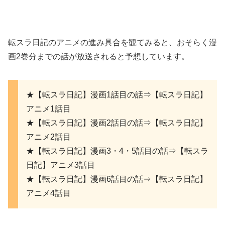
転スラ日記のアニメの進み具合を観てみると、おそらく漫
画2巻分までの話が放送されると予想しています。
★【転スラ日記】漫画1話目の話⇒【転スラ日記】
アニメ1話目
★【転スラ日記】漫画2話目の話⇒【転スラ日記】
アニメ2話目
★【転スラ日記】漫画3・4・5話目の話⇒【転スラ
日記】アニメ3話目
★【転スラ日記】漫画6話目の話⇒【転スラ日記】
アニメ4話目