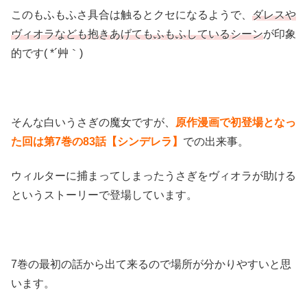
このもふもふさ具合は触るとクセになるようで、
ダレスや
ヴィオラなども抱きあげてもふもふしているシーン
が印象
的です( *´艸｀)
そんな白いうさぎの魔女ですが、
原作漫画で初登場となっ
た回は第7巻の83話【シンデレラ】
での出来事。
ウィルターに捕まってしまったうさぎをヴィオラが助ける
というストーリーで登場しています。
7巻の最初の話から出て来るので場所が分かりやすいと思
います。