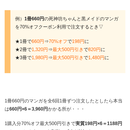
例）
1冊660円
の死神坊ちゃんと黒メイドのマンガ
を70%オフクーポン利用で注文するとき▽
★1冊で
660円
⇒
70%オフ
で
198円
に
★2冊で
1,320円
⇒
最大500円引き
で
820円
に
★3冊で
1,980円
⇒
最大500円引き
で
1,480円
に
1冊660円のマンガを全6回1冊ずつ注文したとしたら本当
は
660円×6＝3,960円
かかる所が・・・
1購入分70%オフ最大500円引きで
実質198円×6＝1188円