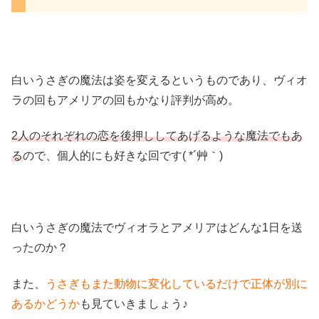
白いうさぎの魔法は姿を変えるというものであり、ヴィオ
ラの回もアメリアの回もかなり評判が高め。
2人のそれぞれの恋を後押ししてあげるような魔法でもあ
る
ので、個人的にも好きな回です( *´艸｀)
白いうさぎの魔法でヴィオラとアメリアはどんな1日を送
ったのか？
また、
うさぎもまた動物に変化しているだけで正体が別に
あるかどうか
も見ていきましょう♪