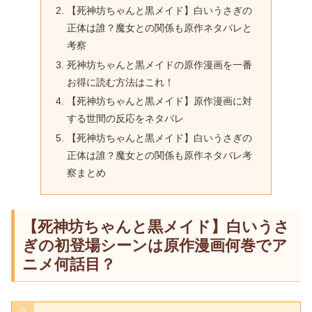
【死神坊ちゃんと黒メイド】白いうさぎの
正体は誰？魔女との関係も原作ネタバレと
考察
死神坊ちゃんと黒メイドの原作漫画を一番
お得に読む方法はこれ！
【死神坊ちゃんと黒メイド】原作漫画に対
する世間の反応をネタバレ
【死神坊ちゃんと黒メイド】白いうさぎの
正体は誰？魔女との関係も原作ネタバレ考
察まとめ
【死神坊ちゃんと黒メイド】白いうさ
ぎの初登場シーンは原作漫画何巻でア
ニメ何話目？