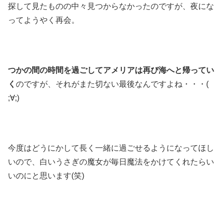
探して見たものの中々見つからなかったのですが、夜にな
ってようやく再会。
つかの間の時間を過ごしてアメリアは再び海へと帰ってい
く
のですが、それがまた切ない最後なんですよね・・・(
;∀;)
今度はどうにかして長く一緒に過ごせるようになってほし
いので、白いうさぎの魔女が毎日魔法をかけてくれたらい
いのにと思います(笑)