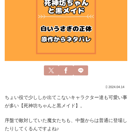
2024.04.14
ちょい役で少ししか出てこないキャラクター達も可愛い事
が多い【死神坊ちゃんと黒メイド】。
序盤で敵対していた魔女たちも、中盤からは普通に登場し
たりしてくるんですよね♪