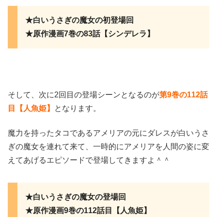
★白いうさぎの魔女の初登場回
★原作漫画7巻の83話【シンデレラ】
そして、次に2回目の登場シーンとなるのが
第9巻の112話
目【人魚姫】
となります。
魔力を持ったタコであるアメリアの元にダレスが白いうさ
ぎの魔女を連れて来て、一時的にアメリアを人間の姿に変
えてあげるエピソードで登場してきますよ＾＾
★白いうさぎの魔女の登場回
★原作漫画9巻の112話目【人魚姫】