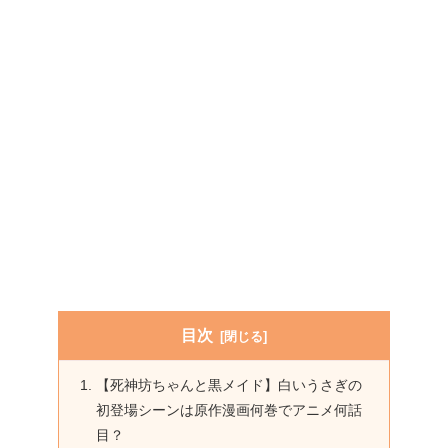
目次
【死神坊ちゃんと黒メイド】白いうさぎの
初登場シーンは原作漫画何巻でアニメ何話
目？