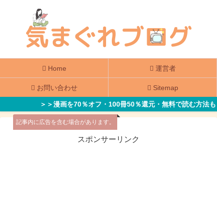
Home
運営者
お問い合わせ
Sitemap
＞＞漫画を70％オフ・100冊50％還元・無料で読む方法も
記事内に広告を含む場合があります。
スポンサーリンク