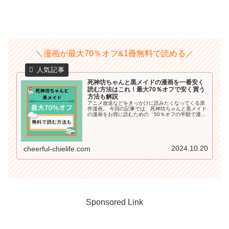
＼漫画が最大70％オフ&1冊無料で読める／
死神坊ちゃんと黒メイドの漫画を一番安く
読む方法はこれ！最大70％オフで安く買う
方法も解説
アニメ放送などをきっかけに読みたくなってくる原
作漫画。 今回の記事では、死神坊ちゃんと黒メイド
の漫画をお得に読むための「50％オフの半額で漫画
を読む方法」や「無料で読める方法」も詳しくご紹
介していきます＾＾
2024.10.20
cheerful-chielife.com
Sponsored Link