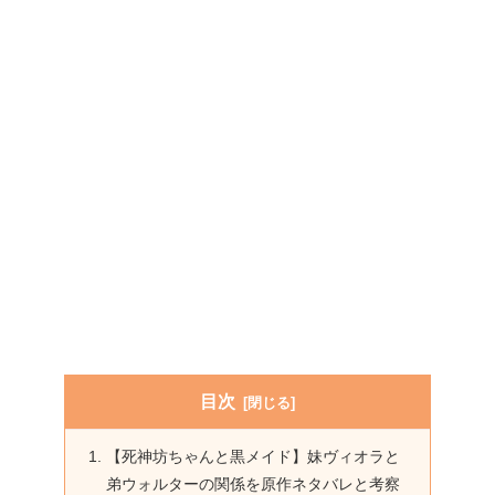
目次
【死神坊ちゃんと黒メイド】妹ヴィオラと
弟ウォルターの関係を原作ネタバレと考察