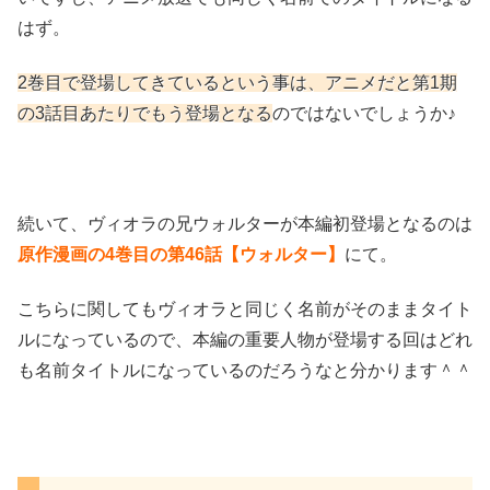
はず。
2巻目で登場してきているという事は、アニメだと第1期
の3話目あたりでもう登場となる
のではないでしょうか♪
続いて、ヴィオラの兄ウォルターが本編初登場となるのは
原作漫画の4巻目の第46話【ウォルター】
にて。
こちらに関してもヴィオラと同じく名前がそのままタイト
ルになっているので、本編の重要人物が登場する回はどれ
も名前タイトルになっているのだろうなと分かります＾＾