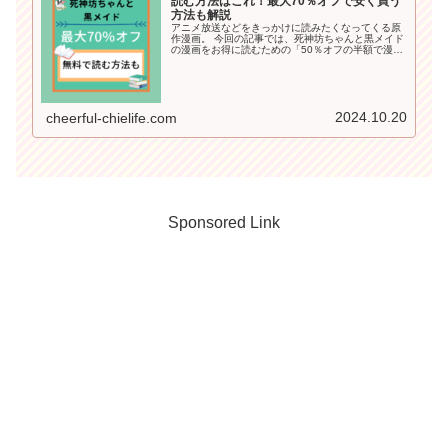
読む方法はこれ！最大70％オフで安く買う
方法も解説
アニメ放送などをきっかけに読みたくなってくる原
作漫画。 今回の記事では、死神坊ちゃんと黒メイド
の漫画をお得に読むための「50％オフの半額で漫画
を読む方法」や「無料で読める方法」も詳しくご紹
介していきます＾＾
2024.10.20
cheerful-chielife.com
Sponsored Link