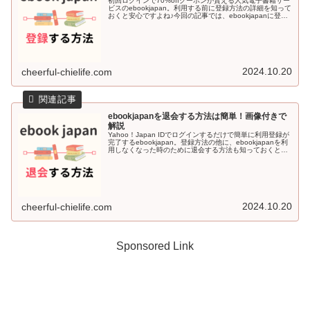
初回ログインで70%offクーポンが貰える人気電子書籍サー
ビスのebookjapan。利用する前に登録方法の詳細を知って
おくと安心ですよね♪今回の記事では、ebookjapanに登録
する方法を画像付きで解説していきます＾＾ebookjapa...
2024.10.20
cheerful-chielife.com
ebookjapanを退会する方法は簡単！画像付きで
解説
Yahoo！Japan IDでログインするだけで簡単に利用登録が
完了するebookjapan。登録方法の他に、ebookjapanを利
用しなくなった時のために退会する方法も知っておくと安
心感がありますよね♪今回の記事では、ebookjapa...
2024.10.20
cheerful-chielife.com
Sponsored Link