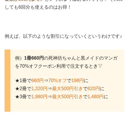
しても6回分も使えるのはお得！
例えば、以下のような割引になっていくというわけです♪
例）
1冊660円
の死神坊ちゃんと黒メイドのマンガ
を70%オフクーポン利用で注文するとき▽
★1冊で
660円
⇒
70%オフ
で
198円
に
★2冊で
1,320円
⇒
最大500円引き
で
820円
に
★3冊で
1,980円
⇒
最大500円引き
で
1,480円
に