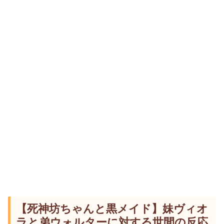
【死神坊ちゃんと黒メイド】妹ヴィオ
ラと弟ウォルターに対する世間の反応