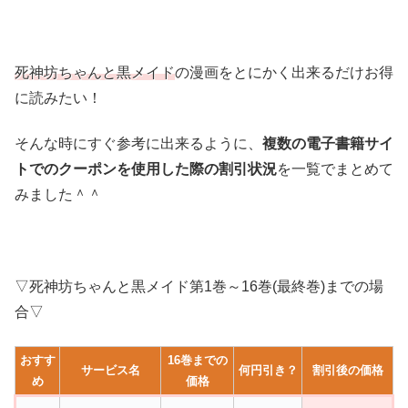
死神坊ちゃんと黒メイド
の漫画をとにかく出来るだけお得
に読みたい！
そんな時にすぐ参考に出来るように、
複数の電子書籍サイ
トでのクーポンを使用した際の割引状況
を一覧でまとめて
みました＾＾
▽死神坊ちゃんと黒メイド第1巻～16巻(最終巻)までの場
合▽
おすす
16巻までの
サービス名
何円引き？
割引後の価格
め
価格