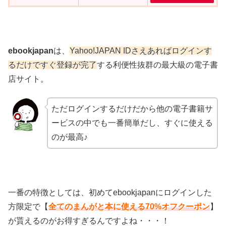
ebookjapan
は、
Yahoo!JAPAN IDさえあればログインす
るだけですぐ登録が完了
する利便性抜群の最大級の電子書
店サイト。
ただログインするだけだから他の電子書籍サ
ービスの中でも一番簡単だし、すぐに使える
のが最高♪
一番の特徴としては、初めてebookjapanにログインした
方限定で【
全てのまんがと本に使える70%オフクーポン
】
が貰えるのがお得すぎるんですよね・・・！