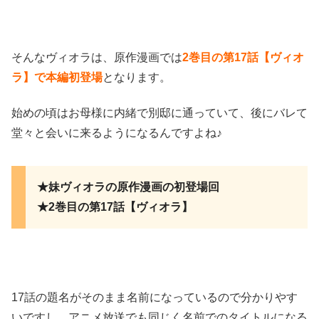
そんなヴィオラは、原作漫画では
2巻目の第17話【ヴィオ
ラ】で本編初登場
となります。
始めの頃はお母様に内緒で別邸に通っていて、後にバレて
堂々と会いに来るようになるんですよね♪
★妹ヴィオラの原作漫画の初登場回
★2巻目の第17話【ヴィオラ】
17話の題名がそのまま名前になっているので分かりやす
いですし、アニメ放送でも同じく名前でのタイトルになる