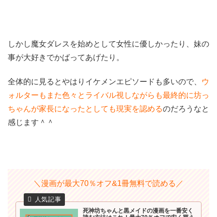
しかし魔女ダレスを始めとして女性に優しかったり、妹の
事が大好きでかばってあげたり。
全体的に見るとやはりイケメンエピソードも多いので、
ウ
ォルターもまた色々とライバル視しながらも最終的に坊っ
ちゃんが家長になったとしても現実を認める
のだろうなと
感じます＾＾
＼漫画が最大70％オフ&1冊無料で読める／
死神坊ちゃんと黒メイドの漫画を一番安く