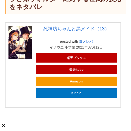
をネタバレ
死神坊ちゃんと黒メイド（13）
posted with
ヨメレバ
イノウエ 小学館 2021年07月12日
楽天ブックス
楽天kobo
Amazon
Kindle