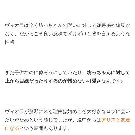
ヴィオラは全く坊っちゃんの呪いに対して嫌悪感や偏見が
なく、だからこそ良い意味でずけずけと物を言えるような
性格。
まだ子供なのに偉そうにしていたり、
坊っちゃんに対して
上から目線だったりするのが憎めない可愛さ
なんです♪
ヴィオラが別邸に来る理由は始めこそ大好きなロブに会い
たいがためという感じでしたが、途中からは
アリスと友達
になる
という展開もあります。