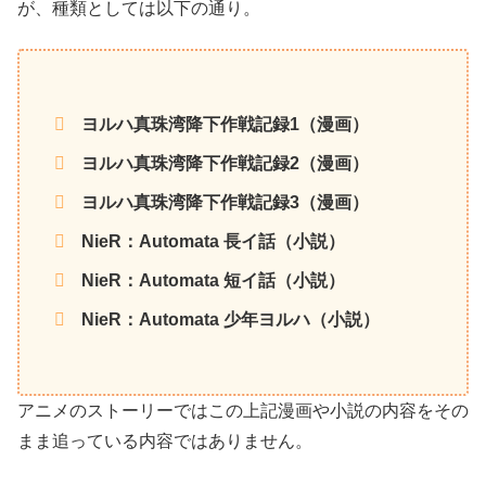
が、種類としては以下の通り。
ヨルハ真珠湾降下作戦記録1（漫画）
ヨルハ真珠湾降下作戦記録2（漫画）
ヨルハ真珠湾降下作戦記録3（漫画）
NieR：Automata 長イ話（小説）
NieR：Automata 短イ話（小説）
NieR：Automata 少年ヨルハ（小説）
アニメのストーリーではこの上記漫画や小説の内容をその
まま追っている内容ではありません。