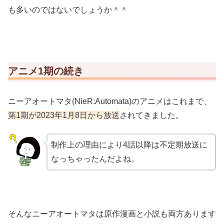
も多いのではないでしょうか＾＾
アニメ1期の続き
ニーアオートマタ(NieR:Automata)のアニメはこれまで、
第1期
が2023年1月8日から
放送
されてきました。
制作上の理由により4話以降は不定期放送に
なっちゃったんだよね。
そんなニーアオートマタは原作漫画と小説も両方あります