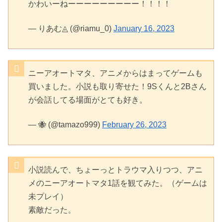
かわいーねーーーーーーーーー！！！！
— りあむ◬ (@riamu_0)
January 16, 2023
ニーアオートマタ、アニメからはまってゲームも
買いました。小説も取り寄せた！9Sくんと2Bさん
が会話してる場面がとても好き。
— 🐝 (@tamazo999)
February 26, 2023
小説読んで、ちょーっとトラウマ入りつつ、アニ
メのニーアオートマタ1話を観てみた。（ゲームは
未プレイ）
素敵だった。