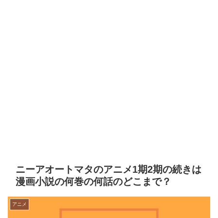
ニーアオートマタのアニメ1期2期の続きは
漫画小説の何巻の何話のどこまで？
アニメ