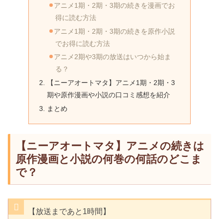
アニメ1期・2期・3期の続きを漫画でお
得に読む方法
アニメ1期・2期・3期の続きを原作小説
でお得に読む方法
アニメ2期や3期の放送はいつから始ま
る？
【ニーアオートマタ】アニメ1期・2期・3
期や原作漫画や小説の口コミ感想を紹介
まとめ
【ニーアオートマタ】アニメの続きは
原作漫画と小説の何巻の何話のどこま
で？
【放送まであと1時間】