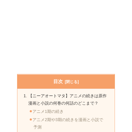
目次
【ニーアオートマタ】アニメの続きは原作
漫画と小説の何巻の何話のどこまで？
アニメ1期の続き
アニメ2期や3期の続きを漫画と小説で
予測