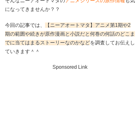
そんなニーアオートマタの
アニメシリーズの原作情報
も気
になってきませんか？？
今回の記事では、
【ニーアオートマタ】アニメ第1期や2
期の範囲や続きが原作漫画と小説だと何巻の何話のどこま
でに当てはまるストーリーなのかなど
を調査してお伝えし
ていきます＾＾
Sponsored Link