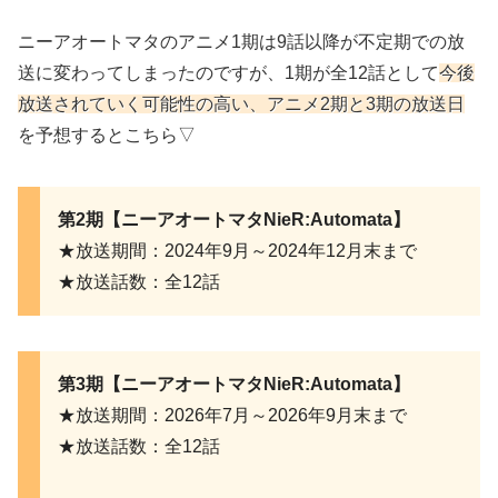
ニーアオートマタのアニメ1期は9話以降が不定期での放
送に変わってしまったのですが、1期が全12話として
今後
放送されていく可能性の高い、アニメ2期と3期の放送日
を予想するとこちら▽
第2期【ニーアオートマタNieR:Automata】
★放送期間：2024年9月～2024年12月末まで
★放送話数：全12話
第3期【ニーアオートマタNieR:Automata】
★放送期間：2026年7月～2026年9月末まで
★放送話数：全12話