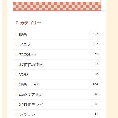
カテゴリー
映画
807
アニメ
997
福袋2025
59
おすすめ情報
23
VOD
26
漫画・小説
454
恋愛リア番組
48
24時間テレビ
28
カラコン
13