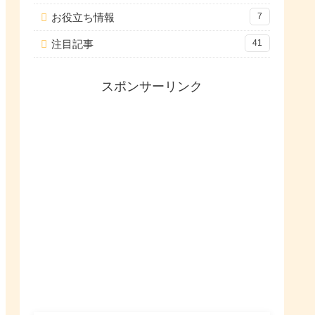
お役立ち情報
7
注目記事
41
スポンサーリンク