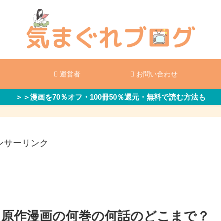
運営者
お問い合わせ
＞＞漫画を70％オフ・100冊50％還元・無料で読む方法も
ンサーリンク
は原作漫画の何巻の何話のどこまで？