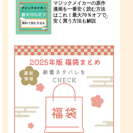
マジックメイカーの原作
漫画を一番安く読む方法
はこれ！最大70％オフで
安く買う方法も解説