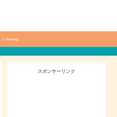
Sitemap
スポンサーリンク