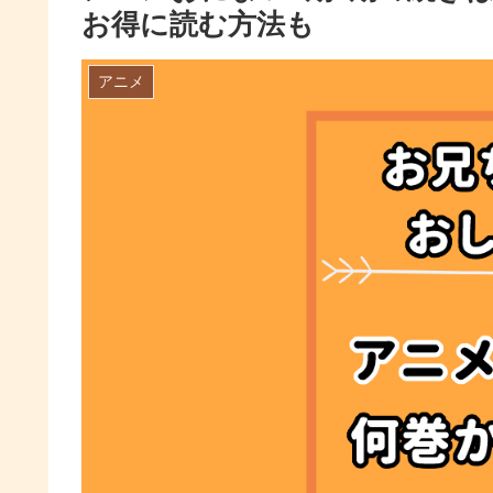
お得に読む方法も
アニメ