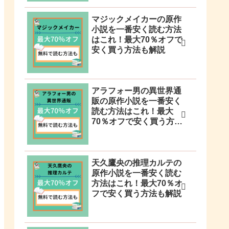
マジックメイカーの原作
小説を一番安く読む方法
はこれ！最大70％オフで
安く買う方法も解説
アラフォー男の異世界通
販の原作小説を一番安く
読む方法はこれ！最大
70％オフで安く買う方法
も解説
天久鷹央の推理カルテの
原作小説を一番安く読む
方法はこれ！最大70％オ
フで安く買う方法も解説