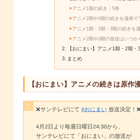
アニメ1期の続き：5巻
アニメ2期や3期の続きを漫画で
アニメ1期・2期・3期の続きを
アニメ2期や3期の放送はいつか
【おにまい】アニメ1期・2期・
まとめ
【おにまい】アニメの続きは原作
❌サンテレビにて
#おにまい
放送決定！
4月2日より毎週日曜日24:30から、
サンテレビにて「おにまい」の放送が