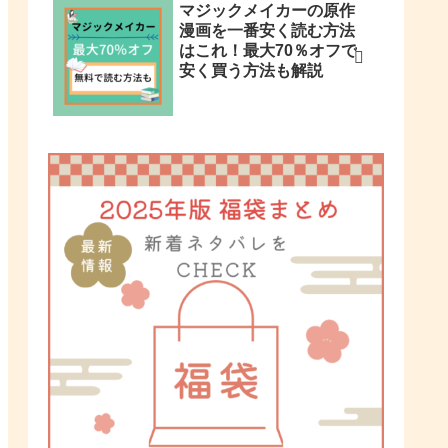
マジックメイカーの原作
漫画を一番安く読む方法
はこれ！最大70％オフで
安く買う方法も解説