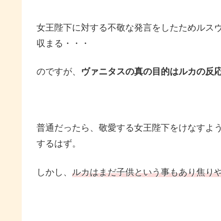
女王陛下に対する不敬な発言をしたためルス
収まる・・・
のですが、
ヴァニタスの真の目的はルカの反
普通だったら、敬愛する女王陛下をけなすよう
するはず。
しかし、
ルカはまだ子供という事もあり焦り