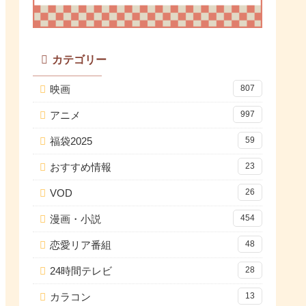
カテゴリー
映画
807
アニメ
997
福袋2025
59
おすすめ情報
23
VOD
26
漫画・小説
454
恋愛リア番組
48
24時間テレビ
28
カラコン
13