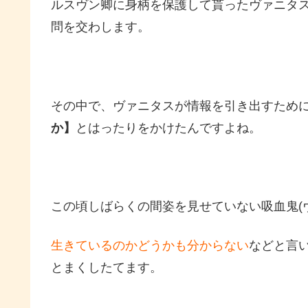
ルスヴン卿に身柄を保護して貰ったヴァニタ
問を交わします。
その中で、ヴァニタスが情報を引き出すため
か】
とはったりをかけたんですよね。
この頃しばらくの間姿を見せていない吸血鬼(
生きているのかどうかも分からない
などと言
とまくしたてます。