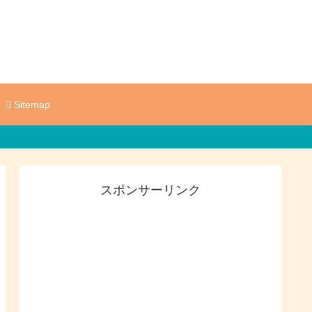
Sitemap
スポンサーリンク