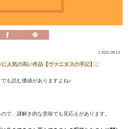
2022.09.13
ンに人気の高い作品【ヴァニタスの手記】。
でも読む価値がありますよね♪
るので、謎解き的な意味でも見応えがあります。