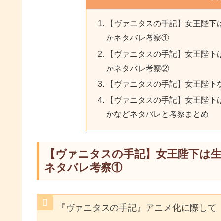
【ヴァニタスの手記】女王陛下
かネタバレ考察①
【ヴァニタスの手記】女王陛下
かネタバレ考察②
【ヴァニタスの手記】女王陛下
【ヴァニタスの手記】女王陛下
かなどネタバレと考察まとめ
【ヴァニタスの手記】女王陛下は
ネタバレ考察①
『ヴァニタスの手記』アニメ化に際して