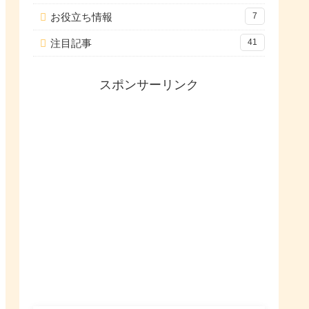
お役立ち情報
7
注目記事
41
スポンサーリンク