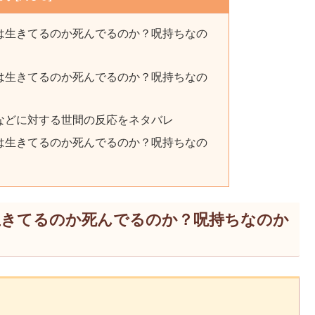
は生きてるのか死んでるのか？呪持ちなの
は生きてるのか死んでるのか？呪持ちなの
などに対する世間の反応をネタバレ
は生きてるのか死んでるのか？呪持ちなの
生きてるのか死んでるのか？呪持ちなのか