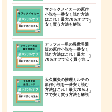
マジックメイカーの原作
小説を一番安く読む方法
はこれ！最大70％オフで
安く買う方法も解説
アラフォー男の異世界通
販の原作小説を一番安く
読む方法はこれ！最大
70％オフで安く買う方法
も解説
天久鷹央の推理カルテの
原作小説を一番安く読む
方法はこれ！最大70％オ
フで安く買う方法も解説