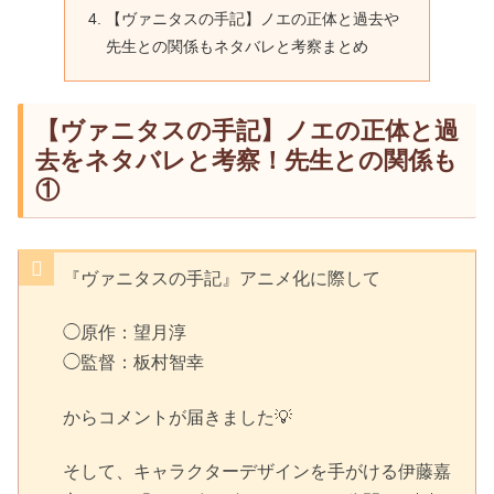
【ヴァニタスの手記】ノエの正体と過去や
先生との関係もネタバレと考察まとめ
【ヴァニタスの手記】ノエの正体と過
去をネタバレと考察！先生との関係も
①
『ヴァニタスの手記』アニメ化に際して
◯原作：望月淳
◯監督：板村智幸
からコメントが届きました💡
そして、キャラクターデザインを手がける伊藤嘉