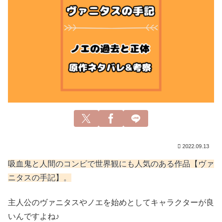
2022.09.13
吸血鬼と人間のコンビで世界観にも人気のある作品【ヴァ
ニタスの手記】。
主人公のヴァニタスやノエを始めとしてキャラクターが良
いんですよね♪