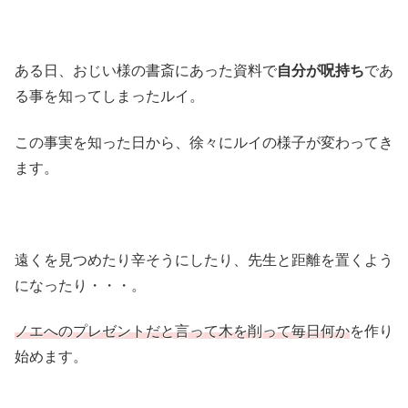
ある日、おじい様の書斎にあった資料で
自分が呪持ち
であ
る事を知ってしまったルイ。
この事実を知った日から、徐々にルイの様子が変わってき
ます。
遠くを見つめたり辛そうにしたり、先生と距離を置くよう
になったり・・・。
ノエへのプレゼントだと言って木を削って毎日何か
を作り
始めます。