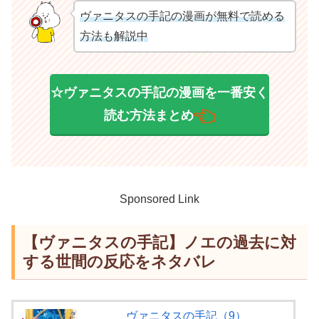
ヴァニタスの手記の漫画が無料で読める
方法も解説中
☆ヴァニタスの手記の漫画を一番安く
読む方法まとめ
Sponsored Link
【ヴァニタスの手記】ノエの過去に対
する世間の反応をネタバレ
ヴァニタスの手記（9）