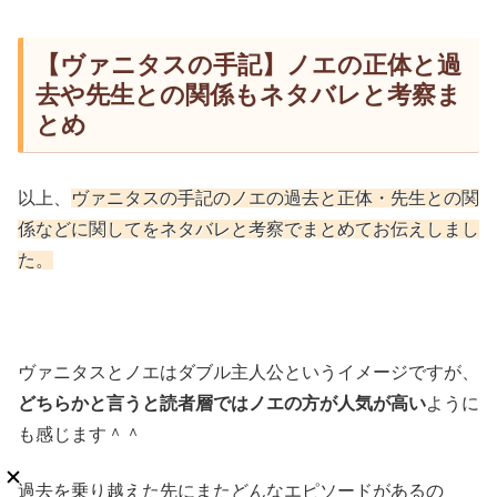
【ヴァニタスの手記】ノエの正体と過
去や先生との関係もネタバレと考察ま
とめ
以上、
ヴァニタスの手記のノエの過去と正体・先生との関
係などに関してをネタバレと考察でまとめてお伝えしまし
た。
ヴァニタスとノエはダブル主人公というイメージですが、
どちらかと言うと読者層ではノエの方が人気が高い
ように
も感じます＾＾
過去を乗り越えた先にまたどんなエピソードがあるの