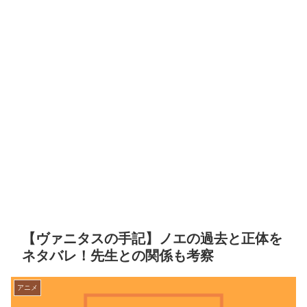
【ヴァニタスの手記】ノエの過去と正体を
ネタバレ！先生との関係も考察
アニメ