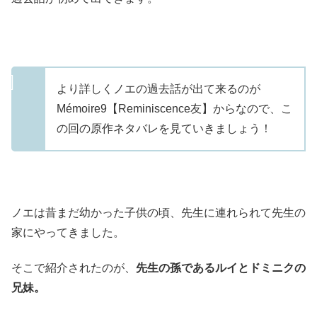
より詳しくノエの過去話が出て来るのが
Mémoire9【Reminiscence友】からなので、こ
の回の原作ネタバレを見ていきましょう！
ノエは昔まだ幼かった子供の頃、先生に連れられて先生の
家にやってきました。
そこで紹介されたのが、
先生の孫であるルイとドミニクの
兄妹。