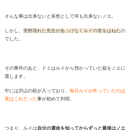
そんな事は出来ないと呆然として何も出来ないノエ。
しかし、
突然現れた先生があっけなくルイの首をはねた
の
でした。
その事件のあと、ドミはルイから預かっていた箱をノエに
渡します。
中には沢山の杭が入っており、
毎日ルイが作っていたのは
実はこれだった
事が初めて判明。
つまり、ルイは
自分の運命を知ってからずっと最後はノエ