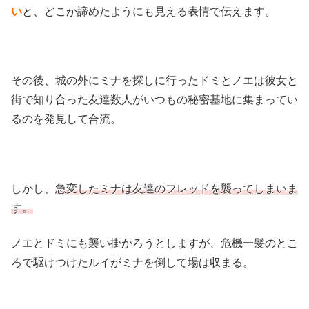
い
と、どこか諦めたようにも見える表情で伝えます。
その後、城の外にミナを探しに行ったドミとノエは彼女と
街で知り合った友達数人がいつもの秘密基地に集まってい
るのを発見して合流。
しかし、
急変したミナは友達のフレッドを襲ってしまいま
す。
ノエとドミにも襲い掛かろうとしますが、危機一髪のとこ
ろで駆けつけたルイがミナを倒して場は収まる。