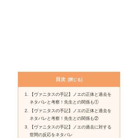
目次
【ヴァニタスの手記】ノエの正体と過去を
ネタバレと考察！先生との関係も①
【ヴァニタスの手記】ノエの正体と過去を
ネタバレと考察！先生との関係も②
【ヴァニタスの手記】ノエの過去に対する
世間の反応をネタバレ