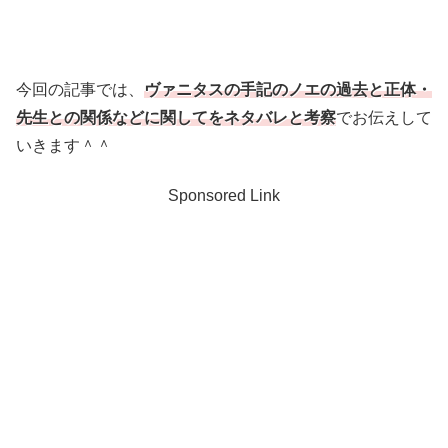
今回の記事では、
ヴァニタスの手記のノエの過去と正体・
先生との関係などに関してをネタバレと考察
でお伝えして
いきます＾＾
Sponsored Link