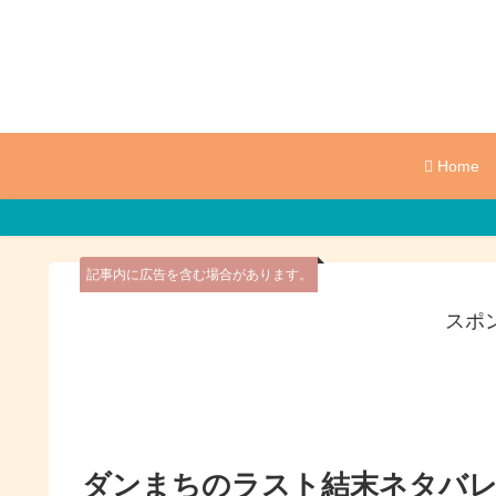
Home
記事内に広告を含む場合があります。
スポ
ダンまちのラスト結末ネタバレ