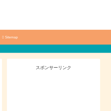
Sitemap
スポンサーリンク