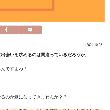
2024.10.03
に出会いを求めるのは間違っているだろうか
。
るんですよね！
なるのか気になってきませんか？？