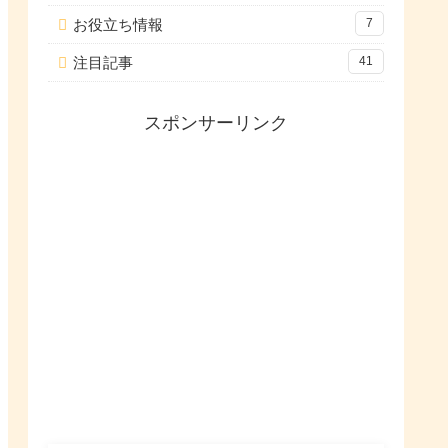
お役立ち情報
7
注目記事
41
スポンサーリンク