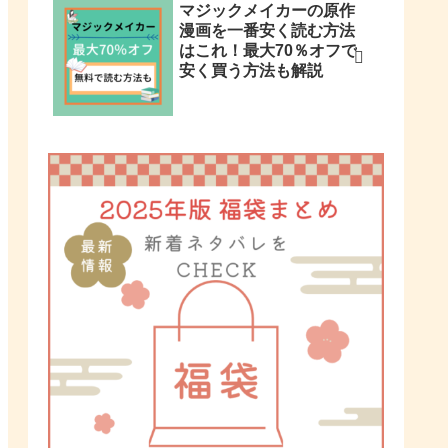
マジックメイカーの原作
漫画を一番安く読む方法
はこれ！最大70％オフで
安く買う方法も解説