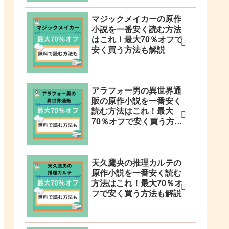
マジックメイカーの原作
小説を一番安く読む方法
はこれ！最大70％オフで
安く買う方法も解説
アラフォー男の異世界通
販の原作小説を一番安く
読む方法はこれ！最大
70％オフで安く買う方法
も解説
天久鷹央の推理カルテの
原作小説を一番安く読む
方法はこれ！最大70％オ
フで安く買う方法も解説