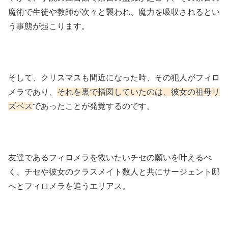
魔術で生徒や教師が次々と襲われ、魔力を吸収されるとい
う事態が起こります。
そして、クリスマスも間近になった時、その犯人がフィロ
メラであり、
それを裏で指図していたのは、彼女の祖母リ
ズベス
であったことが発覚するのです。
友達であるフィロメラを救いたいチセの願いを叶えるべ
く、チセや彼女のクラスメイト数人と共にサージェント邸
へとフィロメラを追うエリアス。