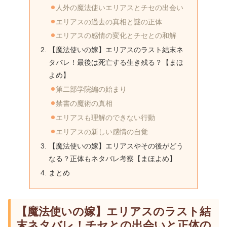
人外の魔法使いエリアスとチセの出会い
エリアスの過去の真相と謎の正体
エリアスの感情の変化とチセとの和解
【魔法使いの嫁】エリアスのラスト結末ネ
タバレ！最後は死亡する生き残る？【まほ
よめ】
第二部学院編の始まり
禁書の魔術の真相
エリアスも理解のできない行動
エリアスの新しい感情の自覚
【魔法使いの嫁】エリアスやその後がどう
なる？正体もネタバレ考察【まほよめ】
まとめ
【魔法使いの嫁】エリアスのラスト結
末ネタバレ！チセとの出会いと正体の