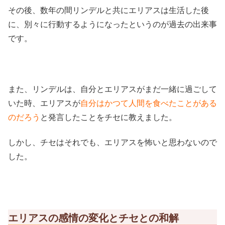
その後、数年の間リンデルと共にエリアスは生活した後
に、別々に行動するようになったというのが過去の出来事
です。
また、リンデルは、自分とエリアスがまだ一緒に過ごして
いた時、エリアスが
自分はかつて人間を食べたことがある
のだろう
と発言したことをチセに教えました。
しかし、チセはそれでも、エリアスを怖いと思わないので
した。
エリアスの感情の変化とチセとの和解