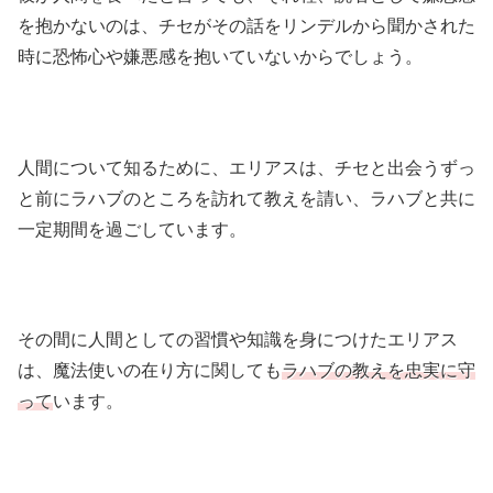
を抱かないのは、チセがその話をリンデルから聞かされた
時に恐怖心や嫌悪感を抱いていないからでしょう。
人間について知るために、エリアスは、チセと出会うずっ
と前にラハブのところを訪れて教えを請い、ラハブと共に
一定期間を過ごしています。
その間に人間としての習慣や知識を身につけたエリアス
は、魔法使いの在り方に関しても
ラハブの教えを忠実に守
って
います。