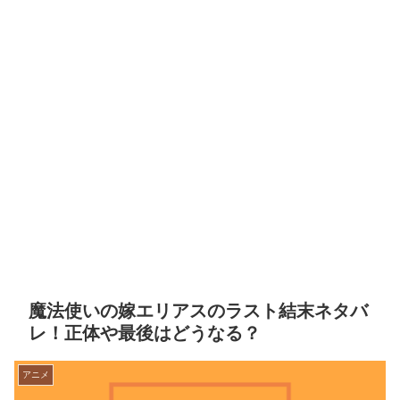
魔法使いの嫁エリアスのラスト結末ネタバ
レ！正体や最後はどうなる？
アニメ