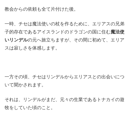
教会からの依頼も全て片付けた後。
一時、チセは魔法使いの杖を作るために、エリアスの兄弟
子的存在であるアイスランドのドラゴンの国に住む
魔法使
いリンデル
の元へ旅立ちますが、その間に初めて、エリア
スは寂しさを体感します。
一方その頃、チセはリンデルからエリアスとの出会いにつ
いて聞かされます。
それは、リンデルがまだ、元々の生業であるトナカイの遊
牧をしていた頃のこと。