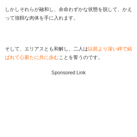
しかしそれらが融和し、余命わずかな状態を脱して、かえ
って強靱な肉体を手に入れます。
そして、エリアスとも和解し、二人は
以前より深い絆で結
ばれて心新たに共に歩む
ことを誓うのです。
Sponsored Link