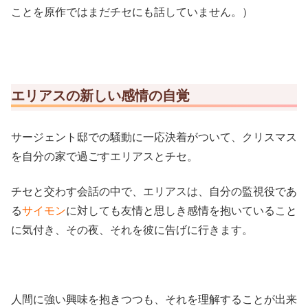
ことを原作ではまだチセにも話していません。）
エリアスの新しい感情の自覚
サージェント邸での騒動に一応決着がついて、クリスマス
を自分の家で過ごすエリアスとチセ。
チセと交わす会話の中で、エリアスは、自分の監視役であ
る
サイモン
に対しても友情と思しき感情を抱いていること
に気付き、その夜、それを彼に告げに行きます。
人間に強い興味を抱きつつも、それを理解することが出来