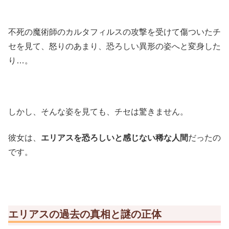
不死の魔術師のカルタフィルスの攻撃を受けて傷ついたチ
セを見て、怒りのあまり、恐ろしい異形の姿へと変身した
り…。
しかし、そんな姿を見ても、チセは驚きません。
彼女は、
エリアスを恐ろしいと感じない稀な人間
だったの
です。
エリアスの過去の真相と謎の正体