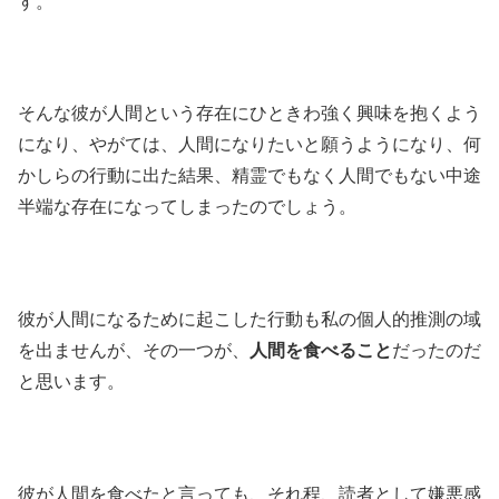
す。
そんな彼が人間という存在にひときわ強く興味を抱くよう
になり、やがては、人間になりたいと願うようになり、何
かしらの行動に出た結果、精霊でもなく人間でもない中途
半端な存在になってしまったのでしょう。
彼が人間になるために起こした行動も私の個人的推測の域
を出ませんが、その一つが、
人間を食べること
だったのだ
と思います。
彼が人間を食べたと言っても、それ程、読者として嫌悪感