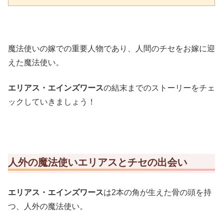
魔法使いの嫁での重要人物であり、人間のチセをお嫁に迎
えた魔法使い。
エリアス・エインズワース
の結末までのストーリーをチェ
ックしていきましょう！
人外の魔法使いエリアスとチセの出会い
エリアス・エインズワース
は2本の角が生えた骨の頭を持
つ、人外の魔法使い。