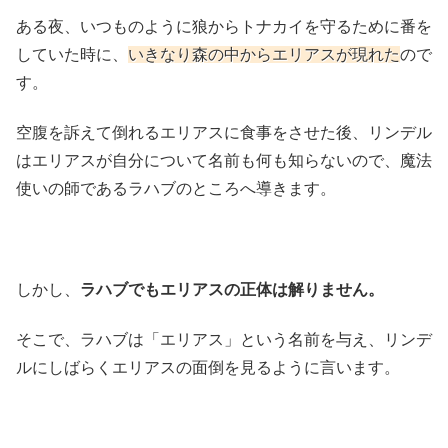
ある夜、いつものように狼からトナカイを守るために番を
していた時に、
いきなり森の中からエリアスが現れた
ので
す。
空腹を訴えて倒れるエリアスに食事をさせた後、リンデル
はエリアスが自分について名前も何も知らないので、魔法
使いの師であるラハブのところへ導きます。
しかし、
ラハブでもエリアスの正体は解りません。
そこで、ラハブは「エリアス」という名前を与え、リンデ
ルにしばらくエリアスの面倒を見るように言います。