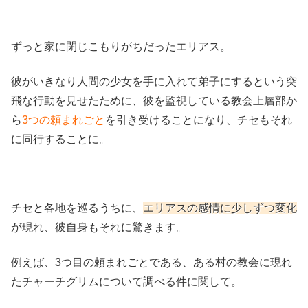
ずっと家に閉じこもりがちだったエリアス。
彼がいきなり人間の少女を手に入れて弟子にするという突
飛な行動を見せたために、彼を監視している教会上層部か
ら
3つの頼まれごと
を引き受けることになり、チセもそれ
に同行することに。
チセと各地を巡るうちに、
エリアスの感情に少しずつ変化
が現れ、彼自身もそれに驚きます。
例えば、3つ目の頼まれごとである、ある村の教会に現れ
たチャーチグリムについて調べる件に関して。