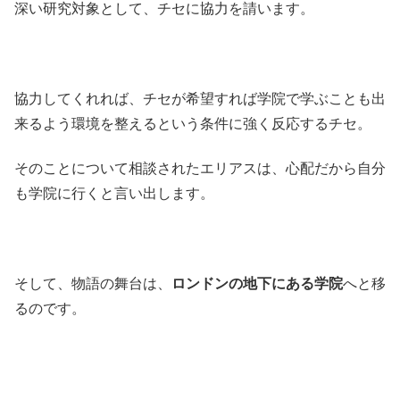
深い研究対象として、チセに協力を請います。
協力してくれれば、チセが希望すれば学院で学ぶことも出
来るよう環境を整えるという条件に強く反応するチセ。
そのことについて相談されたエリアスは、心配だから自分
も学院に行くと言い出します。
そして、物語の舞台は、
ロンドンの地下にある学院
へと移
るのです。