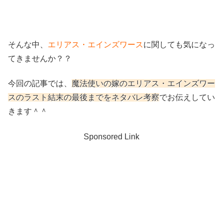
そんな中、
エリアス・エインズワース
に関しても気になっ
てきませんか？？
今回の記事では、
魔法使いの嫁のエリアス・エインズワー
スのラスト結末の最後までをネタバレ考察
でお伝えしてい
きます＾＾
Sponsored Link