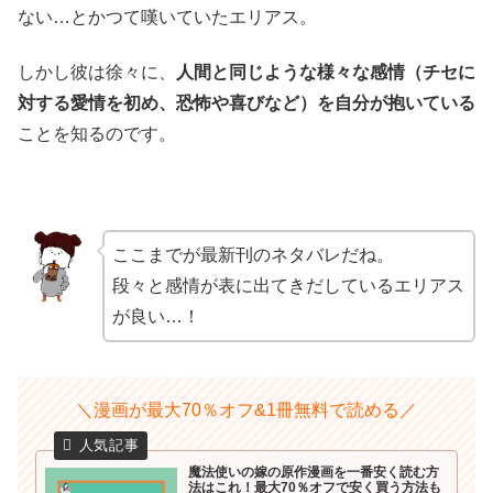
ない…とかつて嘆いていたエリアス。
しかし彼は徐々に、
人間と同じような様々な感情（チセに
対する愛情を初め、恐怖や喜びなど）を自分が抱いている
ことを知るのです。
ここまでが最新刊のネタバレだね。
段々と感情が表に出てきだしているエリアス
が良い…！
＼漫画が最大70％オフ&1冊無料で読める／
魔法使いの嫁の原作漫画を一番安く読む方
法はこれ！最大70％オフで安く買う方法も