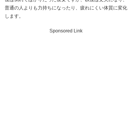
普通の人よりも力持ちになったり、疲れにくい体質に変化
します。
Sponsored Link