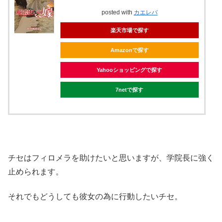
posted with
カエレバ
楽天市場で探す
Amazonで探す
Yahooショッピングで探す
7netで探す
チセはフィロメラを助けたいと思いますが、学院長に強く
止められます。
それでもどうしても彼女の為に行動したいチセ。