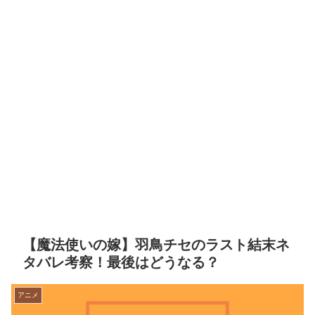
【魔法使いの嫁】羽鳥チセのラスト結末ネ
タバレ考察！最後はどうなる？
アニメ