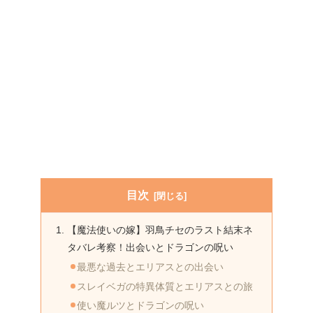
目次
【魔法使いの嫁】羽鳥チセのラスト結末ネ
タバレ考察！出会いとドラゴンの呪い
最悪な過去とエリアスとの出会い
スレイベガの特異体質とエリアスとの旅
使い魔ルツとドラゴンの呪い