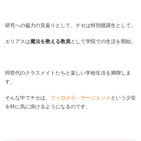
研究への協力の見返りとして、チセは特別聴講生として。
エリアスは
魔法を教える教員
として学院での生活を開始。
同世代のクラスメイトたちと楽しい学校生活を満喫しま
す。
そんな中でチセは、
フィロメラ・サージェント
という少女
を特に気に掛けるようになるのです。