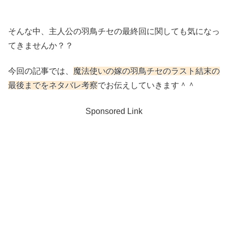
そんな中、主人公の羽鳥チセの最終回に関しても気になっ
てきませんか？？
今回の記事では、
魔法使いの嫁の羽鳥チセのラスト結末の
最後までをネタバレ考察
でお伝えしていきます＾＾
Sponsored Link