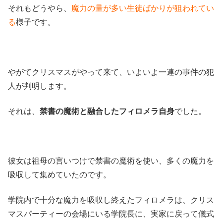
それもどうやら、
魔力の量が多い生徒ばかりが狙われてい
る
様子です。
やがてクリスマスがやって来て、いよいよ一連の事件の犯
人が判明します。
それは、
禁書の魔術と融合したフィロメラ自身
でした。
彼女は祖母の言いつけで禁書の魔術を使い、多くの魔力を
吸収して集めていたのです。
学院内で十分な魔力を吸収し終えたフィロメラは、クリス
マスパーティーの会場にいる学院長に、実家に戻って儀式