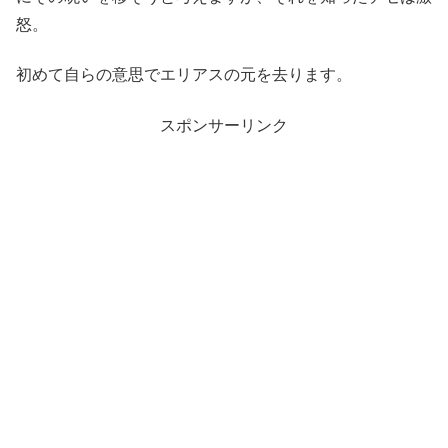
怒。
初めて自らの意思でエリアスの元を去ります。
スポンサーリンク