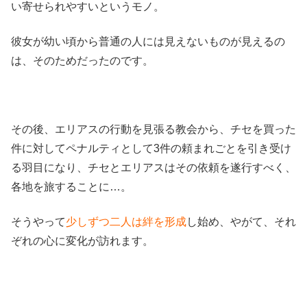
い寄せられやすいというモノ。
彼女が幼い頃から普通の人には見えないものが見えるの
は、そのためだったのです。
その後、エリアスの行動を見張る教会から、チセを買った
件に対してペナルティとして3件の頼まれごとを引き受け
る羽目になり、チセとエリアスはその依頼を遂行すべく、
各地を旅することに…。
そうやって
少しずつ二人は絆を形成
し始め、やがて、それ
ぞれの心に変化が訪れます。