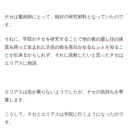
チセは魔術師にとって、格好の研究材料となっていたので
す。
それに、学院がチセを研究することで他の
夜の愛し仔の体
質を持って生まれた子供の命を長引かせるヒント
を知るこ
とが出来るかもしれず、それに貢献したいと思ったチセは
エリアスに相談。
エリアスは気が乗らないようでしたが、チセの気持ちを尊
重します。
こうして、チセとエリアスは学院に行くようになったので
す。