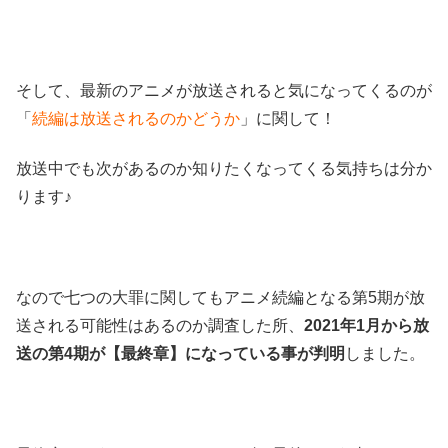
そして、最新のアニメが放送されると気になってくるのが
「
続編は放送されるのかどうか
」に関して！
放送中でも次があるのか知りたくなってくる気持ちは分か
ります♪
なので七つの大罪に関してもアニメ続編となる第5期が放
送される可能性はあるのか調査した所、
2021年1月から放
送の第4期が【最終章】になっている事が判明
しました。