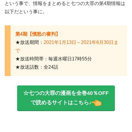
という事で、情報をまとめると七つの大罪の第4期情報は
以下だという事に。
第4期【憤怒の審判】
★放送期間：
2021年1月13日～2021年6月30日ま
で
★放送時間帯：毎週水曜日17時55分
★放送話数：全24話
☆七つの大罪の漫画を全巻40％OFF
で読めるサイトはこちら♪