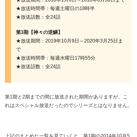
★放送時間帯：毎週土曜日の18時半
★放送話数：全24話
第3期【神々の逆鱗】
★放送期間：2019年10月9日～2020年3月25日ま
で
★放送時間帯：毎週水曜日17時55分
★放送話数：全24話
第1期と2期までの間に放送された期間がありますが、こ
れはスペシャル放送だったのでシリーズとはなりません。
上記のまとめた一覧を見ていくと、
第1期の2014年10月5