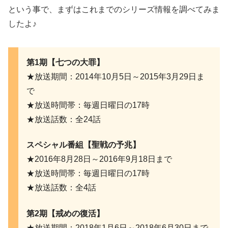
という事で、まずはこれまでのシリーズ情報を調べてみま
したよ♪
第1期【七つの大罪】
★放送期間：2014年10月5日～2015年3月29日ま
で
★放送時間帯：毎週日曜日の17時
★放送話数：全24話
スペシャル番組【聖戦の予兆】
★2016年8月28日～2016年9月18日まで
★放送時間帯：毎週日曜日の17時
★放送話数：全4話
第2期【戒めの復活】
★放送期間：2018年1月6日～2018年6月30日まで