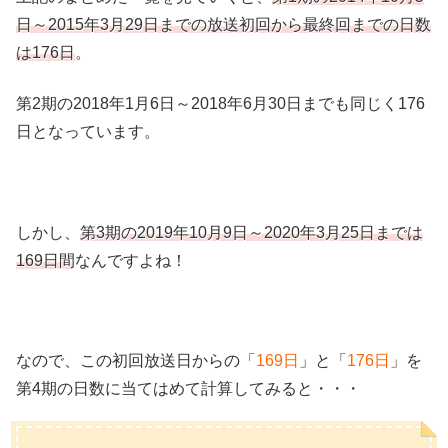
日～2015年3月29日までの放送初回から最終回までの日数
は176日
。
第2期の2018年1月6日～2018年6月30日までも同じく176
日となっています。
しかし、
第3期の2019年10月9日～2020年3月25日までは
169日間
なんですよね！
なので、この初回放送日からの「
169日
」と「
176日
」を
第4期の日数に当てはめて計算してみると・・・