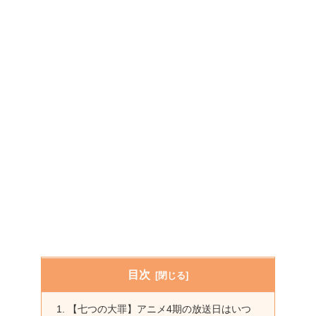
目次
【七つの大罪】アニメ4期の放送日はいつ