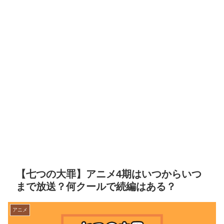
【七つの大罪】アニメ4期はいつからいつ
まで放送？何クールで続編はある？
アニメ