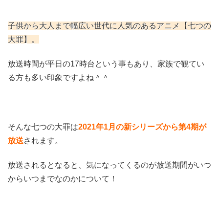
子供から大人まで幅広い世代に人気のあるアニメ【七つの
大罪】。
放送時間が平日の17時台という事もあり、家族で観てい
る方も多い印象ですよね＾＾
そんな七つの大罪は
2021年1月の新シリーズから第4期が
放送
されます。
放送されるとなると、気になってくるのが放送期間がいつ
からいつまでなのかについて！