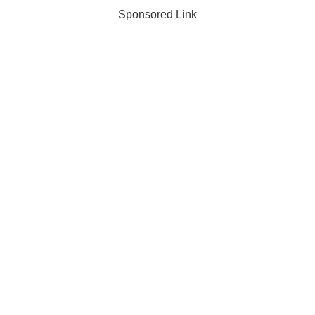
Sponsored Link