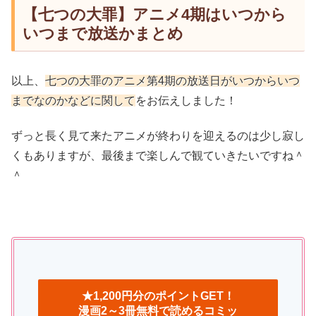
【七つの大罪】アニメ4期はいつから
いつまで放送かまとめ
以上、
七つの大罪のアニメ第4期の放送日がいつからいつ
までなのかなどに関して
をお伝えしました！
ずっと長く見て来たアニメが終わりを迎えるのは少し寂し
くもありますが、最後まで楽しんで観ていきたいですね＾
＾
★1,200円分のポイントGET！
漫画2～3冊無料で読めるコミッ