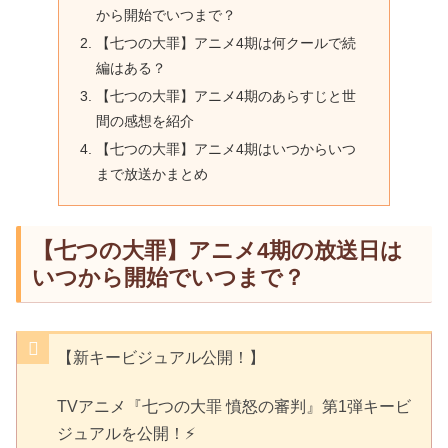
から開始でいつまで？
【七つの大罪】アニメ4期は何クールで続
編はある？
【七つの大罪】アニメ4期のあらすじと世
間の感想を紹介
【七つの大罪】アニメ4期はいつからいつ
まで放送かまとめ
【七つの大罪】アニメ4期の放送日は
いつから開始でいつまで？
【新キービジュアル公開！】
TVアニメ『七つの大罪 憤怒の審判』第1弾キービ
ジュアルを公開！⚡️