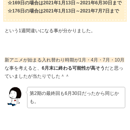
☆169日の場合は2021年1月13日～2021年6月30日まで
☆176日の場合は2021年1月13日～2021年7月7日まで
という1週間違いになる事が分かりました。
新アニメが始まる入れ替わり時期が1月・4月・7月・10月
な事を考えると、
6月末に終わる可能性が高そう
だと思っ
ていましたが当たりでした＾＾
第2期の最終回も6月30日だったから同じか
も。