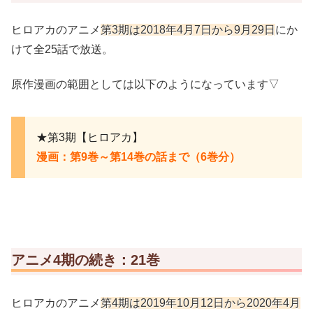
ヒロアカのアニメ
第3期は2018年4月7日から9月29日
にか
けて全25話で放送。
原作漫画の範囲としては以下のようになっています▽
★第3期【ヒロアカ】
漫画：第9巻～第14巻の話まで（6巻分）
アニメ4期の続き：21巻
ヒロアカのアニメ
第4期は2019年10月12日から2020年4月