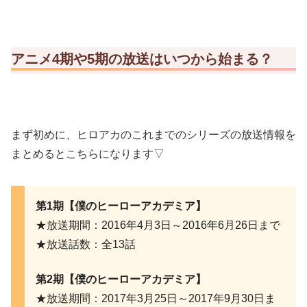
アニメ4期や5期の放送はいつから始まる？
まず初めに、ヒロアカのこれまでのシリーズの放送情報を
まとめるとこちらになります▽
第1期【僕のヒーローアカデミア】
★放送期間：2016年4月3日～2016年6月26日まで
★放送話数：全13話
第2期【僕のヒーローアカデミア】
★放送期間：2017年3月25日～2017年9月30日ま