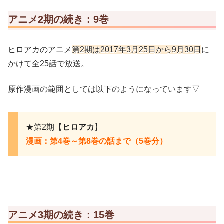
アニメ2期の続き：9巻
ヒロアカのアニメ
第2期は2017年3月25日から9月30日
に
かけて全25話で放送。
原作漫画の範囲としては以下のようになっています▽
★第2期【
ヒロアカ
】
漫画：第4巻～第8巻の話まで（5巻分）
アニメ3期の続き：15巻