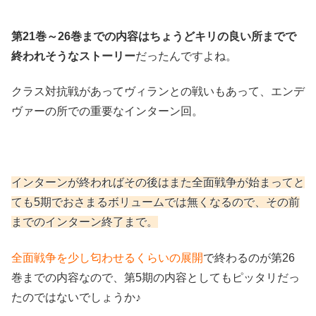
第21巻～26巻までの内容はちょうどキリの良い所までで
終われそうなストーリー
だったんですよね。
クラス対抗戦があってヴィランとの戦いもあって、エンデ
ヴァーの所での重要なインターン回。
インターンが終わればその後はまた全面戦争が始まってと
ても5期でおさまるボリュームでは無くなるので、その前
までのインターン終了まで。
全面戦争を少し匂わせるくらいの展開
で終わるのが第26
巻までの内容なので、第5期の内容としてもピッタリだっ
たのではないでしょうか♪