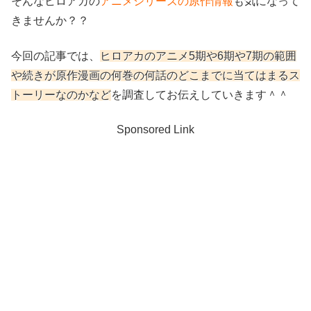
そんなヒロアカの
アニメシリーズの原作情報
も気になって
きませんか？？
今回の記事では、
ヒロアカのアニメ5期や6期や7期の範囲
や続きが原作漫画の何巻の何話のどこまでに当てはまるス
トーリーなのかなど
を調査してお伝えしていきます＾＾
Sponsored Link