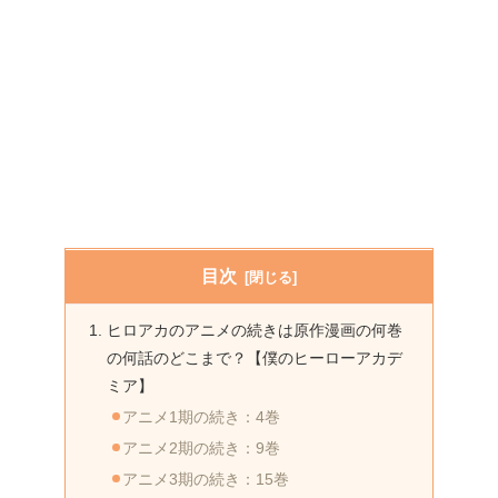
目次
ヒロアカのアニメの続きは原作漫画の何巻
の何話のどこまで？【僕のヒーローアカデ
ミア】
アニメ1期の続き：4巻
アニメ2期の続き：9巻
アニメ3期の続き：15巻