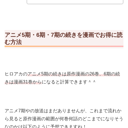
アニメ5期・6期・7期の続きを漫画でお得に読
む方法
ヒロアカの
アニメ5期の続きは原作漫画の26巻、
6期の続
きは漫画31巻から
になると計算できます＾＾
アニメ7期やの放送はまだありませんが、これまで流れか
ら見ると原作漫画の範囲が何巻何話のどこまでになりそう
なのかは以下のように予想できますね！