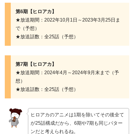
第6期【ヒロアカ】
★放送期間：2022年10月1日～2023年3月25日ま
で（予想）
★放送話数：全25話（予想）
第7期【ヒロアカ】
★放送期間：2024年4月～2024年9月末まで（予
想）
★放送話数：全25話（予想）
ヒロアカのアニメは1期を除いてその後全て
が25話構成だから、6期や7期も同じパター
ンだと考えられるね。