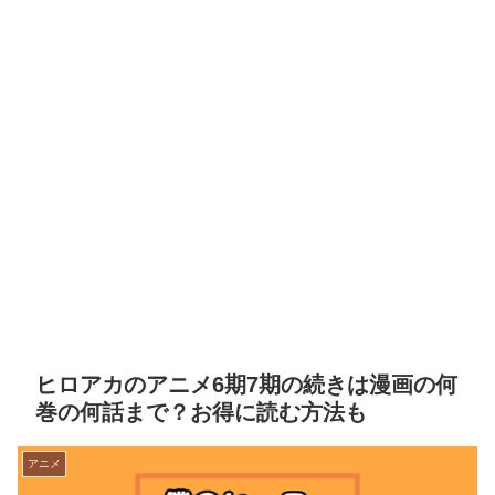
ヒロアカのアニメ6期7期の続きは漫画の何
巻の何話まで？お得に読む方法も
アニメ