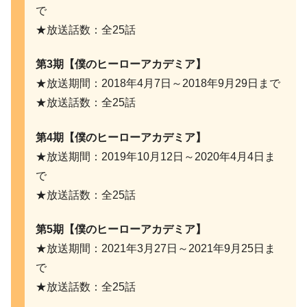
で
★放送話数：全25話
第3期【僕のヒーローアカデミア】
★放送期間：2018年4月7日～2018年9月29日まで
★放送話数：全25話
第4期【僕のヒーローアカデミア】
★放送期間：2019年10月12日～2020年4月4日ま
で
★放送話数：全25話
第5期【僕のヒーローアカデミア】
★放送期間：2021年3月27日～2021年9月25日ま
で
★放送話数：全25話