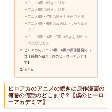
アニメ4期の続き：21巻
アニメ5期の続き：26巻
アニメ6期や7期の続きを漫画で予測
アニメ4期や5期の放送はいつから始ま
る？
アニメ5期・6期・7期の続きを漫画でお
得に読む方法
ヒロアカのアニメ5期・6期の原作漫画の口
コミ感想を紹介【僕のヒーローアカデミ
ア】
まとめ
ヒロアカのアニメの続きは原作漫画の
何巻の何話のどこまで？【僕のヒーロ
ーアカデミア】