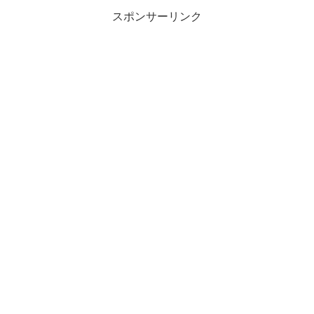
スポンサーリンク