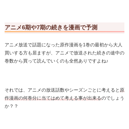
アニメ6期や7期の続きを漫画で予測
アニメ放送で話題になった原作漫画を1巻の最初から大人
買いする方も居ますが、アニメで放送された続きの途中の
巻数から買って読んでいくのも全然ありですよね♪
それでは、アニメの放送話数やシーズンごとに考えると
原
作漫画の何巻分に当てはめて考える事が出来る
のでしょう
か？？