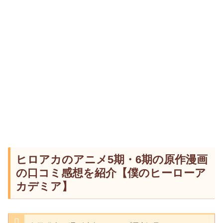
ヒロアカのアニメ5期・6期の原作漫画
の口コミ感想を紹介【僕のヒーローア
カデミア】