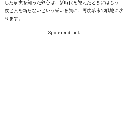
した事実を知った剣心は、新時代を迎えたときにはもう二
度と人を斬らないという誓いを胸に、再度幕末の戦地に戻
ります。
Sponsored Link