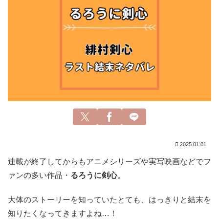
2025.01.01
連載が終了してからもアニメシリーズや実写映画などでフ
ァンの多い作品・
るろうに剣心
。
大体のストーリーを知っていたとても、はっきりと結末を
知りたくなってきますよね…！