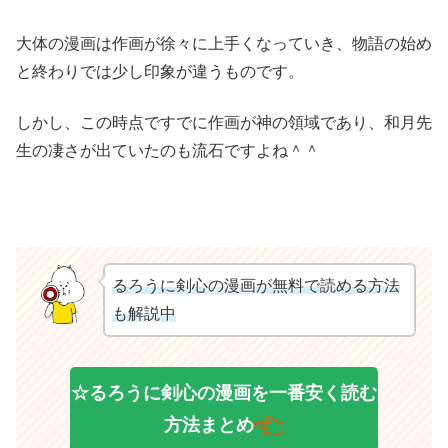
大体の漫画は作画が徐々に上手くなっていき、物語の始め
と終わりでは少し印象が違うものです。
しかし、この時点ですでに作画が神の領域であり、和月先
生の凄さが出ていたのも流石ですよね＾＾
るろうに剣心の漫画が無料で読める方法
も解説中
☆るろうに剣心の漫画を一番安く読む
方法まとめ