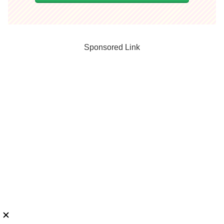
Sponsored Link