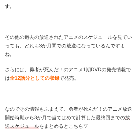
す。
その他の過去の放送されたアニメのスケジュールを見てい
っても、どれも3か月間での放送になっているんですよ
ね。
さらには、勇者が死んだ！のアニメ1期DVDの発売情報で
は
全12話分としての収録
で発売。
なのでその情報もふまえて、勇者が死んだ！のアニメ放送
開始時期から3か月で当てはめて計算した最終回までの
放
送スケジュール
をまとめるとこちら▽