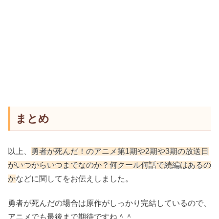
まとめ
以上、
勇者が死んだ！のアニメ第1期や2期や3期の放送日
がいつからいつまでなのか？何クール何話で続編はあるの
か
などに関してをお伝えしました。
勇者が死んだの場合は原作がしっかり完結しているので、
アニメでも最後まで期待ですね＾＾