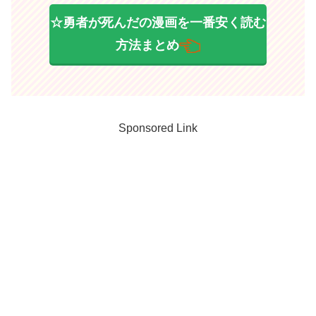
☆勇者が死んだの漫画を一番安く読む
方法まとめ
Sponsored Link