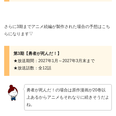
さらに3期までアニメ続編が製作された場合の予想はこち
らになります▽
第3期【勇者が死んだ！】
★放送期間：2027年1月～2027年3月末まで
★放送話数：全12話
勇者が死んだ！の場合は原作漫画が20巻以
上あるからアニメもそれなりに続きそうだよ
ね。