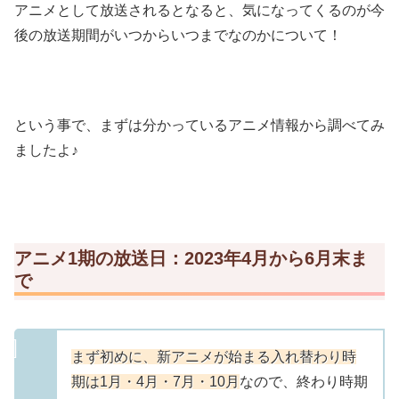
アニメとして放送されるとなると、気になってくるのが今
後の放送期間がいつからいつまでなのかについて！
という事で、まずは分かっているアニメ情報から調べてみ
ましたよ♪
アニメ1期の放送日：2023年4月から6月末ま
で
まず初めに、新アニメが始まる入れ替わり時
期は1月・4月・7月・10月
なので、終わり時期