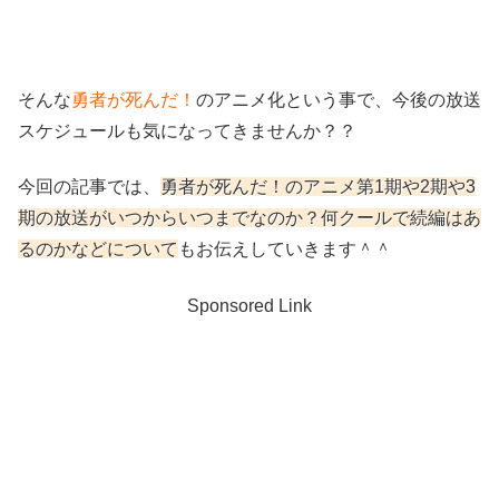
そんな
勇者が死んだ！
のアニメ化という事で、今後の放送
スケジュールも気になってきませんか？？
今回の記事では、
勇者が死んだ！のアニメ第1期や2期や3
期の放送がいつからいつまでなのか？何クールで続編はあ
るのかなどについて
もお伝えしていきます＾＾
Sponsored Link