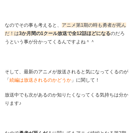
なのでその事も考えると、
アニメ第1期の時も勇者が死ん
だ！は
3か月間の1クール放送で全12話ほどになる
のだろ
うという事が分かってくるんですよね＾＾
そして、最新のアニメが放送されると気になってくるのが
「
続編は放送されるのかどうか
」に関して！
放送中でも次があるのか知りたくなってくる気持ちは分か
ります♪