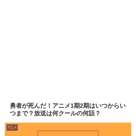
勇者が死んだ！アニメ1期2期はいつからい
つまで？放送は何クールの何話？
アニメ