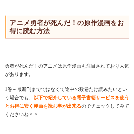
アニメ勇者が死んだ！の原作漫画をお
得に読む方法
勇者が死んだ！のアニメは原作漫画も注目されており人気
があります。
1巻～最新刊までではなくて途中の数巻だけ読みたいとい
う場合でも、
以下で紹介している電子書籍サービスを使う
とお得に安く漫画を読む事が出来る
のでチェックしてみて
くださいね＾＾