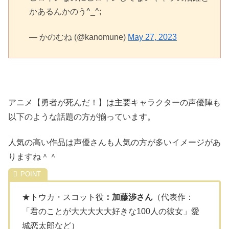
かあるんかのう^_^;
— かのむね (@kanomune)
May 27, 2023
アニメ【勇者が死んだ！】は主要キャラクターの声優陣も
以下のような話題の方が揃っています。
人気の高い作品は声優さんも人気の方が多いイメージがあ
りますね＾＾
★トウカ・スコット役
：加藤渉さん
（代表作：
「君のことが大大大大大好きな100人の彼女」愛
城恋太郎など）