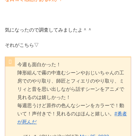
気になったので調査してみましたよ＾＾
それがこちら▽
今週も面白かった！
陣形組んで霧の中進むシーンやおじいちゃんの工
房でのやり取り、師匠とフィエリのやり取り、ミ
リィと昔を思い出しながら話すシーンをアニメで
見れるのは嬉しかった！
毎週思うけど原作の色んなシーンをカラーで！動
いて！声付きで！見れるのはほんと嬉しい。
#勇者
が死んだ