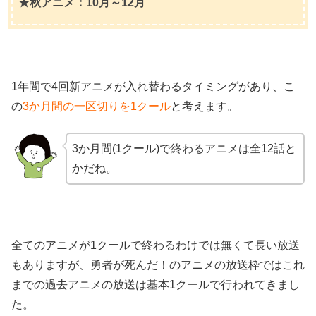
★秋アニメ：10月～12月
1年間で4回新アニメが入れ替わるタイミングがあり、こ
の
3か月間の一区切りを1クール
と考えます。
3か月間(1クール)で終わるアニメは全12話と
かだね。
全てのアニメが1クールで終わるわけでは無くて長い放送
もありますが、勇者が死んだ！のアニメの放送枠ではこれ
までの過去アニメの放送は基本1クールで行われてきまし
た。