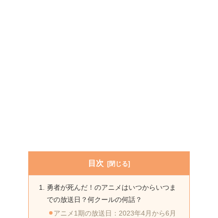
目次
勇者が死んだ！のアニメはいつからいつま
での放送日？何クールの何話？
アニメ1期の放送日：2023年4月から6月