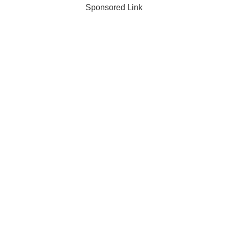
Sponsored Link