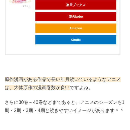
楽天ブックス
楽天kobo
Amazon
Kindle
原作漫画がある作品で長い年月続いているようなアニメ
は、大体原作の漫画巻数が多い
ですよね。
さらに30巻～40巻などまであると、アニメのシーズンも1
期・2期・3期・4期と続きやすいイメージがあります＾＾