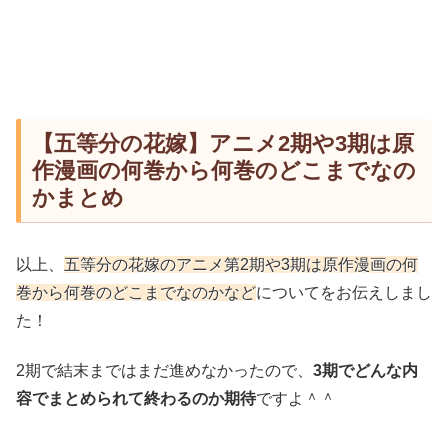
【五等分の花嫁】アニメ2期や3期は原
作漫画の何巻から何巻のどこまでなの
かまとめ
以上、
五等分の花嫁のアニメ第2期や3期は原作漫画の何
巻から何巻のどこまでなのかなど
についてをお伝えしまし
た！
2期で結末まではまだ進めなかったので、
3期でどんな内
容でまとめられて終わるのか期待
ですよ＾＾