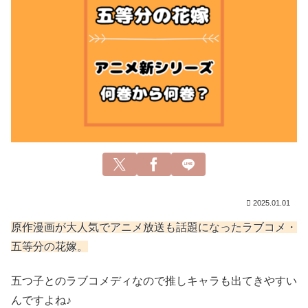
2025.01.01
原作漫画が大人気でアニメ放送も話題になったラブコメ・
五等分の花嫁。
五つ子とのラブコメディなので推しキャラも出てきやすい
んですよね♪