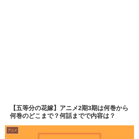
【五等分の花嫁】アニメ2期3期は何巻から
何巻のどこまで？何話までで内容は？
アニメ