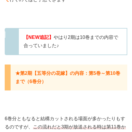
【NEW追記】
やはり2期は10巻までの内容で
合っていました♪
★第2期【五等分の花嫁】の内容：第5巻～第10巻
まで（6巻分）
6巻分ともなると結構カットされる場面が多かったりもす
るのですが、
この流れだと3期が放送される時は第11巻か