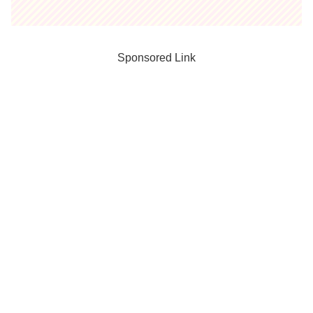
Sponsored Link