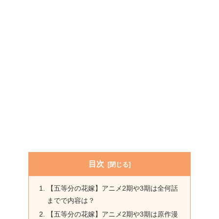
目次
【五等分の花嫁】アニメ2期や3期は全何話
までで内容は？
【五等分の花嫁】アニメ2期や3期は原作漫