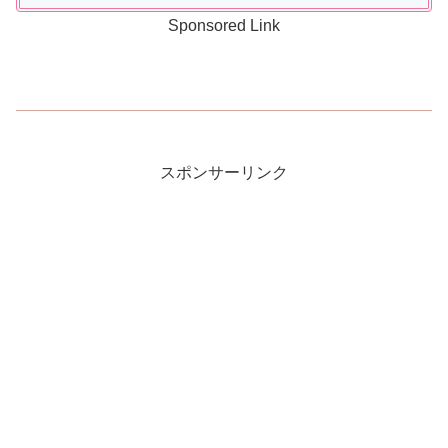
Sponsored Link
スポンサーリンク