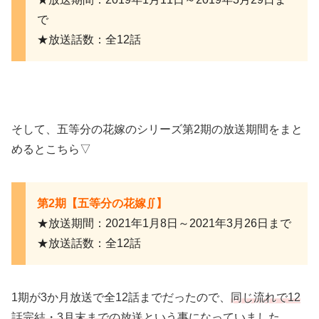
で
★放送話数：全12話
そして、五等分の花嫁のシリーズ第2期の放送期間をまと
めるとこちら▽
第2期【五等分の花嫁∬】
★放送期間：2021年1月8日～2021年3月26日まで
★放送話数：全12話
1期が3か月放送で全12話までだったので、
同じ流れで12
話完結・3月末までの放送
という事になっていました。