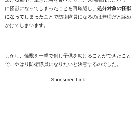
に怪獣になってしまったことを再確認し、
処分対象の怪獣
になってしまった
ことで防衛隊員になるのは無理だと諦め
かけてしまいます。
しかし、怪獣を一撃で倒し子供を助けることができたこと
で、やはり防衛隊員になりたいと決意するのでした。
Sponsored Link