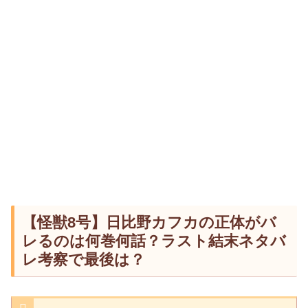
【怪獣8号】日比野カフカの正体がバ
レるのは何巻何話？ラスト結末ネタバ
レ考察で最後は？