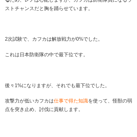
ストチャンスだと胸を踊らせています。
2次試験で、カフカは解放戦力が0%でした。
これは日本防衛隊の中で最下位です。
後々1%になりますが、それでも最下位でした。
攻撃力が低いカフカは
仕事で得た知識
を使って、怪獣の弱
点を突き止め、討伐に貢献します。