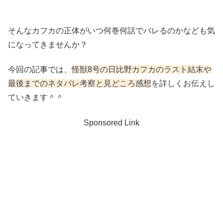
そんなカフカの正体がいつ何巻何話でバレるのかなども気
になってきませんか？
今回の記事では、
怪獣8号の日比野カフカのラスト結末や
最後までのネタバレ考察と見どころ感想
を詳しくお伝えし
ていきます＾＾
Sponsored Link