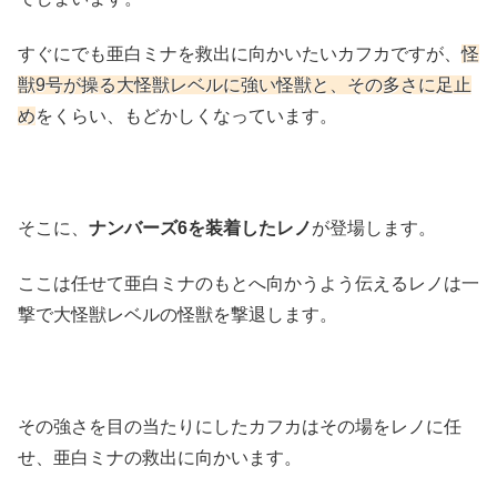
すぐにでも亜白ミナを救出に向かいたいカフカですが、
怪
獣9号が操る大怪獣レベルに強い怪獣と、その多さに足止
め
をくらい、もどかしくなっています。
そこに、
ナンバーズ6を装着したレノ
が登場します。
ここは任せて亜白ミナのもとへ向かうよう伝えるレノは一
撃で大怪獣レベルの怪獣を撃退します。
その強さを目の当たりにしたカフカはその場をレノに任
せ、亜白ミナの救出に向かいます。