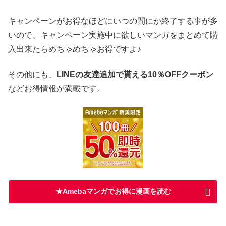
キャンペーンがお得なほどにいつの間にか終了する事が多
いので、キャンペーン実施中に欲しいマンガをまとめて購
入出来たらめちゃめちゃお得ですよ♪
その他にも、
LINEの友達追加で貰える10％OFFクーポン
などお得情報が満載です。
★Amebaマンガでお得に漫画を読む