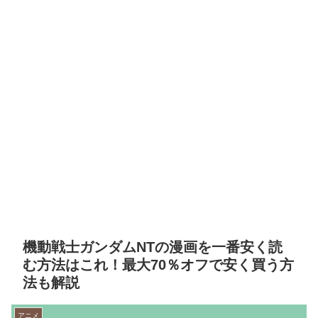
機動戦士ガンダムNTの漫画を一番安く読
む方法はこれ！最大70％オフで安く買う方
法も解説
アニメ