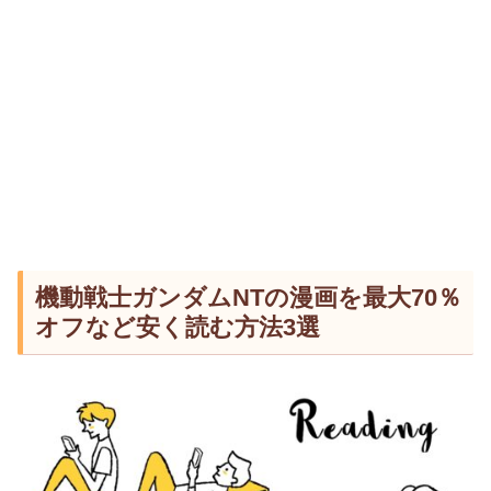
機動戦士ガンダムNTの漫画を最大70％
オフなど安く読む方法3選