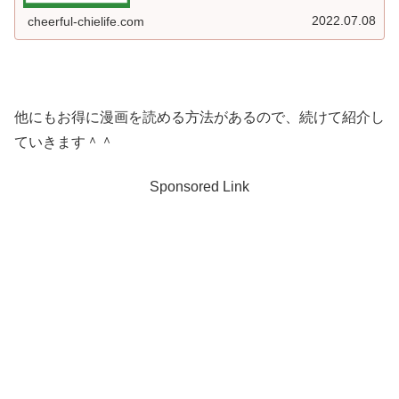
2022.07.08
cheerful-chielife.com
他にもお得に漫画を読める方法があるので、続けて紹介し
ていきます＾＾
Sponsored Link