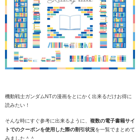
機動戦士ガンダムNTの漫画をとにかく出来るだけお得に
読みたい！
そんな時にすぐ参考に出来るように、
複数の電子書籍サイ
トでのクーポンを使用した際の割引状況
を一覧でまとめて
みました＾＾