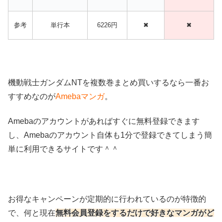
参考
単行本
6226円
✖
✖
機動戦士ガンダムNTを複数巻まとめ買いするなら一番お
すすめなのが
Amebaマンガ
。
Amebaのアカウントがあればすぐに無料登録できます
し、Amebaのアカウント自体も1分で登録できてしまう簡
単に利用できるサイトです＾＾
お得なキャンペーンが定期的に行われているのが特徴的
で、何と現在
無料会員登録をするだけで好きなマンガがど