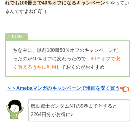
れでも100冊まで40％オフになるキャンペーン
をやってい
るんですよね(ﾟДﾟ;)
ちなみに、以前100冊50％オフのキャンペーンだ
ったのが40％オフに変わったので…
40％オフで安
く買えるうちに利用
しておくのがおすすめ！
＞＞Amebaマンガの
キャンペーンで漫画を安く買う
機動戦士ガンダムNTの9巻までとすると
2264円分がお得に♪