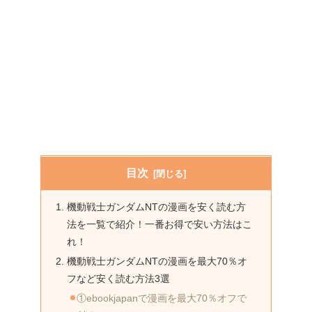
目次
機動戦士ガンダムNTの漫画を安く読む方
法を一覧で紹介！一番お得で安い方法はこ
れ！
機動戦士ガンダムNTの漫画を最大70％オ
フなど安く読む方法3選
①ebookjapanで漫画を最大70％オフで