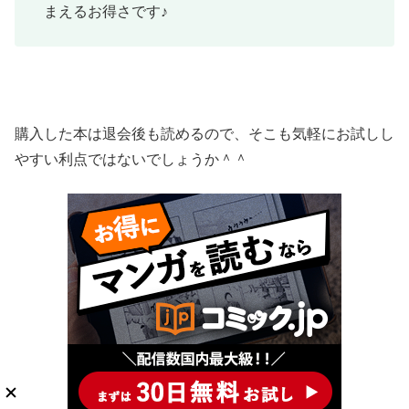
まえるお得さです♪
購入した本は退会後も読めるので、そこも気軽にお試しし
やすい利点ではないでしょうか＾＾