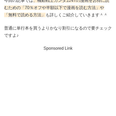
今回の記事では
、機動戦士ガンダムNT
の漫画をお得に読
むための「70％オフや半額以下で漫画を読む方法」や
「無料で読める方法」
も詳しくご紹介していきます＾＾
普通に単行本を買うよりかなり割引になるので要チェック
ですよ♪
Sponsored Link