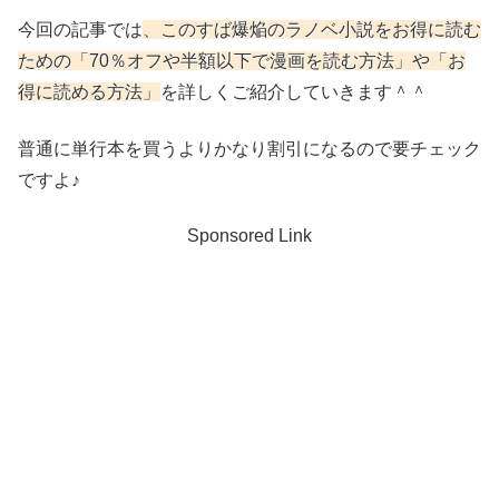
今回の記事では
、このすば爆焔
のラノベ小説をお得に読む
ための「70％オフや半額以下で漫画を読む方法」や「お
得に読める方法」
を詳しくご紹介していきます＾＾
普通に単行本を買うよりかなり割引になるので要チェック
ですよ♪
Sponsored Link