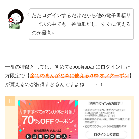
ただログインするだけだから他の電子書籍サ
ービスの中でも一番簡単だし、すぐに使える
のが最高♪
一番の特徴としては、初めてebookjapanにログインした
方限定で【
全てのまんがと本に使える70%オフクーポン
】
が貰えるのがお得すぎるんですよね・・・！