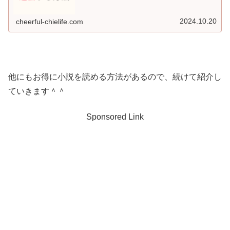
2024.10.20
cheerful-chielife.com
他にもお得に小説を読める方法があるので、続けて紹介し
ていきます＾＾
Sponsored Link