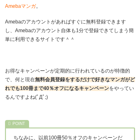
Amebaマンガ
。
Amebaのアカウントがあればすぐに無料登録できます
し、Amebaのアカウント自体も1分で登録できてしまう簡
単に利用できるサイトです＾＾
お得なキャンペーンが定期的に行われているのが特徴的
で、何と現在
無料会員登録をするだけで好きなマンガがど
れでも100冊まで40％オフになるキャンペーン
をやってい
るんですよね(ﾟДﾟ;)
ちなみに、以前100冊50％オフのキャンペーンだ