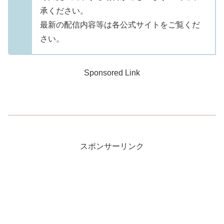
承ください。
最新の配信内容等は各公式サイトをご覧くだ
さい。
Sponsored Link
スポンサーリンク