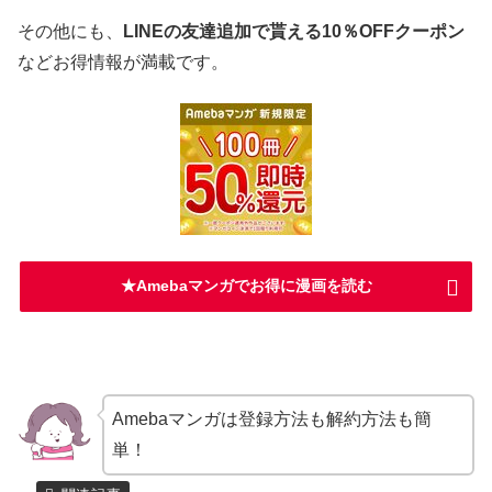
その他にも、
LINEの友達追加で貰える10％OFFクーポン
などお得情報が満載です。
★Amebaマンガでお得に漫画を読む
Amebaマンガは登録方法も解約方法も簡
単！