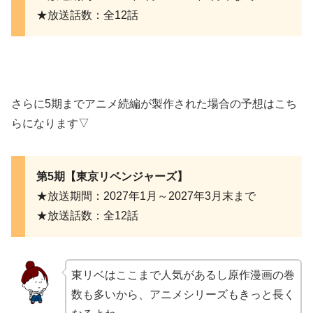
★放送話数：全12話
さらに5期までアニメ続編が製作された場合の予想はこち
らになります▽
第5期【東京リベンジャーズ】
★放送期間：2027年1月～2027年3月末まで
★放送話数：全12話
東リベはここまで人気があるし原作漫画の巻
数も多いから、アニメシリーズもきっと長く