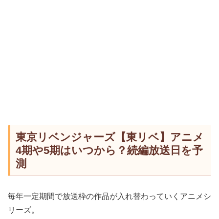
東京リベンジャーズ【東リベ】アニメ
4期や5期はいつから？続編放送日を予
測
毎年一定期間で放送枠の作品が入れ替わっていくアニメシ
リーズ。