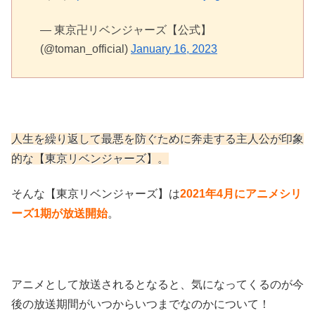
— 東京卍リベンジャーズ【公式】
(@toman_official)
January 16, 2023
人生を繰り返して最悪を防ぐために奔走する主人公が印象
的な【東京リベンジャーズ】。
そんな【東京リベンジャーズ】は
2021年4月にアニメシリ
ーズ1期が放送開始
。
アニメとして放送されるとなると、気になってくるのが今
後の放送期間がいつからいつまでなのかについて！