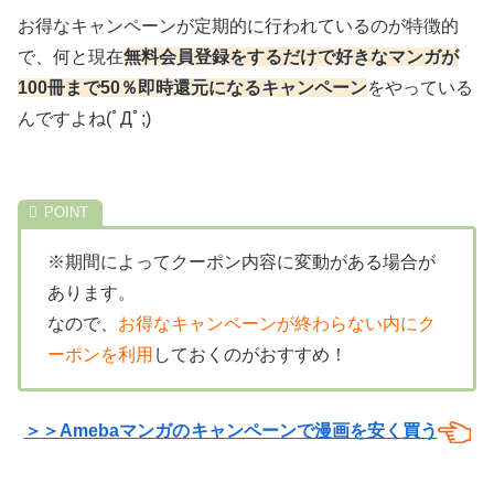
お得なキャンペーンが定期的に行われているのが特徴的
で、何と現在
無料会員登録をするだけで好きなマンガが
100冊まで50％即時還元になるキャンペーン
をやっている
んですよね(ﾟДﾟ;)
※期間によってクーポン内容に変動がある場合が
あります。
なので、
お得なキャンペーンが終わらない内にク
ーポンを利用
しておくのがおすすめ！
＞＞Amebaマンガの
キャンペーンで漫画を安く買う