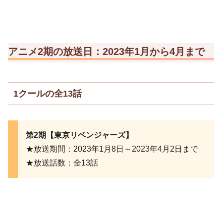
アニメ2期の放送日：2023年1月から4月まで
1クールの全13話
第2期【東京リベンジャーズ】
★放送期間：2023年1月8日～2023年4月2日まで
★放送話数：全13話