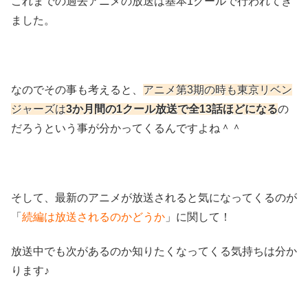
これまでの過去アニメの放送は基本1クールで行われてき
ました。
なのでその事も考えると、
アニメ第3期の時も東京リベン
ジャーズは
3か月間の1クール放送で全13話ほどになる
の
だろうという事が分かってくるんですよね＾＾
そして、最新のアニメが放送されると気になってくるのが
「
続編は放送されるのかどうか
」に関して！
放送中でも次があるのか知りたくなってくる気持ちは分か
ります♪