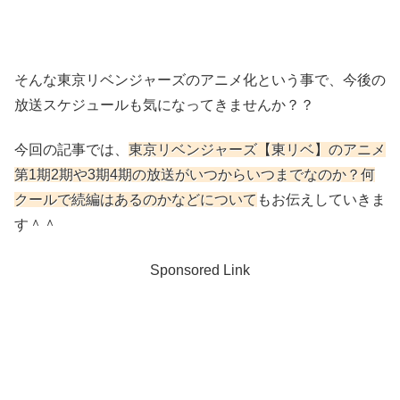
そんな東京リベンジャーズのアニメ化という事で、今後の
放送スケジュールも気になってきませんか？？
今回の記事では、
東京リベンジャーズ【東リベ】のアニメ
第1期2期や3期4期の放送がいつからいつまでなのか？何
クールで続編はあるのかなどについて
もお伝えしていきま
す＾＾
Sponsored Link