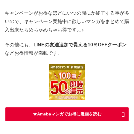
キャンペーンがお得なほどにいつの間にか終了する事が多
いので、キャンペーン実施中に欲しいマンガをまとめて購
入出来たらめちゃめちゃお得ですよ♪
その他にも、
LINEの友達追加で貰える10％OFFクーポン
などお得情報が満載です。
★Amebaマンガでお得に漫画を読む