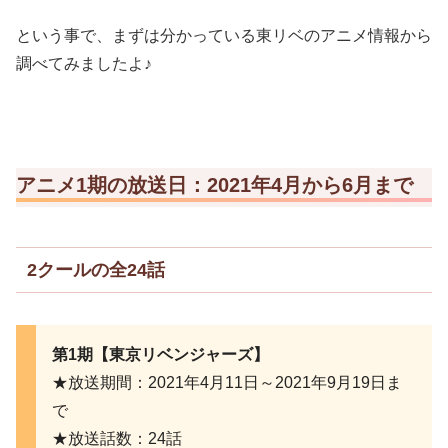
という事で、まずは分かっている東リベのアニメ情報から
調べてみましたよ♪
アニメ1期の放送日：2021年4月から6月まで
2クールの全24話
第1期【東京リベンジャーズ】
★放送期間：2021年4月11日～2021年9月19日ま
で
★放送話数：24話