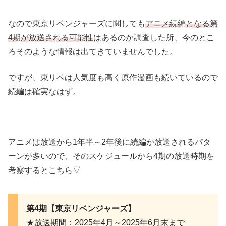
なので東京リベンジャーズに関しても
アニメ続編となる第
4期が放送される可能性
はあるのか調査した所、今のとこ
ろそのような情報は出てきていませんでした。
ですが、東リベは人気度も高く原作漫画も続いているので
続編は確実なはず。
アニメは放送から1年半～2年後に続編が放送されるパタ
ーンが多いので、そのスケジュールから4期の放送時期を
考察するとこちら▽
第4期【東京リベンジャーズ】
★放送期間：2025年4月～2025年6月末まで