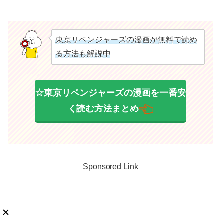
東京リベンジャーズの漫画が無料で読め
る方法も解説中
☆東京リベンジャーズの漫画を一番安
く読む方法まとめ
Sponsored Link