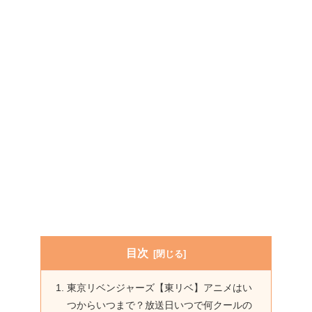
目次
東京リベンジャーズ【東リベ】アニメはい
つからいつまで？放送日いつで何クールの