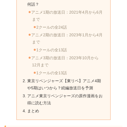
何話？
アニメ1期の放送日：2021年4月から6月
まで
2クールの全24話
アニメ2期の放送日：2023年1月から4月
まで
1クールの全13話
アニメ3期の放送日：2023年10月から
12月まで
1クールの全13話
東京リベンジャーズ【東リベ】アニメ4期
や5期はいつから？続編放送日を予測
アニメ東京リベンジャーズの原作漫画をお
得に読む方法
まとめ