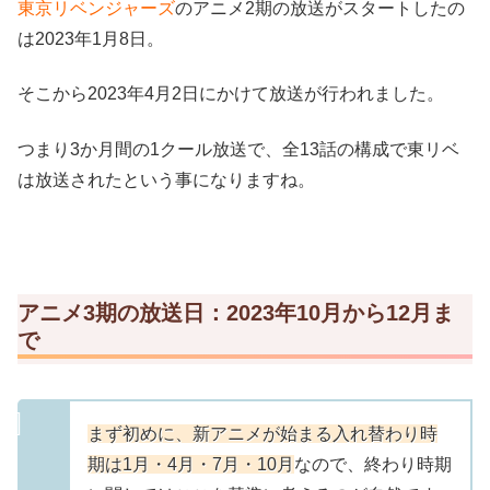
東京リベンジャーズ
のアニメ2期の放送がスタートしたの
は2023年1月8日。
そこから2023年4月2日にかけて放送が行われました。
つまり3か月間の1クール放送で、全13話の構成で東リベ
は放送されたという事になりますね。
アニメ3期の放送日：2023年10月から12月ま
で
まず初めに、新アニメが始まる入れ替わり時
期は1月・4月・7月・10月
なので、終わり時期