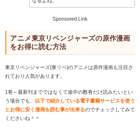
なるよね。
Sponsored Link
アニメ東京リベンジャーズの原作漫画
をお得に読む方法
東京リベンジャーズ(東リベ)のアニメは原作漫画も注目さ
れており人気があります。
1巻～最新刊までではなくて途中の数巻だけ読みたいとい
う場合でも、
以下で紹介している電子書籍サービスを使う
とお得に安く漫画を読む事が出来る
のでチェックしてみて
くださいね＾＾