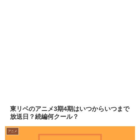
東リベのアニメ3期4期はいつからいつまで
放送日？続編何クール？
アニメ