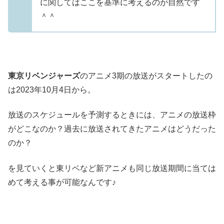
に関してはここを基準に考えるのが自然です
＾＾
東京リベンジャーズ
のアニメ3期の放送がスタートしたの
は2023年10月4日から。
放送のスケジュールを予測するときには、アニメの放送枠
がどこなのか？過去に放送されてきたアニメはどうだった
のか？
を見ていくと東リベなど新アニメも同じ放送期間に当ては
めて考える事が可能なんです♪