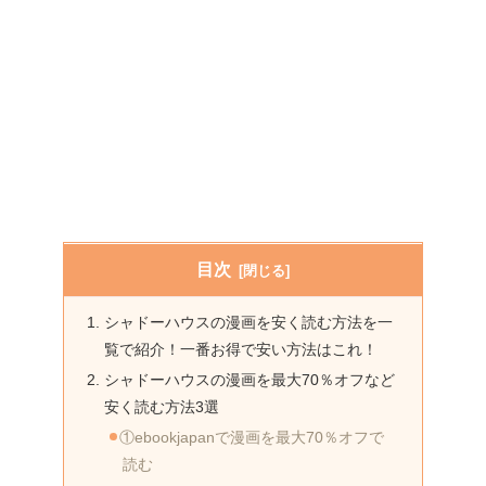
目次
シャドーハウスの漫画を安く読む方法を一
覧で紹介！一番お得で安い方法はこれ！
シャドーハウスの漫画を最大70％オフなど
安く読む方法3選
①ebookjapanで漫画を最大70％オフで
読む