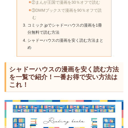
②まんが王国で漫画を30％オフで読む
③DMMブックスで漫画を90％オフで読
む
コミック.jpでシャドーハウスの漫画を1冊
分無料で読む方法
シャドーハウスの漫画を安く読む方法まと
め
シャドーハウスの漫画を安く読む方法
を一覧で紹介！一番お得で安い方法は
これ！