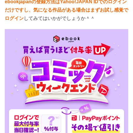
ebookjapanの登録方法はYahoo!JAPAN IDでのログイン
だけですし、気になる作品がある場合はまずお試し感覚で
ログイン
してみてはいかがでしょうか＾＾