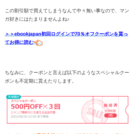
この割引額で買えてしまうなんて中々無い事なので、マン
ガ好きにはたまりませんよね♪
＞＞ebookjapan初回ログインで70％オフクーポンを貰っ
てお得に読む
ちなみに、クーポンと言えば以下のようなスペシャルクー
ポンも不定期に貰えたりします。