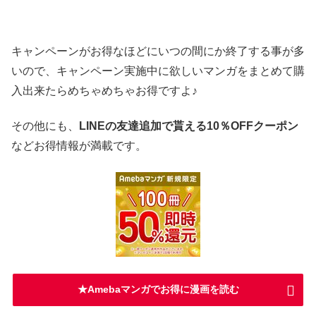
キャンペーンがお得なほどにいつの間にか終了する事が多
いので、キャンペーン実施中に欲しいマンガをまとめて購
入出来たらめちゃめちゃお得ですよ♪
その他にも、
LINEの友達追加で貰える10％OFFクーポン
などお得情報が満載です。
★Amebaマンガでお得に漫画を読む