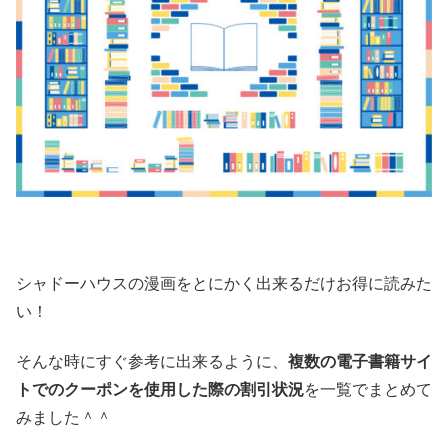
シャドーハウスの漫画をとにかく出来るだけお得に読みた
い！
そんな時にすぐ参考に出来るように、
複数の電子書籍サイ
トでのクーポンを使用した際の割引状況
を一覧でまとめて
みました＾＾