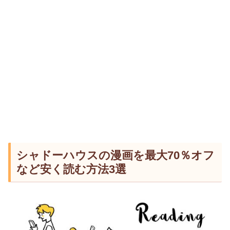
シャドーハウスの漫画を最大70％オフ
など安く読む方法3選