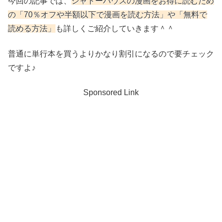
今回の記事では、
シャドーハウスの漫画をお得に読むため
の「70％オフや半額以下で漫画を読む方法」や「無料で
読める方法」
も詳しくご紹介していきます＾＾
普通に単行本を買うよりかなり割引になるので要チェック
ですよ♪
Sponsored Link