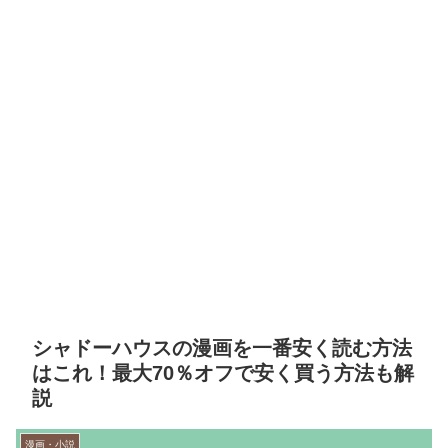
シャドーハウスの漫画を一番安く読む方法
はこれ！最大70％オフで安く買う方法も解
説
漫画・小説