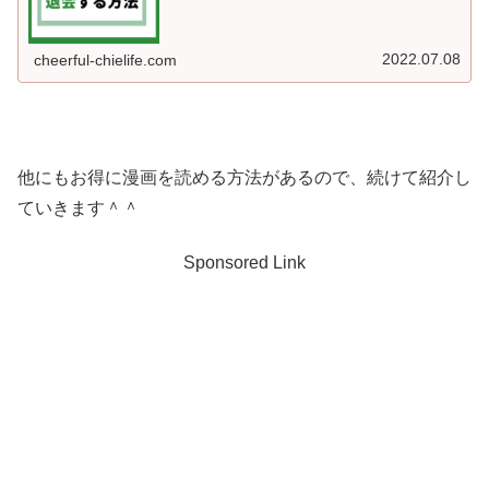
2022.07.08
cheerful-chielife.com
他にもお得に漫画を読める方法があるので、続けて紹介し
ていきます＾＾
Sponsored Link