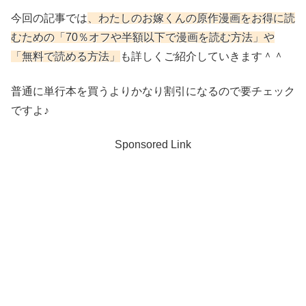
今回の記事では
、わたしのお嫁くん
の原作漫画をお得に読
むための「70％オフや半額以下で漫画を読む方法」や
「無料で読める方法」
も詳しくご紹介していきます＾＾
普通に単行本を買うよりかなり割引になるので要チェック
ですよ♪
Sponsored Link