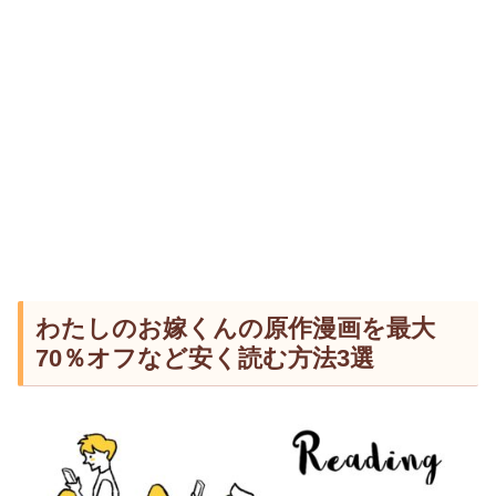
わたしのお嫁くんの原作漫画を最大
70％オフなど安く読む方法3選