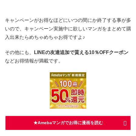
キャンペーンがお得なほどにいつの間にか終了する事が多
いので、キャンペーン実施中に欲しいマンガをまとめて購
入出来たらめちゃめちゃお得ですよ♪
その他にも、
LINEの友達追加で貰える10％OFFクーポン
などお得情報が満載です。
★Amebaマンガでお得に漫画を読む