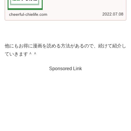
2022.07.08
cheerful-chielife.com
他にもお得に漫画を読める方法があるので、続けて紹介し
ていきます＾＾
Sponsored Link