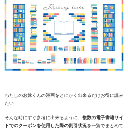
わたしのお嫁くんの漫画をとにかく出来るだけお得に読み
たい！
そんな時にすぐ参考に出来るように、
複数の電子書籍サイ
トでのクーポンを使用した際の割引状況
を一覧でまとめて