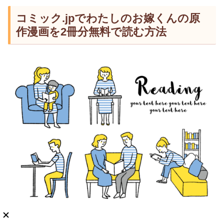
コミック.jpでわたしのお嫁くんの原
作漫画を2冊分無料で読む方法