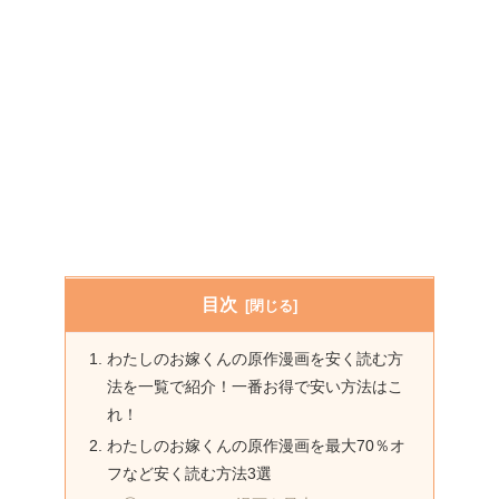
目次
わたしのお嫁くんの原作漫画を安く読む方
法を一覧で紹介！一番お得で安い方法はこ
れ！
わたしのお嫁くんの原作漫画を最大70％オ
フなど安く読む方法3選