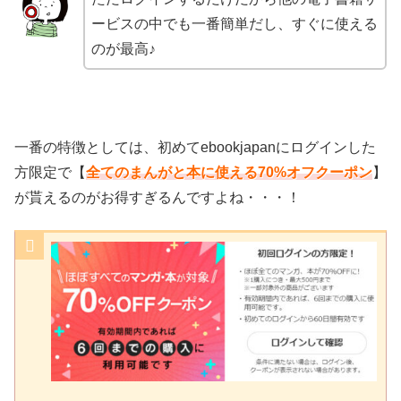
ービスの中でも一番簡単だし、すぐに使える
のが最高♪
一番の特徴としては、初めてebookjapanにログインした
方限定で【
全てのまんがと本に使える70%オフクーポン
】
が貰えるのがお得すぎるんですよね・・・！