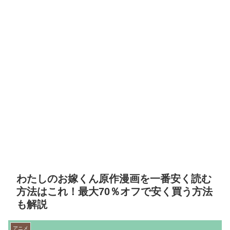
わたしのお嫁くん原作漫画を一番安く読む
方法はこれ！最大70％オフで安く買う方法
も解説
アニメ