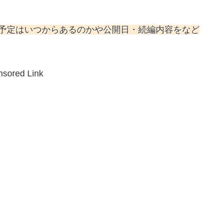
編予定はいつからあるのかや公開日・続編内容をなど
sored Link