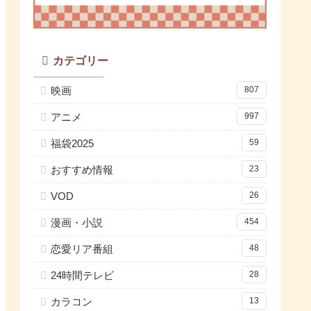
カテゴリー
映画
807
アニメ
997
福袋2025
59
おすすめ情報
23
VOD
26
漫画・小説
454
恋愛リア番組
48
24時間テレビ
28
カラコン
13