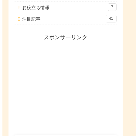
お役立ち情報
7
注目記事
41
スポンサーリンク