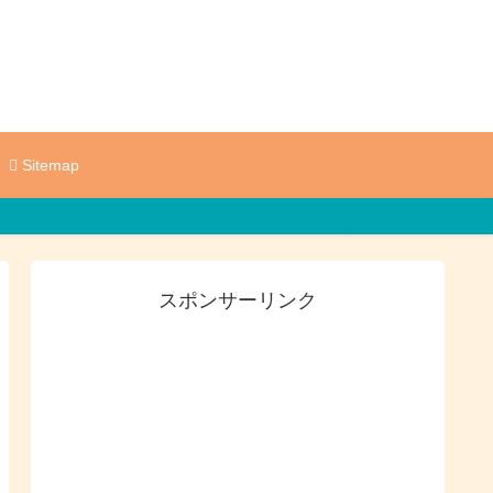
Sitemap
スポンサーリンク