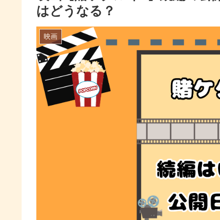
はどうなる？
映画