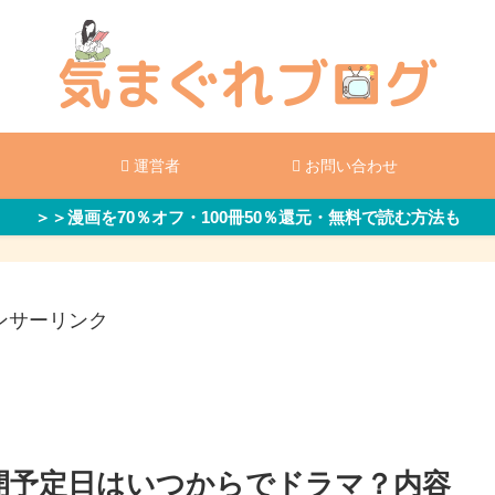
運営者
お問い合わせ
＞＞漫画を70％オフ・100冊50％還元・無料で読む方法も
ンサーリンク
開予定日はいつからでドラマ？内容