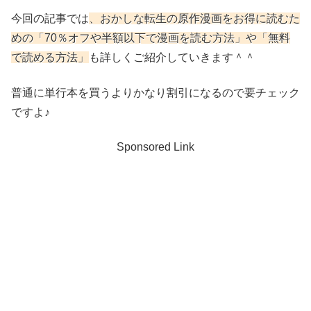
今回の記事では
、おかしな転生
の原作漫画をお得に読むた
めの「70％オフや半額以下で漫画を読む方法」や「無料
で読める方法」
も詳しくご紹介していきます＾＾
普通に単行本を買うよりかなり割引になるので要チェック
ですよ♪
Sponsored Link