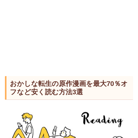
おかしな転生の原作漫画を最大70％オ
フなど安く読む方法3選