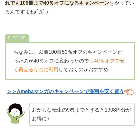
れでも100冊まで40％オフになるキャンペーン
をやってい
るんですよね(ﾟДﾟ;)
ちなみに、以前100冊50％オフのキャンペーンだ
ったのが40％オフに変わったので…
40％オフで安
く買えるうちに利用
しておくのがおすすめ！
＞＞Amebaマンガの
キャンペーンで漫画を安く買う
おかしな転生の9巻までとすると1908円分が
お得に♪