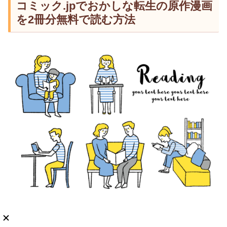
コミック.jpでおかしな転生の原作漫画
を2冊分無料で読む方法