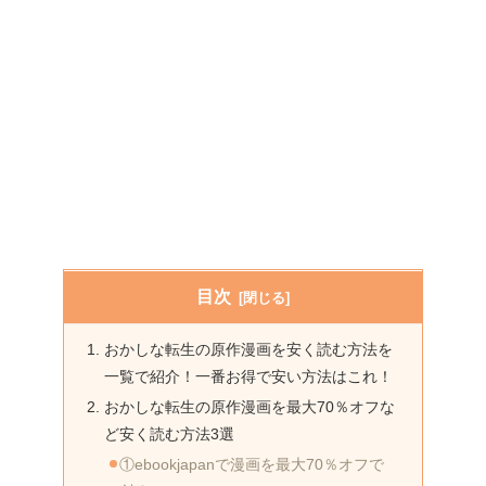
目次
おかしな転生の原作漫画を安く読む方法を
一覧で紹介！一番お得で安い方法はこれ！
おかしな転生の原作漫画を最大70％オフな
ど安く読む方法3選
①ebookjapanで漫画を最大70％オフで