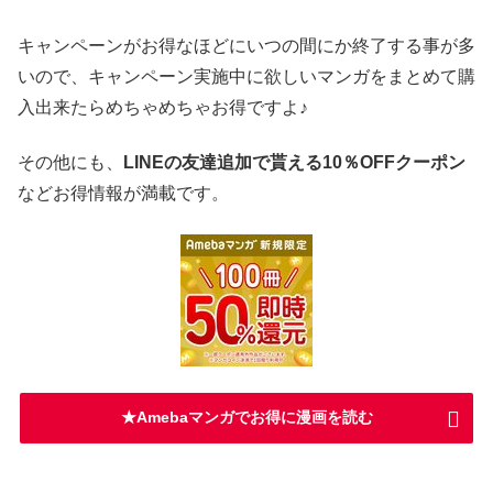
キャンペーンがお得なほどにいつの間にか終了する事が多
いので、キャンペーン実施中に欲しいマンガをまとめて購
入出来たらめちゃめちゃお得ですよ♪
その他にも、
LINEの友達追加で貰える10％OFFクーポン
などお得情報が満載です。
★Amebaマンガでお得に漫画を読む