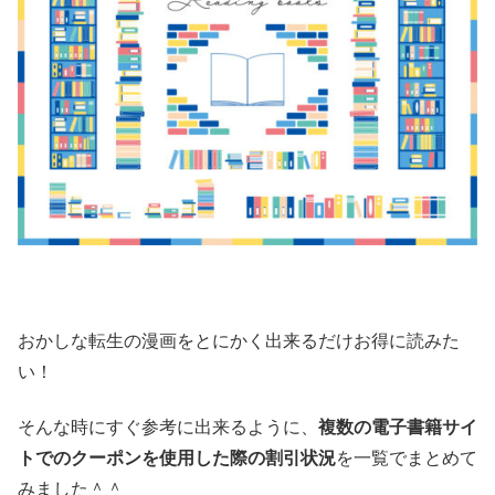
おかしな転生の漫画をとにかく出来るだけお得に読みた
い！
そんな時にすぐ参考に出来るように、
複数の電子書籍サイ
トでのクーポンを使用した際の割引状況
を一覧でまとめて
みました＾＾