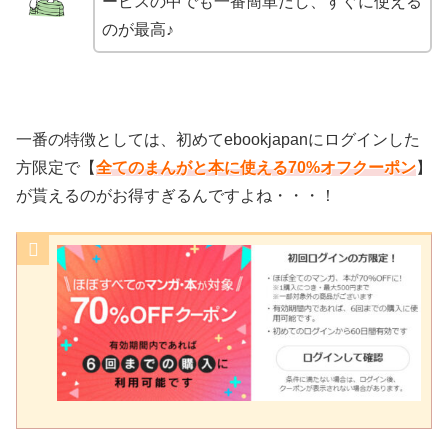
ービスの中でも一番簡単だし、すぐに使える
のが最高♪
一番の特徴としては、初めてebookjapanにログインした
方限定で【
全てのまんがと本に使える70%オフクーポン
】
が貰えるのがお得すぎるんですよね・・・！