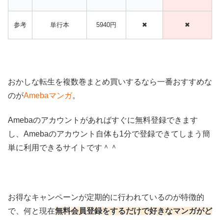
参考
単行本
5940円
✖
✖
おかしな転生を複数巻まとめ買いするなら一番おすすめな
のが
Amebaマンガ
。
Amebaのアカウントがあればすぐに無料登録できます
し、Amebaのアカウント自体も1分で登録できてしまう簡
単に利用できるサイトです＾＾
お得なキャンペーンが定期的に行われているのが特徴的
で、何と現在
無料会員登録をするだけで好きなマンガがど