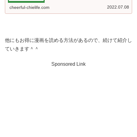
2022.07.08
cheerful-chielife.com
他にもお得に漫画を読める方法があるので、続けて紹介し
ていきます＾＾
Sponsored Link