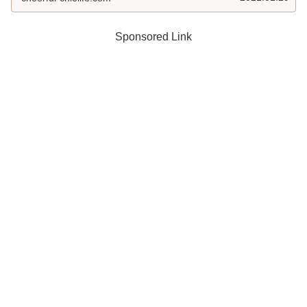
Sponsored Link