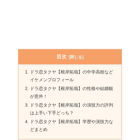
目次
ドラ恋タクヤ【根岸拓哉】の中学高校など
イケメンプロフィール
ドラ恋タクヤ【根岸拓哉】の性格や結婚観
が意外！
ドラ恋タクヤ【根岸拓哉】の演技力の評判
は上手い下手どっち？
ドラ恋タクヤ【根岸拓哉】学歴や演技力な
どまとめ