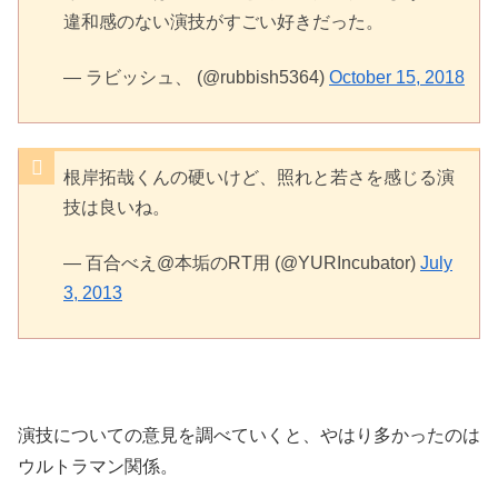
違和感のない演技がすごい好きだった。
— ラビッシュ、 (@rubbish5364)
October 15, 2018
根岸拓哉くんの硬いけど、照れと若さを感じる演
技は良いね。
— 百合べえ@本垢のRT用 (@YURIncubator)
July
3, 2013
演技についての意見を調べていくと、やはり多かったのは
ウルトラマン関係。