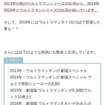
2013年の初のウルトラマンシリーズの出演から、2014年
2015年とウルトラマンシリーズの出演が続いています。
そして、2019年にはウルトラマンタイガの1話で登場した
事も＾＾
さらには以下のような映画にも数多く出演しています。
2013年：ウルトラマンギンガ 劇場スペシャル
2014年：ウルトラマンギンガ 劇場スペシャル ウ
ルトラ怪獣☆ヒーロー大乱戦!
2015年：劇場版 ウルトラマンギンガS 決戦!ウル
トラ10勇士!!
2016年：劇場版 ウルトラマンX きたぞ!われらの