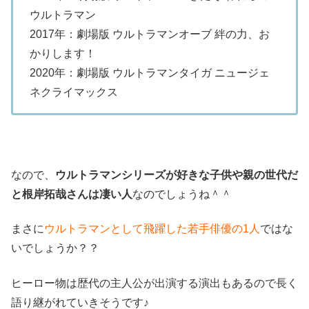
ウルトラマン
2017年：劇場版 ウルトラマンオーブ 絆の力、お
かりします！
2020年：劇場版 ウルトラマンタイガ ニュージェ
ネクライマックス
なので、
ウルトラマンシリーズが好きな子供や親の世代だ
と根岸拓哉さんは凄い人
なのでしょうね＾＾
まさに
ウルトラマンとして飛躍した若手俳優の1人
ではな
いでしょうか？？
ヒーロー物は歴代の主人公が出演する演出もあるので長く
語り継がれていきそうです♪