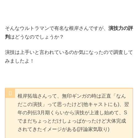
そんなウルトラマンで有名な根岸さんですが、
演技力の評
判
はどうなのでしょうか？
演技は上手いと言われているのか気になったので調査して
みましたよ！
根岸拓哉さんって、無印ギンガの時は正直「なん
だこの演技」って思ったけど(他キャストにも)、翌
年の列伝3月期くらいから演技が上達し始めて、S
でまだちょっとだけしょっぱかったけど大体完成
されてきたイメージがある(評論家気取り)