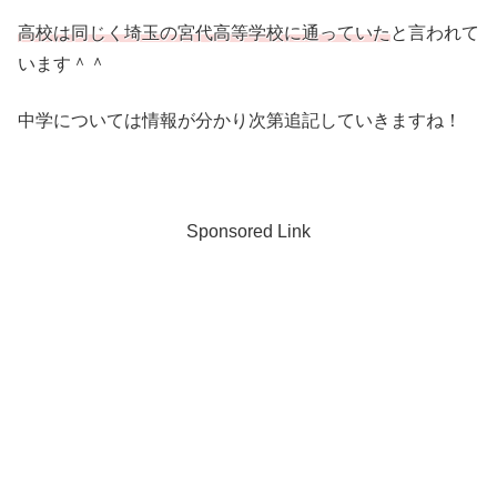
高校は同じく埼玉の宮代高等学校に通っていた
と言われて
います＾＾
中学については情報が分かり次第追記していきますね！
Sponsored Link