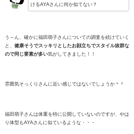
けるAYAさんに何か似てない？
う～ん、確かに福田萌子さんについての調査を続けていく
と、
健康そうでスッキリとしたお顔立ちでスタイル抜群な
ので同じ要素が多い
気がしてきました！！
雰囲気そっくりさんに近い感じではないでしょうか＾＾
福田萌子さんは体重を特に公開していないのですが、やは
り体型もAYAさんに似ているような・・・