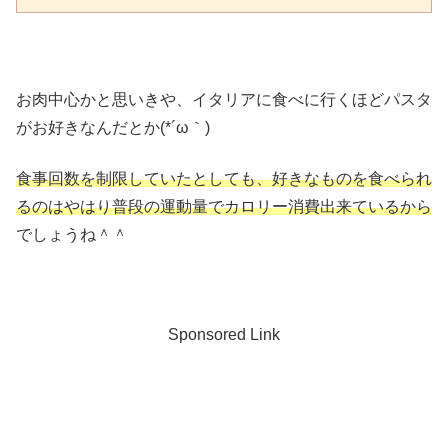
お肉中心かと思いきや、イタリアに食べに行くほどパスタ
がお好きなんだとか(*´ω｀)
食事回数を制限していたとしても、好きなものを食べられ
るのはやはり普段の運動量でカロリー消費出来ているから
でしょうね＾＾
Sponsored Link