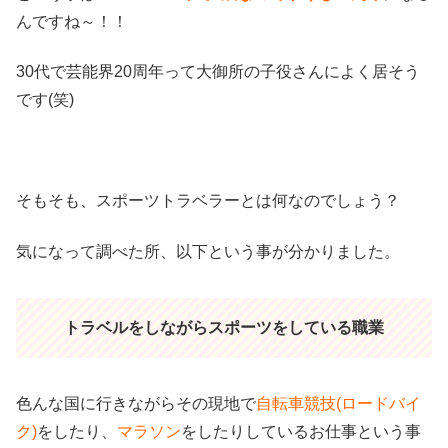
んですね～！！
30代で芸能界20周年って大御所の子役さんによく居そう
です(笑)
そもそも、スポーツトラベラーとは何なのでしょう？
気になって調べた所、以下という事が分かりました。
トラベルをしながらスポーツをしている職業
色んな国に行きながらその現地で
自転車競技(ロードバイ
ク)
をしたり、
マラソン
をしたりしているお仕事という事