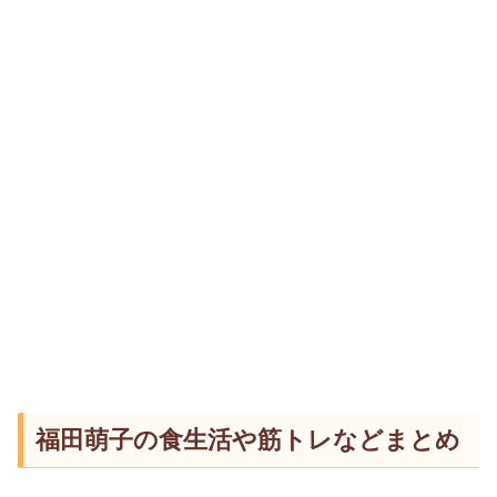
福田萌子の食生活や筋トレなどまとめ