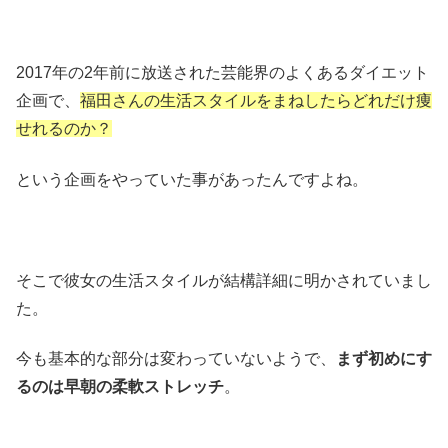
2017年の2年前に放送された芸能界のよくあるダイエット
企画で、
福田さんの生活スタイルをまねしたらどれだけ痩
せれるのか？
という企画をやっていた事があったんですよね。
そこで彼女の生活スタイルが結構詳細に明かされていまし
た。
今も基本的な部分は変わっていないようで、
まず初めにす
るのは早朝の柔軟ストレッチ
。