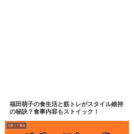
福田萌子の食生活と筋トレがスタイル維持
の秘訣？食事内容もストイック！
恋愛リア番組