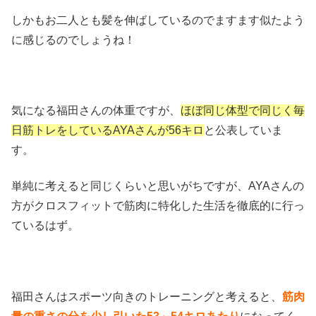
しかもお二人とも髪を伸ばしているのでますます似たよう
に感じるのでしょうね！
気になる福田さんの体重ですが、
ほぼ同じ体型で同じく毎
日筋トレをしているAYAさんが56キロ
と公表していま
す。
単純に考えると同じくらいと思いがちですが、AYAさんの
方がクロスフィットで筋肉に特化した生活を徹底的に行っ
ているはず。
福田さんはスポーツ向きのトレーニングと考えると、
筋肉