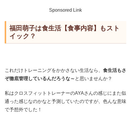
Sponsored Link
福田萌子は食生活【食事内容】もスト
イック？
これだけトレーニングをかかさない生活なら、
食生活もさ
ぞ徹底管理しているんだろうな～
と思いませんか？
私はクロスフィットトレーナーのAYAさんの感じにまた似
通った感じなのかなと予測していたのですが、色んな意味
で予想外でした！