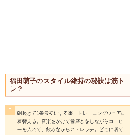
福田萌子のスタイル維持の秘訣は筋ト
レ？
朝起きて1番最初にする事。トレーニングウェアに
着替える。音楽をかけて歯磨きをしながらコーヒ
ーを入れて、飲みながらストレッチ。どこに居て