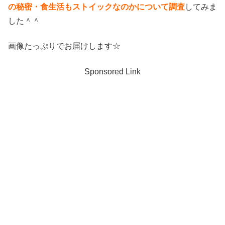
の秘密・食生活もストイックなのかについて調査
してみま
した＾＾
画像たっぷりでお届けします☆
Sponsored Link