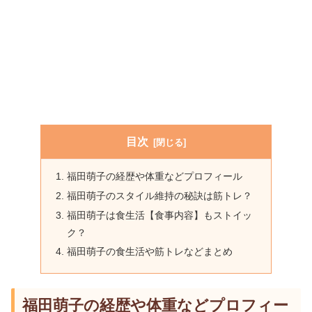
目次
福田萌子の経歴や体重などプロフィール
福田萌子のスタイル維持の秘訣は筋トレ？
福田萌子は食生活【食事内容】もストイッ
ク？
福田萌子の食生活や筋トレなどまとめ
福田萌子の経歴や体重などプロフィー