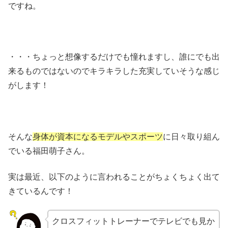
ですね。
・・・ちょっと想像するだけでも憧れますし、誰にでも出
来るものではないのでキラキラした充実していそうな感じ
がします！
そんな
身体が資本になるモデルやスポーツ
に日々取り組ん
でいる福田萌子さん。
実は最近、以下のように言われることがちょくちょく出て
きているんです！
クロスフィットトレーナーでテレビでも見か