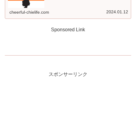
2024.01.12
cheerful-chielife.com
Sponsored Link
スポンサーリンク