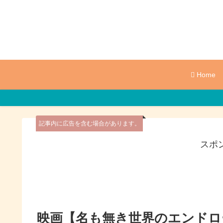
Home
記事内に広告を含む場合があります。
スポ
映画【名も無き世界のエンドロ