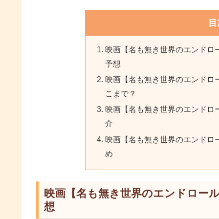
目
映画【名も無き世界のエンドロ
予想
映画【名も無き世界のエンドロ
こまで？
映画【名も無き世界のエンドロ
介
映画【名も無き世界のエンドロ
め
映画【名も無き世界のエンドロー
想