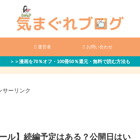
運営者
お問い合わせ
＞＞漫画を70％オフ・100冊50％還元・無料で読む方法も
ンサーリンク
ール】続編予定はある？公開日はい