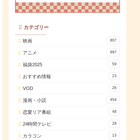
カテゴリー
映画
807
アニメ
997
福袋2025
59
おすすめ情報
23
VOD
26
漫画・小説
454
恋愛リア番組
48
24時間テレビ
28
カラコン
13