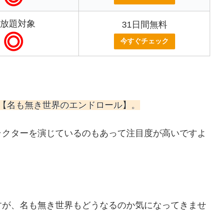
放題対象
31日間無料
今すぐチェック
映画【名も無き世界のエンドロール】。
ラクターを演じているのもあって注目度が高いですよ
すが、名も無き世界もどうなるのか気になってきませ