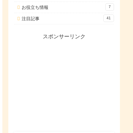
お役立ち情報
7
注目記事
41
スポンサーリンク