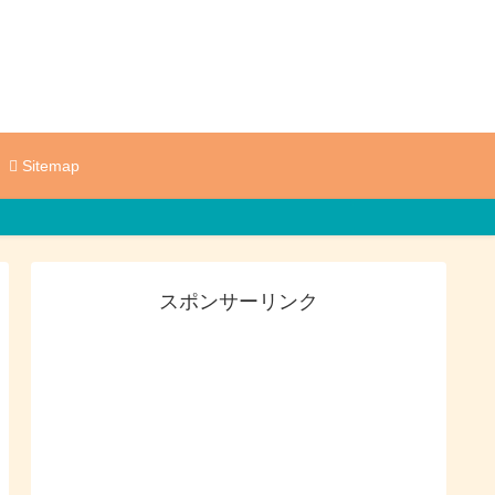
Sitemap
スポンサーリンク