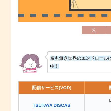
名も無き世界のエンドロール
中！
配信サービス(VOD)
TSUTAYA DISCAS