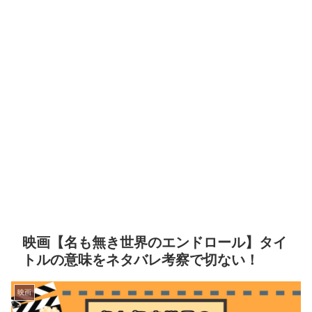
映画【名も無き世界のエンドロール】タイ
トルの意味をネタバレ考察で切ない！
映画