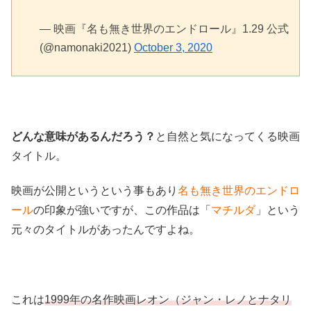
— 映画『名も無き世界のエンドロール』1.29 公式
(@namonaki2021)
October 3, 2020
どんな意味があるんだろう？
と自然と気になってくる映画
タイトル。
映画が公開というという事もあり
名も無き世界のエンドロ
ール
の印象が強いですが、この作品は「
マチルダ
」という
元々のタイトルがあったんですよね。
これは
1999年の名作映画レオン（ジャン・レノとナタリ