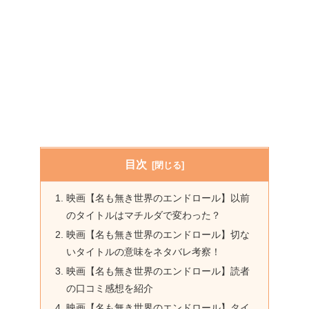
目次
映画【名も無き世界のエンドロール】以前
のタイトルはマチルダで変わった？
映画【名も無き世界のエンドロール】切な
いタイトルの意味をネタバレ考察！
映画【名も無き世界のエンドロール】読者
の口コミ感想を紹介
映画【名も無き世界のエンドロール】タイ