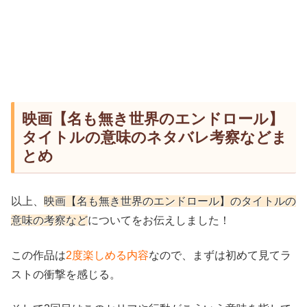
映画【名も無き世界のエンドロール】
タイトルの意味のネタバレ考察などま
とめ
以上、
映画【名も無き世界のエンドロール】のタイトルの
意味の考察など
についてをお伝えしました！
この作品は
2度楽しめる内容
なので、まずは初めて見てラ
ストの衝撃を感じる。