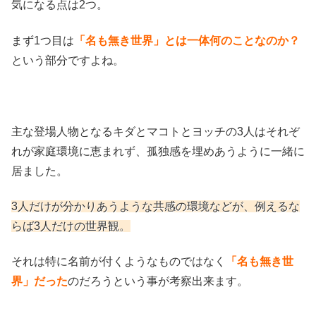
気になる点は2つ。
まず1つ目は
「名も無き世界」とは一体何のことなのか？
という部分ですよね。
主な登場人物となるキダとマコトとヨッチの3人はそれぞ
れが家庭環境に恵まれず、孤独感を埋めあうように一緒に
居ました。
3人だけが分かりあうような共感の環境などが、例えるな
らば3人だけの世界観。
それは特に名前が付くようなものではなく
「名も無き世
界」だった
のだろうという事が考察出来ます。