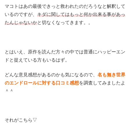
マコトはあの最後できっと救われたのだろうなと解釈して
いるのですが、
キダに関してはもっと何か出来る事があっ
たんじゃないか
と切なくなってきます。。
とはいえ、原作を読んだ方々の中では普通にハッピーエン
ドと捉えている方もいるはず。
どんな意見感想があるのかも気になるので、
名も無き世界
のエンドロールに対する口コミ感想
を調査してみましたよ
＾＾
それがこちら▽