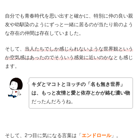
自分でも青春時代を思い出すと確かに、特別に仲の良い親
友や幼馴染のようにずっと一緒に居るのが当たり前のよう
な存在の仲間は存在していました。
そして、
当人たちでしか感じられないような世界観という
か空気感はあったのでそういう感覚に近いのかな
とも感じ
ます。
キダとマコトとヨッチの「名も無き世界」
は、もっと友情と愛と依存とかが絡む濃い物
だったんだろうね。
そして、2つ目に気になる言葉は「
エンドロール
」。