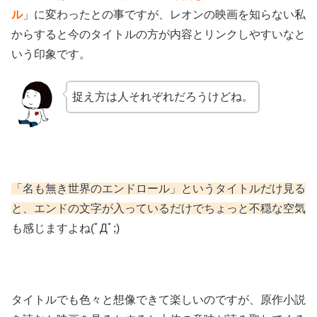
ル
」に変わったとの事ですが、レオンの映画を知らない私
からすると今のタイトルの方が内容とリンクしやすいなと
いう印象です。
捉え方は人それぞれだろうけどね。
「名も無き世界のエンドロール」というタイトルだけ見る
と、エンドの文字が入っているだけでちょっと不穏な空気
も感じますよね(ﾟДﾟ;)
タイトルでも色々と想像できて楽しいのですが、原作小説