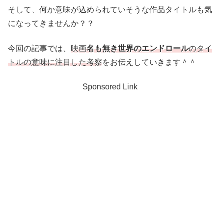
そして、何か意味が込められていそうな作品タイトルも気
になってきませんか？？
今回の記事では、
映画
名も無き世界のエンドロール
のタイ
トルの意味に注目した考察
をお伝えしていきます＾＾
Sponsored Link