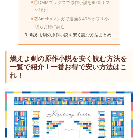
①DMMブックスで原作小説を90％オフ
で読む
②Amebaマンガで漫画を40％オフ＆小
説もお得に読む
燃えよ剣の原作小説を安く読む方法まとめ
燃えよ剣の原作小説を安く読む方法を
一覧で紹介！一番お得で安い方法はこ
れ！