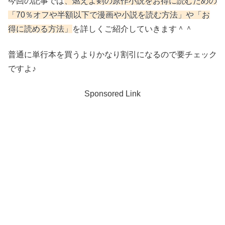
今回の記事では
、燃えよ剣
の原作小説をお得に読むための
「70％オフや半額以下で漫画や小説を読む方法」や「お
得に読める方法」
を詳しくご紹介していきます＾＾
普通に単行本を買うよりかなり割引になるので要チェック
ですよ♪
Sponsored Link