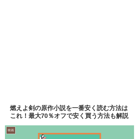
燃えよ剣の原作小説を一番安く読む方法は
これ！最大70％オフで安く買う方法も解説
映画