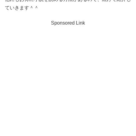
ていきます＾＾
Sponsored Link