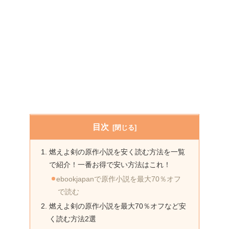
目次
燃えよ剣の原作小説を安く読む方法を一覧
で紹介！一番お得で安い方法はこれ！
ebookjapanで原作小説を最大70％オフ
で読む
燃えよ剣の原作小説を最大70％オフなど安
く読む方法2選