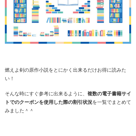
燃えよ剣の原作小説をとにかく出来るだけお得に読みた
い！
そんな時にすぐ参考に出来るように、
複数の電子書籍サイ
トでのクーポンを使用した際の割引状況
を一覧でまとめて
みました＾＾