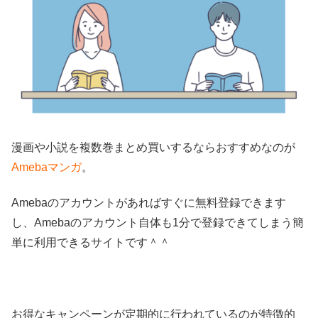
漫画や小説を複数巻まとめ買いするならおすすめなのが
Amebaマンガ
。
Amebaのアカウントがあればすぐに無料登録できます
し、Amebaのアカウント自体も1分で登録できてしまう簡
単に利用できるサイトです＾＾
お得なキャンペーンが定期的に行われているのが特徴的