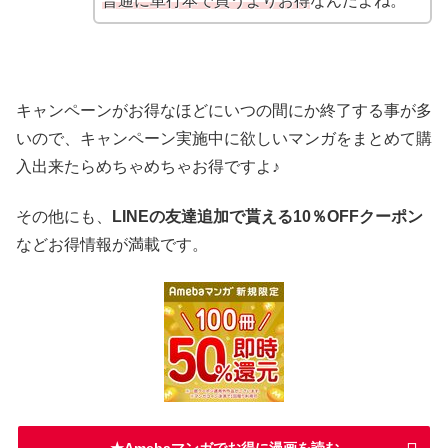
普通に単行本で買うよりお得
なんだよね。
キャンペーンがお得なほどにいつの間にか終了する事が多
いので、キャンペーン実施中に欲しいマンガをまとめて購
入出来たらめちゃめちゃお得ですよ♪
その他にも、
LINEの友達追加で貰える10％OFFクーポン
などお得情報が満載です。