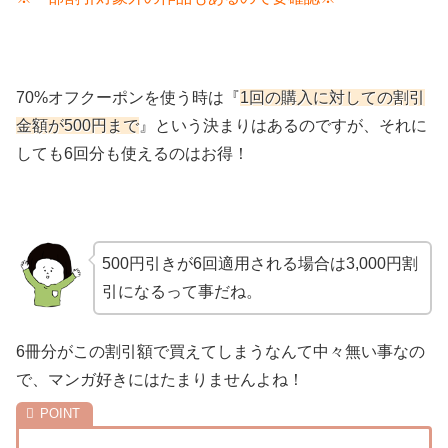
70%オフクーポンを使う時は『
1回の購入に対しての割引
金額が500円まで
』という決まりはあるのですが、それに
しても6回分も使えるのはお得！
500円引きが6回適用される場合は3,000円割
引になるって事だね。
6冊分がこの割引額で買えてしまうなんて中々無い事なの
で、マンガ好きにはたまりませんよね！