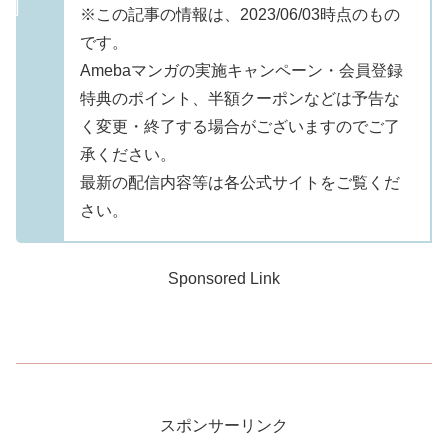
※この記事の情報は、2023/06/03時点のもの
です。
Amebaマンガの実施キャンペーン・会員登録
特典のポイント、半額クーポンなどは予告な
く変更・終了する場合がございますのでご了
承ください。
最新の配信内容等は各公式サイトをご覧くだ
さい。
Sponsored Link
スポンサーリンク