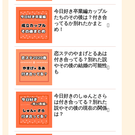
今日好き卒業編カップル
たちのその後は？付き合
ってるか別れたかまと
め！
恋ステのやまげとるあは
付き合ってる？別れた説
やその後の結婚の可能性
も
今日好きのしゅんとさら
は付き合ってる？別れた
説やその後の現在の関係
は？