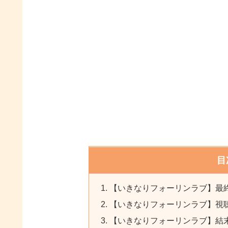
目
【いきなりフォーリンラブ】最
【いきなりフォーリンラブ】視
【いきなりフォーリンラブ】結