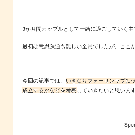
3か月間カップルとして一緒に過ごしていく中
最初は意思疎通も難しい全員でしたが、ここ
今回の記事では、
いきなりフォーリンラブ(い
成立するかなどを考察
していきたいと思いま
Spon