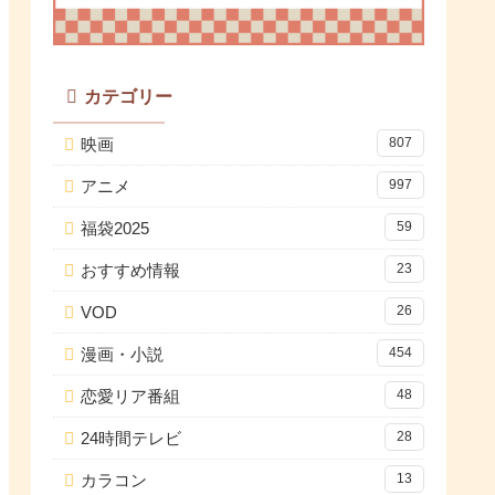
カテゴリー
映画
807
アニメ
997
福袋2025
59
おすすめ情報
23
VOD
26
漫画・小説
454
恋愛リア番組
48
24時間テレビ
28
カラコン
13