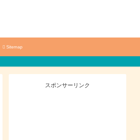
Sitemap
スポンサーリンク