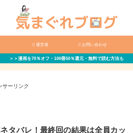
運営者
お問い合わせ
＞＞漫画を70％オフ・100冊50％還元・無料で読む方法も
ンサーリンク
ネタバレ！最終回の結果は全員カッ