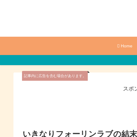
Home
記事内に広告を含む場合があります。
スポ
いきなりフォーリンラブの結末