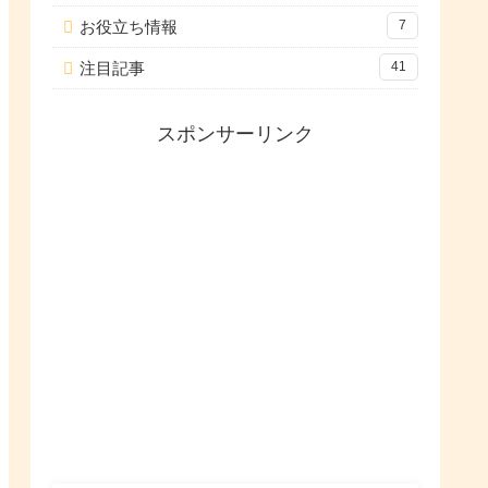
お役立ち情報
7
注目記事
41
スポンサーリンク