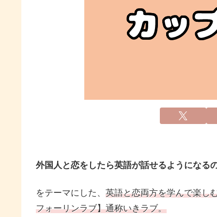
外国人と恋をしたら英語が話せるようになる
をテーマにした、
英語と恋両方を学んで楽し
フォーリンラブ】通称いきラブ。