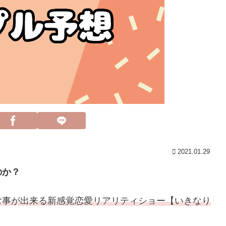
2021.01.29
のか？
む事が出来る新感覚恋愛リアリティショー【いきなり