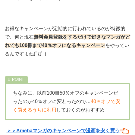
お得なキャンペーンが定期的に行われているのが特徴的
で、何と現在
無料会員登録をするだけで好きなマンガがど
れでも100冊まで40％オフになるキャンペーン
をやってい
るんですよね(ﾟДﾟ;)
ちなみに、以前100冊50％オフのキャンペーンだ
ったのが40％オフに変わったので…
40％オフで安
く買えるうちに利用
しておくのがおすすめ！
＞＞Amebaマンガの
キャンペーンで漫画を安く買う