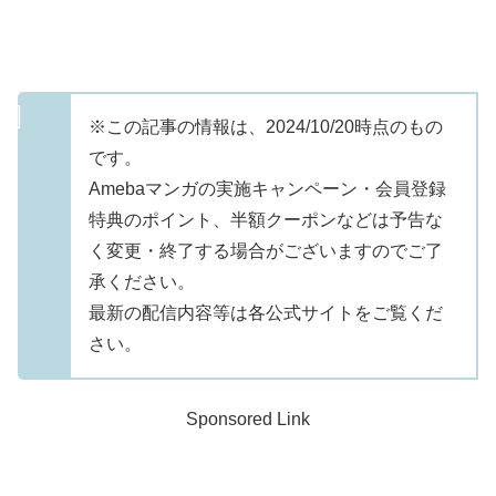
※この記事の情報は、2024/10/20時点のもの
です。
Amebaマンガの実施キャンペーン・会員登録
特典のポイント、半額クーポンなどは予告な
く変更・終了する場合がございますのでご了
承ください。
最新の配信内容等は各公式サイトをご覧くだ
さい。
Sponsored Link