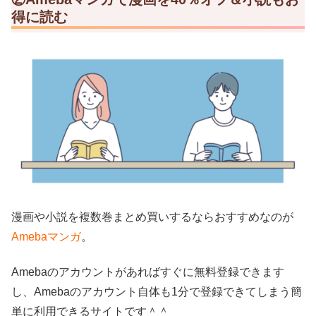
得に読む
漫画や小説を複数巻まとめ買いするならおすすめなのが
Amebaマンガ
。
Amebaのアカウントがあればすぐに無料登録できます
し、Amebaのアカウント自体も1分で登録できてしまう簡
単に利用できるサイトです＾＾