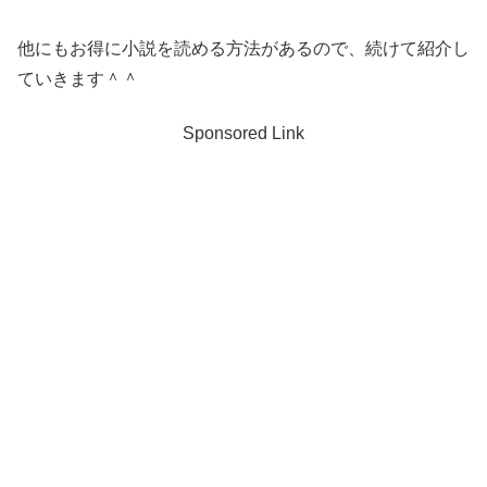
他にもお得に小説を読める方法があるので、続けて紹介し
ていきます＾＾
Sponsored Link