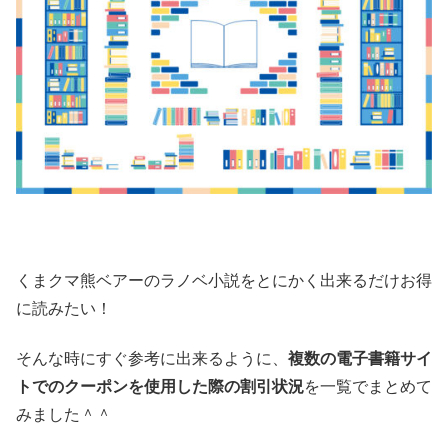
くまクマ熊ベアーのラノベ小説をとにかく出来るだけお得
に読みたい！
そんな時にすぐ参考に出来るように、
複数の電子書籍サイ
トでのクーポンを使用した際の割引状況
を一覧でまとめて
みました＾＾