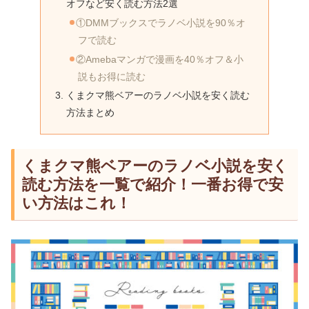
オフなど安く読む方法2選
①DMMブックスでラノベ小説を90％オ
フで読む
②Amebaマンガで漫画を40％オフ＆小
説もお得に読む
くまクマ熊ベアーのラノベ小説を安く読む
方法まとめ
くまクマ熊ベアーのラノベ小説を安く
読む方法を一覧で紹介！一番お得で安
い方法はこれ！