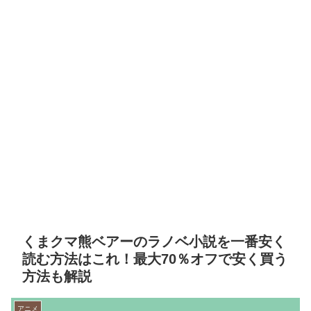
くまクマ熊ベアーのラノベ小説を一番安く
読む方法はこれ！最大70％オフで安く買う
方法も解説
アニメ