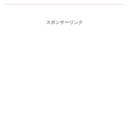
スポンサーリンク