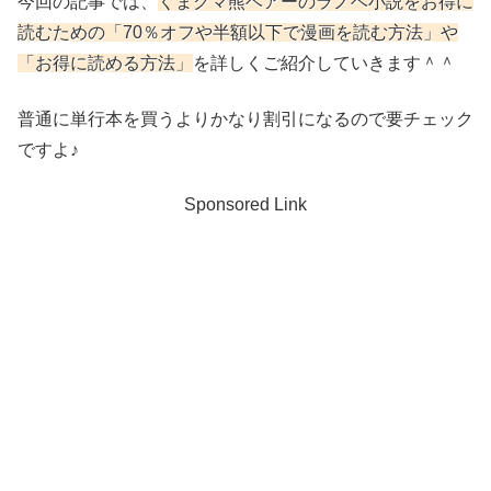
今回の記事では、
くまクマ熊ベアーのラノベ小説をお得に
読むための「70％オフや半額以下で漫画を読む方法」や
「お得に読める方法」
を詳しくご紹介していきます＾＾
普通に単行本を買うよりかなり割引になるので要チェック
ですよ♪
Sponsored Link