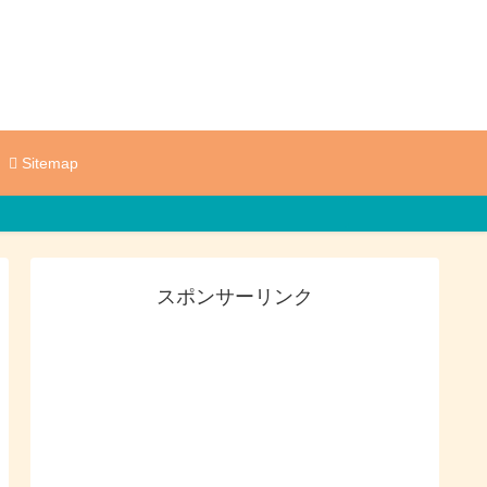
Sitemap
スポンサーリンク