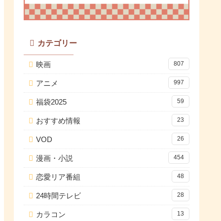
カテゴリー
映画
807
アニメ
997
福袋2025
59
おすすめ情報
23
VOD
26
漫画・小説
454
恋愛リア番組
48
24時間テレビ
28
カラコン
13