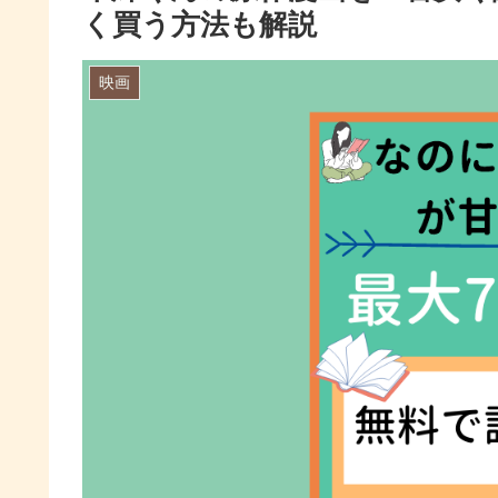
く買う方法も解説
映画