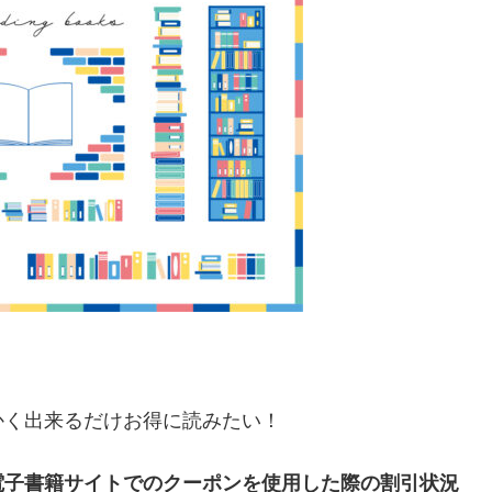
かく出来るだけお得に読みたい！
電子書籍サイトでのクーポンを使用した際の割引状況