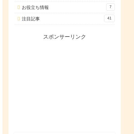
お役立ち情報
7
注目記事
41
スポンサーリンク