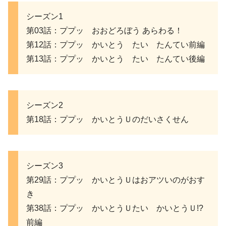
シーズン1
第03話：ププッ おおどろぼう あらわる！
第12話：ププッ かいとう たい たんてい前編
第13話：ププッ かいとう たい たんてい後編
シーズン2
第18話：ププッ かいとうＵのだいさくせん
シーズン3
第29話：ププッ かいとうＵはおアツいのがおす
き
第38話：ププッ かいとうＵたい かいとうＵ!?
前編