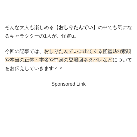
そんな大人も楽しめる【
おしりたんてい
】の中でも気にな
るキャラクターの1人が、怪盗u。
今回の記事では、
おしりたんていに出てくる怪盗Uの素顔
や本当の正体・本名や中身の登場回ネタバレなど
について
をお伝えしていきます＾＾
Sponsored Link