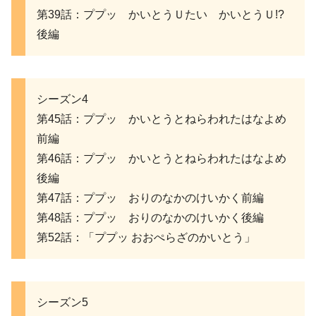
第39話：ププッ かいとうＵたい かいとうＵ!?
後編
シーズン4
第45話：ププッ かいとうとねらわれたはなよめ
前編
第46話：ププッ かいとうとねらわれたはなよめ
後編
第47話：ププッ おりのなかのけいかく前編
第48話：ププッ おりのなかのけいかく後編
第52話：「ププッ おおぺらざのかいとう」
シーズン5