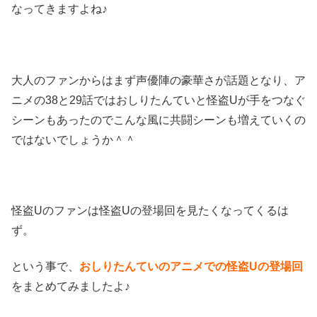
なってきますよね♪
大人のファンからはまず声優陣の豪華さが話題となり、ア
ニメの38と29話ではおしりたんていと怪盗Uが手をつなぐ
シーンもあったのでこんな風に共闘シーンも増えていくの
ではないでしょうか＾＾
怪盗Uのファンは怪盗Uの登場回を見たくなってくるは
ず。
という事で、
おしりたんていのアニメでの怪盗Uの登場回
をまとめてみましたよ♪