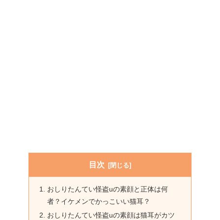
目次
おしりたんてい怪盗uの素顔と正体は何
者？イケメンでかっこいい猫耳？
おしりたんてい怪盗uの素顔は猫耳がカツ