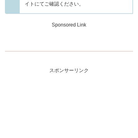
イトにてご確認ください。
Sponsored Link
スポンサーリンク