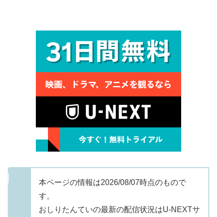
本ページの情報は2026/08/07時点のもので
す。
おしりたんていの最新の配信状況はU-NEXTサ