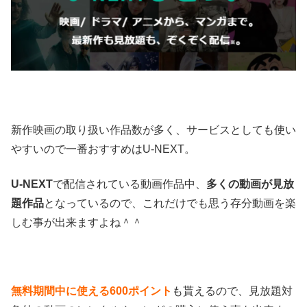
新作映画の取り扱い作品数が多く、サービスとしても使い
やすいので一番おすすめはU-NEXT。
U-NEXT
で配信されている動画作品中、
多くの動画が見放
題作品
となっているので、これだけでも思う存分動画を楽
しむ事が出来ますよね＾＾
無料期間中に使える600ポイント
も貰えるので、見放題対