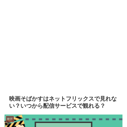
映画そばかすはネットフリックスで見れな
い？いつから配信サービスで観れる？
映画