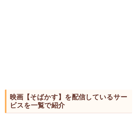
映画【そばかす】を配信しているサー
ビスを一覧で紹介