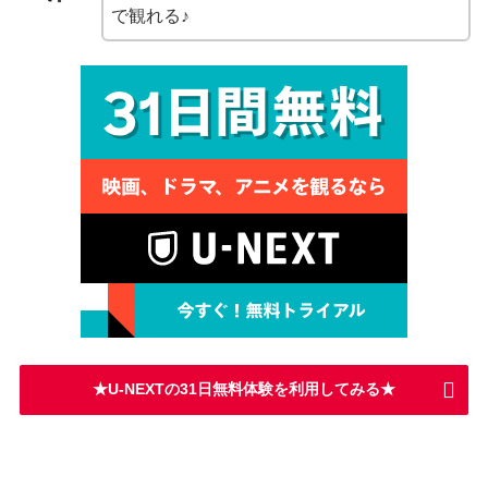
で観れる♪
★U-NEXTの31日無料体験を利用してみる★