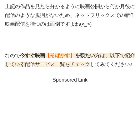
上記の作品を見たら分かるように映画公開から何か月後に
配信のような規則がないため、ネットフリックスでの新作
映画配信を待つのは面倒ですよね(>_<)
なので
今すぐ映画
【そばかす】
を観たい
方は、以下で紹介
している配信サービス一覧をチェック
してみてください♪
Sponsored Link