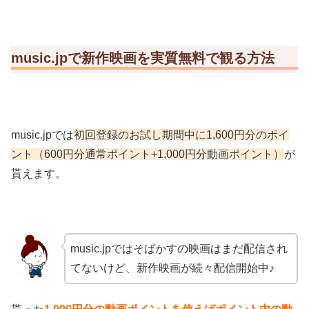
music.jpで新作映画を実質無料で観る方法
music.jpでは
初回登録のお試し期間中に1,600円分のポイ
ント（600円分通常ポイント+1,000円分動画ポイント）
が
貰えます。
music.jpではそばかすの映画はまだ配信され
てないけど、新作映画が続々配信開始中♪