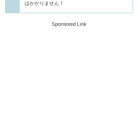
はかかりません！
Sponsored Link