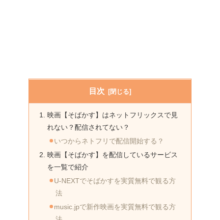
目次
映画【そばかす】はネットフリックスで見
れない？配信されてない？
いつからネトフリで配信開始する？
映画【そばかす】を配信しているサービス
を一覧で紹介
U-NEXTでそばかすを実質無料で観る方
法
music.jpで新作映画を実質無料で観る方
法