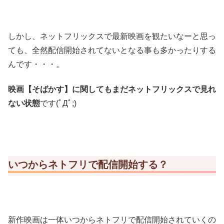
しかし、ネットフリックスで最新映画を観たいなーと思っ
ても、全然配信開始されてないとなる事も多かったりする
んです・・・。
映画【そばかす】に関してもまだネットフリックスで見れ
ない状態
です(ﾟДﾟ;)
いつからネトフリで配信開始する？
新作映画は一体いつからネトフリで配信開始されていくの