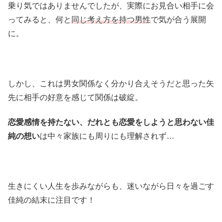
乗り気ではありませんでしたが、実際にお見合い相手に会
ってみると、何と
同じ考え方を持つ男性
で気が合う展開
に。
しかし、これは男女関係なく分かり合えそうだと思った矢
先に相手の好意を感じて関係は破綻。
恋愛感情を持たない、だれとも恋愛をしようと思わない佳
純の想い
は中々家族にも周りにも理解されず…
生きにくい人生を歩みながらも、迷いながら日々を過ごす
佳純の結末に注目です！