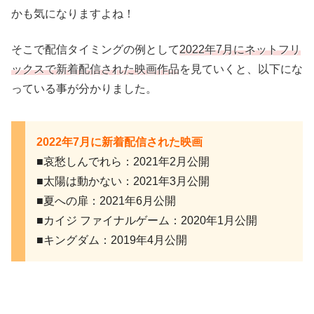
かも気になりますよね！
そこで配信タイミングの例として
2022年7月にネットフリ
ックスで新着配信された映画作品
を見ていくと、以下にな
っている事が分かりました。
2022年7月に新着配信された映画
■哀愁しんでれら：2021年2月公開
■太陽は動かない：2021年3月公開
■夏への扉：2021年6月公開
■カイジ ファイナルゲーム：2020年1月公開
■キングダム：2019年4月公開