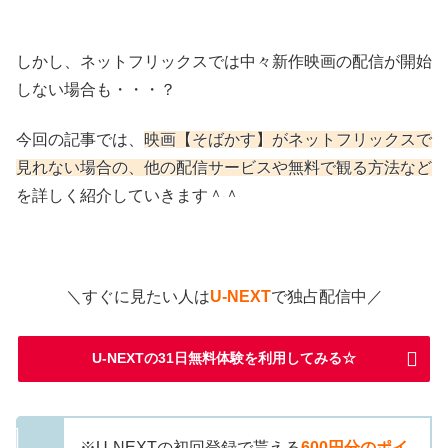
しかし、ネットフリックスでは中々新作映画の配信が開始
しない場合も・・・？
今回の記事では、
映画【そばかす】がネットフリックスで
見れない場合の、他の配信サービスや無料で観る方法など
を詳しく紹介していきます＾＾
＼すぐに見たい人は
U-NEXT
で独占配信中／
U-NEXTの31日無料体験を利用してみる☆
※U-NEXTの初回登録で貰える
600円分のポイ