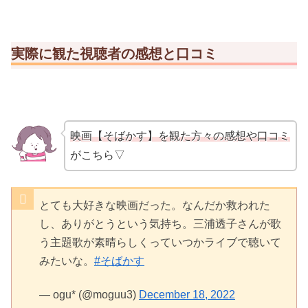
実際に観た視聴者の感想と口コミ
映画【そばかす】を観た方々の感想や口コミ
がこちら▽
とても大好きな映画だった。なんだか救われた
し、ありがとうという気持ち。三浦透子さんが歌
う主題歌が素晴らしくっていつかライブで聴いて
みたいな。
#そばかす
— ogu* (@moguu3)
December 18, 2022