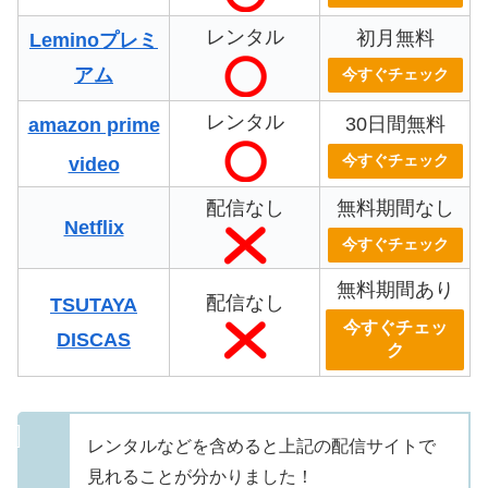
レンタル
初月無料
Leminoプレミ
アム
今すぐチェック
レンタル
30日間無料
amazon prime
今すぐチェック
video
配信なし
無料期間なし
Netflix
今すぐチェック
無料期間あり
配信なし
TSUTAYA
今すぐチェッ
DISCAS
ク
レンタルなどを含めると上記の配信サイトで
見れることが分かりました！