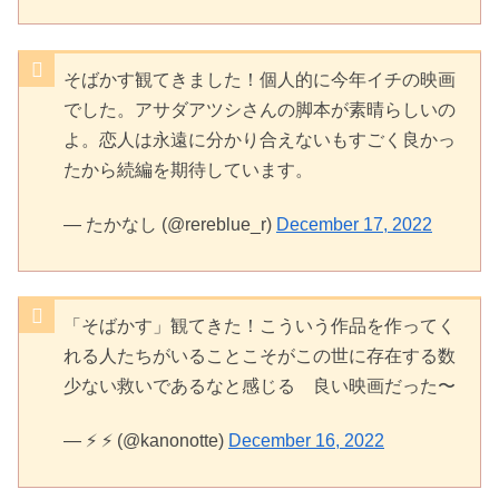
そばかす観てきました！個人的に今年イチの映画
でした。アサダアツシさんの脚本が素晴らしいの
よ。恋人は永遠に分かり合えないもすごく良かっ
たから続編を期待しています。
— たかなし (@rereblue_r)
December 17, 2022
「そばかす」観てきた！こういう作品を作ってく
れる人たちがいることこそがこの世に存在する数
少ない救いであるなと感じる 良い映画だった〜
— ⚡️ ⚡️ (@kanonotte)
December 16, 2022