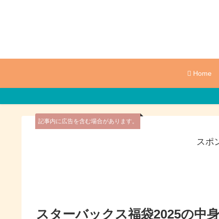
Home
記事内に広告を含む場合があります。
スポ
スターバックス福袋2025の