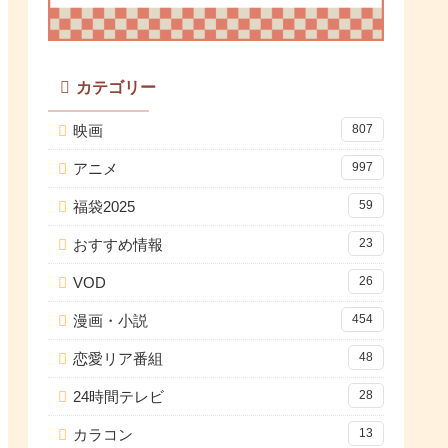
カテゴリー
映画
807
アニメ
997
福袋2025
59
おすすめ情報
23
VOD
26
漫画・小説
454
恋愛リア番組
48
24時間テレビ
28
カラコン
13