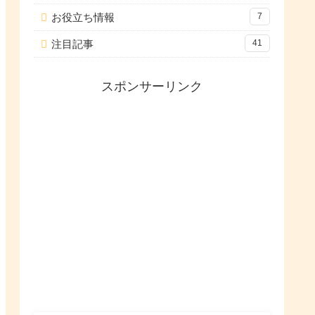
お役立ち情報
7
注目記事
41
スポンサーリンク