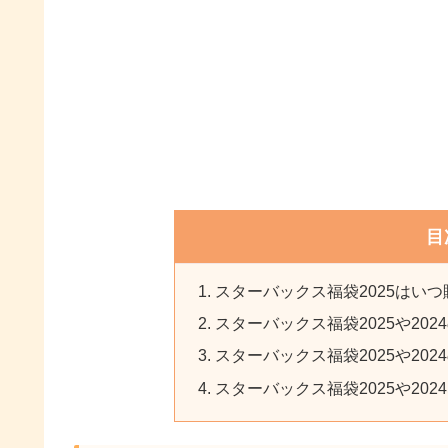
目
スターバックス福袋2025はい
スターバックス福袋2025や20
スターバックス福袋2025や20
スターバックス福袋2025や20