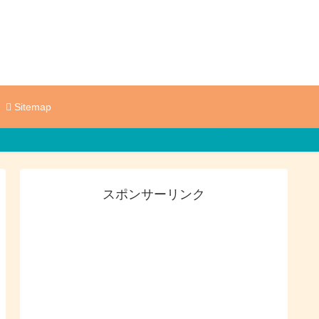
Sitemap
スポンサーリンク