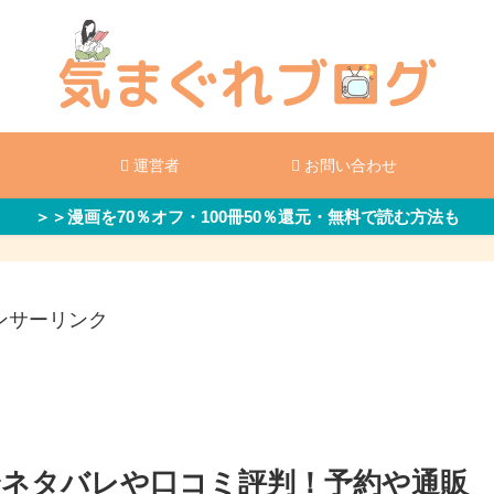
運営者
お問い合わせ
＞＞漫画を70％オフ・100冊50％還元・無料で読む方法も
ンサーリンク
中身ネタバレや口コミ評判！予約や通販