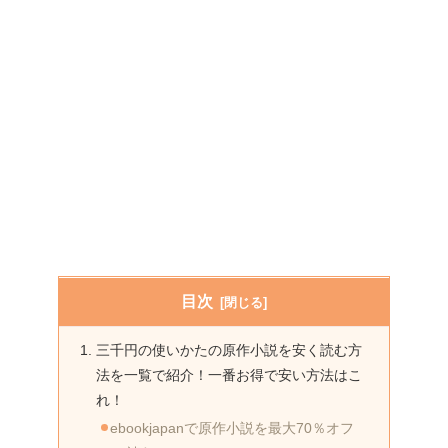
目次
三千円の使いかたの原作小説を安く読む方
法を一覧で紹介！一番お得で安い方法はこ
れ！
ebookjapanで原作小説を最大70％オフ