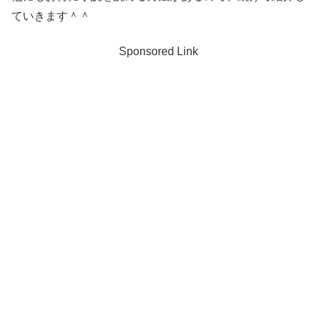
ていきます＾＾
Sponsored Link