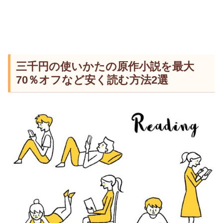
三千円の使いかたの原作小説を最大
70％オフなど安く読む方法2選