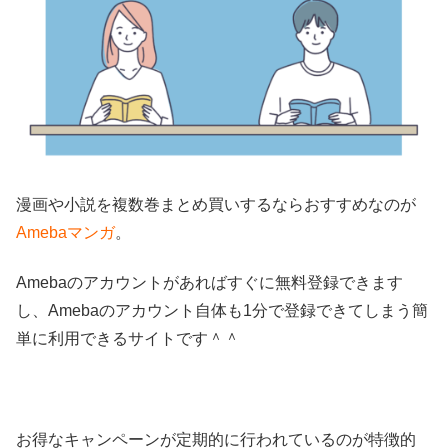
漫画や小説を複数巻まとめ買いするならおすすめなのが
Amebaマンガ
。
Amebaのアカウントがあればすぐに無料登録できます
し、Amebaのアカウント自体も1分で登録できてしまう簡
単に利用できるサイトです＾＾
お得なキャンペーンが定期的に行われているのが特徴的