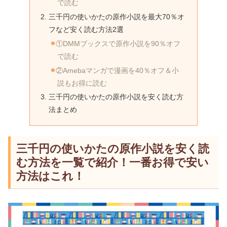
で読む
三千円の使いかたの原作小説を最大70％オ
フなど安く読む方法2選
①DMMブックスで原作小説を90％オフ
で読む
②Amebaマンガで漫画を40％オフ＆小
説もお得に読む
三千円の使いかたの原作小説を安く読む方
法まとめ
三千円の使いかたの原作小説を安く読
む方法を一覧で紹介！一番お得で安い
方法はこれ！