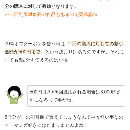
分の購入に対して有効
となります。
※一部割引対象外の作品もあるので要確認※
70%オフクーポンを使う時は『
1回の購入に対しての割引
金額が500円まで
』という決まりはあるのですが、それに
しても6回分も使えるのはお得！
500円引きが6回適用される場合は3,000円割
引になるって事だね。
6冊分がこの割引額で買えてしまうなんて中々無い事なの
で、マンガ好きにはたまりませんよね！