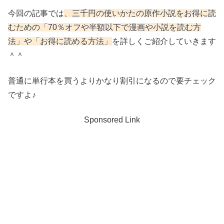
今回の記事では
、三千円の使いかた
の原作小説をお得に読
むための「70％オフや半額以下で漫画や小説を読む方
法」や「お得に読める方法」
を詳しくご紹介していきます
＾＾
普通に単行本を買うよりかなり割引になるので要チェック
ですよ♪
Sponsored Link