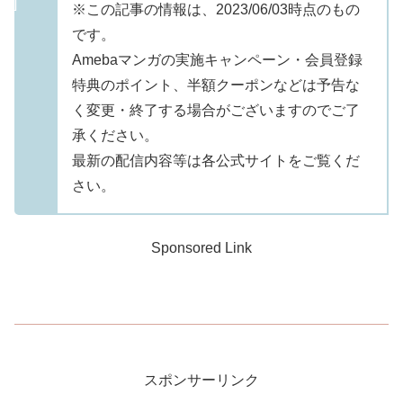
※この記事の情報は、2023/06/03時点のもの
です。
Amebaマンガの実施キャンペーン・会員登録
特典のポイント、半額クーポンなどは予告な
く変更・終了する場合がございますのでご了
承ください。
最新の配信内容等は各公式サイトをご覧くだ
さい。
Sponsored Link
スポンサーリンク