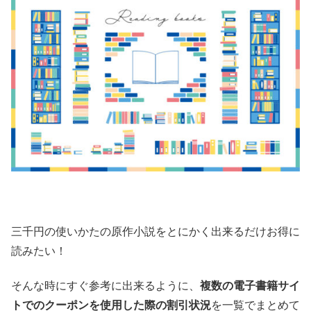
三千円の使いかたの原作小説をとにかく出来るだけお得に
読みたい！
そんな時にすぐ参考に出来るように、
複数の電子書籍サイ
トでのクーポンを使用した際の割引状況
を一覧でまとめて