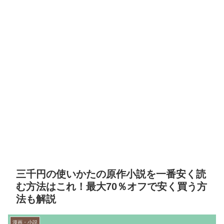
三千円の使いかたの原作小説を一番安く読
む方法はこれ！最大70％オフで安く買う方
法も解説
漫画・小説