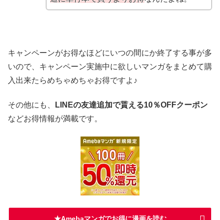
キャンペーンがお得なほどにいつの間にか終了する事が多
いので、キャンペーン実施中に欲しいマンガをまとめて購
入出来たらめちゃめちゃお得ですよ♪
その他にも、
LINEの友達追加で貰える10％OFFクーポン
などお得情報が満載です。
★Amebaマンガでお得に漫画を読む