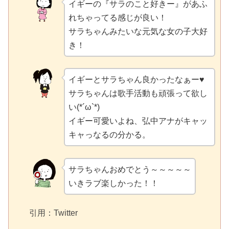
イギーの『サラのこと好きー』があふ
れちゃってる感じが良い！
サラちゃんみたいな元気な女の子大好
き！
イギーとサラちゃん良かったなぁー♥︎
サラちゃんは歌手活動も頑張って欲し
い(*´ω`*)
イギー可愛いよね、弘中アナがキャッ
キャっなるの分かる。
サラちゃんおめでとう～～～～～
いきラブ楽しかった！！
引用：Twitter