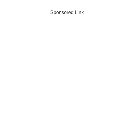
Sponsored Link