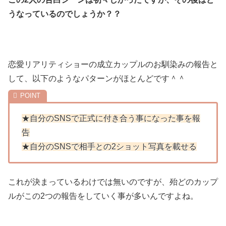
うなっているのでしょうか？？
恋愛リアリティショーの成立カップルのお馴染みの報告と
して、以下のようなパターンがほとんどです＾＾
★自分のSNSで正式に付き合う事になった事を報
告
★自分のSNSで相手との2ショット写真を載せる
これが決まっているわけでは無いのですが、殆どのカップ
ルがこの2つの報告をしていく事が多いんですよね。