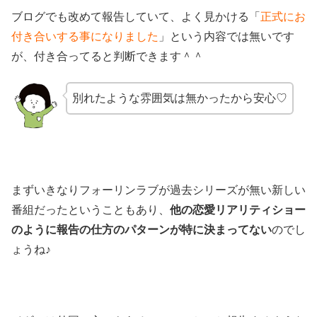
ブログでも改めて報告していて、よく見かける「
正式にお
付き合いする事になりました
」という内容では無いです
が、付き合ってると判断できます＾＾
別れたような雰囲気は無かったから安心♡
まずいきなりフォーリンラブが過去シリーズが無い新しい
番組だったということもあり、
他の恋愛リアリティショー
のように報告の仕方のパターンが特に決まってない
のでし
ょうね♪