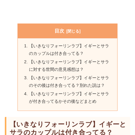
目次
【いきなりフォーリンラブ】イギーとサラ
のカップルは付き合ってる？
【いきなりフォーリンラブ】イギーとサラ
に対する世間の意見感想は？
【いきなりフォーリンラブ】イギーとサラ
のその後は付き合ってる？別れた説は？
【いきなりフォーリンラブ】イギーとサラ
が付き合ってるかその後などまとめ
【いきなりフォーリンラブ】イギーと
サラのカップルは付き合ってる？