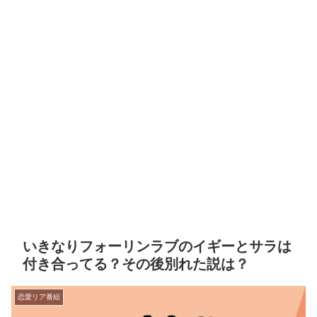
いきなりフォーリンラブのイギーとサラは
付き合ってる？その後別れた説は？
恋愛リア番組