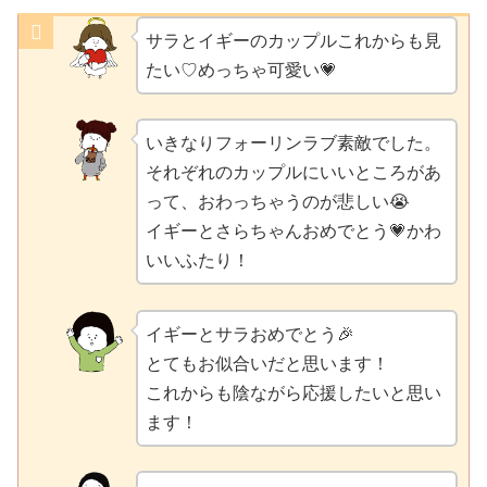
サラとイギーのカップルこれからも見
たい♡めっちゃ可愛い💗
いきなりフォーリンラブ素敵でした。
それぞれのカップルにいいところがあ
って、おわっちゃうのが悲しい😭
イギーとさらちゃんおめでとう💗かわ
いいふたり！
イギーとサラおめでとう🎉
とてもお似合いだと思います！
これからも陰ながら応援したいと思い
ます！