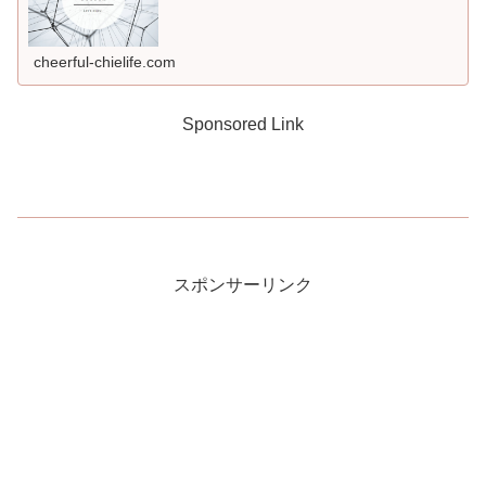
cheerful-chielife.com
Sponsored Link
スポンサーリンク