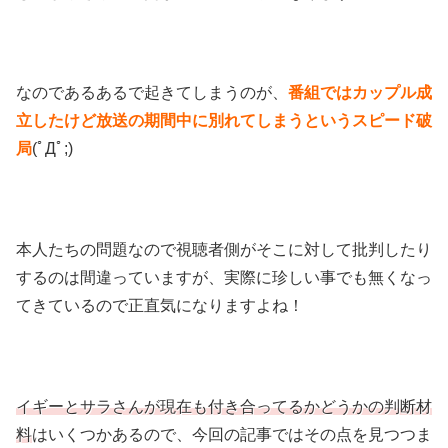
なのであるあるで起きてしまうのが、
番組ではカップル成
立したけど放送の期間中に別れてしまうというスピード破
局
(ﾟДﾟ;)
本人たちの問題なので視聴者側がそこに対して批判したり
するのは間違っていますが、実際に珍しい事でも無くなっ
てきているので正直気になりますよね！
イギーとサラさんが現在も付き合ってるかどうかの判断材
料
はいくつかあるので、今回の記事ではその点を見つつま