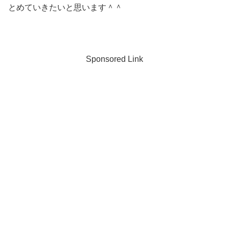
とめていきたいと思います＾＾
Sponsored Link