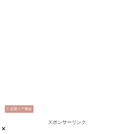
恋愛リア番組
スポンサーリンク