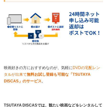
映画好きの方におすすめなのが、気軽に
DVDの宅配レン
タルが出来て
無料お試し登録も可能な
「TSUTAYA
DISCAS」のサービス
。
TSUTAYA DISCASでは、観たい映画などをレンタルして