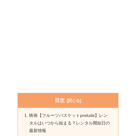
目次
映画【フルーツバスケットprelude】レン
タルはいつから始まる？レンタル開始日の
最新情報