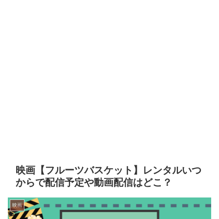
映画【フルーツバスケット】レンタルいつ
からで配信予定や動画配信はどこ？
映画