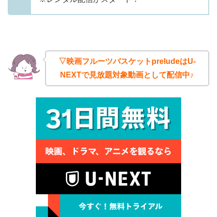
▽映画フルーツバスケットpreludeはU-
NEXTで見放題対象動画として配信中♪