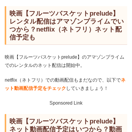
映画【フルーツバスケットprelude】
レンタル配信はアマゾンプライムでい
つから？netflix（ネトフリ）ネット配
信予定も
映画【フルーツバスケットprelude】のアマゾンプライム
でのレンタルのネット配信は開始中。
netflix（ネトフリ）での動画配信もまだなので、以下で
ネ
ット動画配信予定をチェック
していきましょう！
Sponsored Link
映画【フルーツバスケットprelude】
ネット動画配信予定はいつから？動画