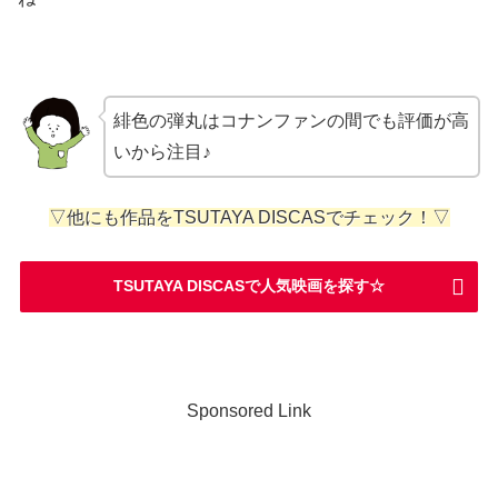
緋色の弾丸はコナンファンの間でも評価が高
いから注目♪
▽他にも作品をTSUTAYA DISCASでチェック！▽
TSUTAYA DISCASで人気映画を探す☆
Sponsored Link