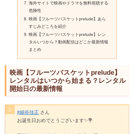
海外サイトで映画やドラマを無料視聴する
危険性
映画【フルーツバスケットprelude】あら
すじみどころを紹介
映画【フルーツバスケットprelude】レン
タルいつから？動画配信はどこか最新情報
まとめ
映画【フルーツバスケットprelude】
レンタルはいつから始まる？レンタル
開始日の最新情報
#細谷佳正
さん
お誕生日おめでとうございます✨💐