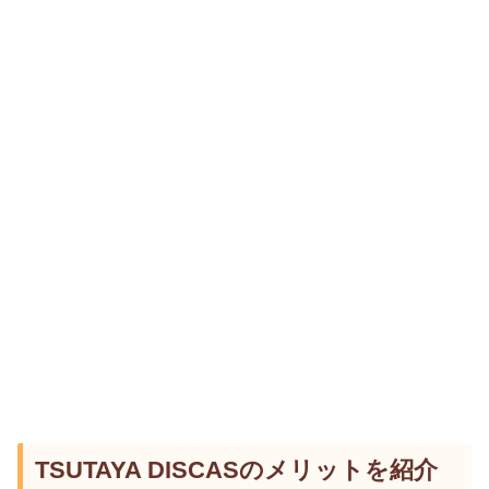
TSUTAYA DISCASのメリットを紹介