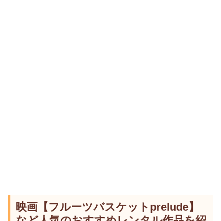
映画【フルーツバスケットprelude】
など人気のおすすめレンタル作品を紹