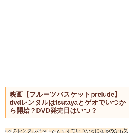
映画【フルーツバスケットprelude】
dvdレンタルはtsutayaとゲオでいつか
ら開始？DVD発売日はいつ？
dvdのレンタルがtsutayaとゲオでいつからになるのかも気