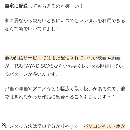
自宅に配送
してもらえるのが嬉しい！
家に居ながら観たいときにいつでもレンタルを利用できる
なんて楽でいいですよね♪
他の配信サービスではまだ配信されていない映画や動画
が、TSUTAYA DISCASならいち早くレンタル開始してい
るパターンが多いんです。
邦画や洋画やアニメなども幅広く取り扱いがあるので、他
では見れなかった作品に出会えることもあります＾＾
レンタル方法は簡単で分かりやすく、
パソコンやスマホか