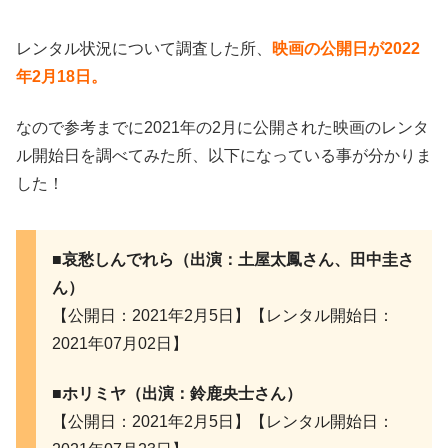
レンタル状況について調査した所、
映画の公開日が2022
年2月18日。
なので参考までに2021年の2月に公開された映画のレンタ
ル開始日を調べてみた所、以下になっている事が分かりま
した！
■哀愁しんでれら（出演：土屋太鳳さん、田中圭さ
ん）
【公開日：2021年2月5日】【レンタル開始日：
2021年07月02日】
■ホリミヤ（出演：鈴鹿央士さん）
【公開日：2021年2月5日】【レンタル開始日：