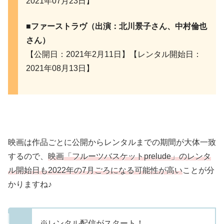
2021年07月23日】
■ファーストラヴ（出演：北川景子さん、中村倫也
さん）
【公開日：2021年2月11日】【レンタル開始日：
2021年08月13日】
映画は作品ごとに公開からレンタルまでの期間が大体一致
するので、
映画「フルーツバスケットprelude」のレンタ
ル開始日も2022年の7月ごろになる可能性が高い
ことが分
かりますね♪
※レンタル配信がスタート！