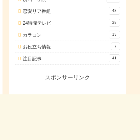
恋愛リア番組
48
24時間テレビ
28
カラコン
13
お役立ち情報
7
注目記事
41
スポンサーリンク