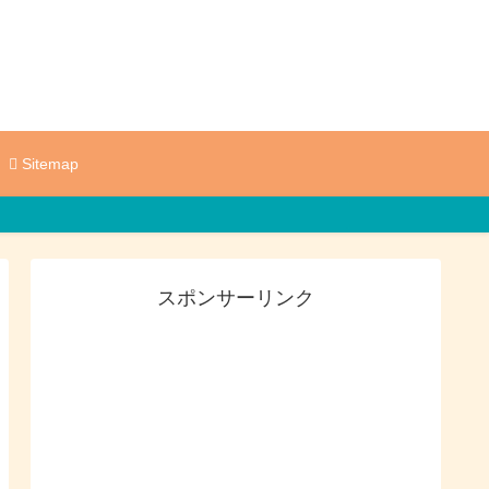
Sitemap
スポンサーリンク