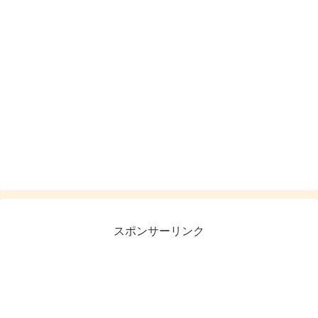
スポンサーリンク