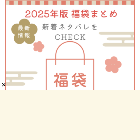
カテゴリー