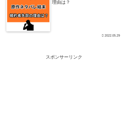
理由は？
2022.05.29
スポンサーリンク