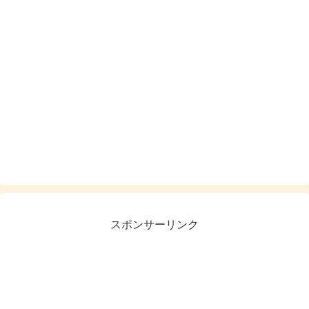
スポンサーリンク