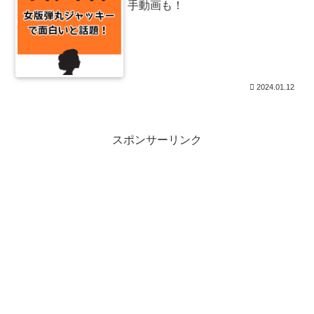
手動画も！
2024.01.12
スポンサーリンク