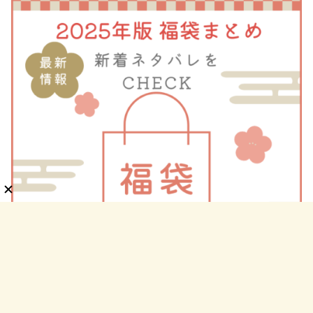
カテゴリー