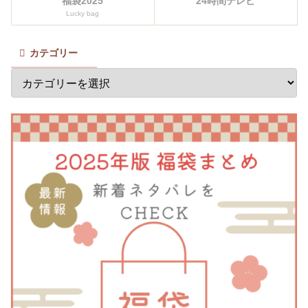
福袋2025
24時間テレビ
Lucky bag
カテゴリー