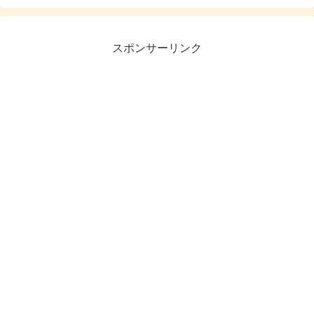
スポンサーリンク